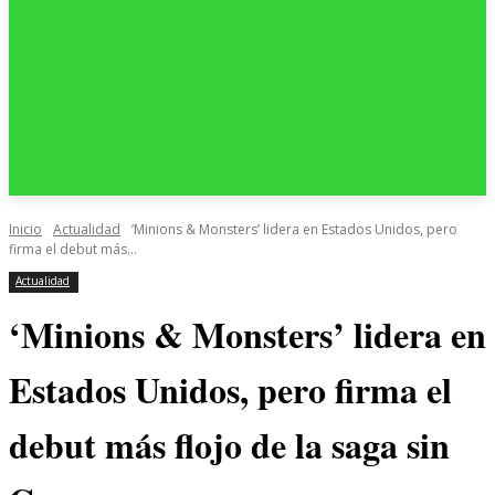
Inicio
Actualidad
‘Minions & Monsters’ lidera en Estados Unidos, pero
firma el debut más...
Actualidad
‘Minions & Monsters’ lidera en
Estados Unidos, pero firma el
debut más flojo de la saga sin