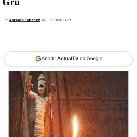
Gru
Por
Antonio Sánchez
06 julio, 2026 11:29
Añadir
ActualTV
en Google