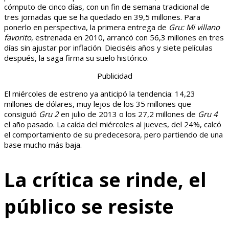
cómputo de cinco días, con un fin de semana tradicional de
tres jornadas que se ha quedado en 39,5 millones. Para
ponerlo en perspectiva, la primera entrega de
Gru: Mi villano
favorito
, estrenada en 2010, arrancó con 56,3 millones en tres
días sin ajustar por inflación. Dieciséis años y siete películas
después, la saga firma su suelo histórico.
Publicidad
El miércoles de estreno ya anticipó la tendencia: 14,23
millones de dólares, muy lejos de los 35 millones que
consiguió
Gru 2
en julio de 2013 o los 27,2 millones de
Gru 4
el año pasado. La caída del miércoles al jueves, del 24%, calcó
el comportamiento de su predecesora, pero partiendo de una
base mucho más baja.
La crítica se rinde, el
público se resiste