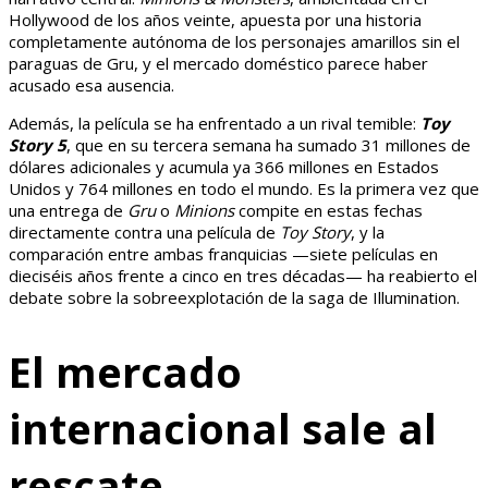
Hollywood de los años veinte, apuesta por una historia
completamente autónoma de los personajes amarillos sin el
paraguas de Gru, y el mercado doméstico parece haber
acusado esa ausencia.
Además, la película se ha enfrentado a un rival temible:
Toy
Story 5
, que en su tercera semana ha sumado 31 millones de
dólares adicionales y acumula ya 366 millones en Estados
Unidos y 764 millones en todo el mundo. Es la primera vez que
una entrega de
Gru
o
Minions
compite en estas fechas
directamente contra una película de
Toy Story
, y la
comparación entre ambas franquicias —siete películas en
dieciséis años frente a cinco en tres décadas— ha reabierto el
debate sobre la sobreexplotación de la saga de Illumination.
El mercado
internacional sale al
rescate