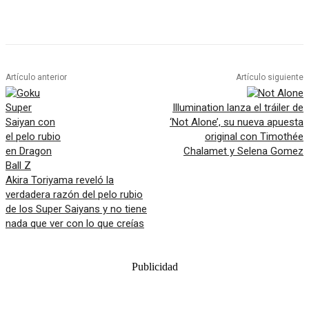
Artículo anterior
Artículo siguiente
Illumination lanza el tráiler de
‘Not Alone’, su nueva apuesta
original con Timothée
Chalamet y Selena Gomez
Akira Toriyama reveló la
verdadera razón del pelo rubio
de los Super Saiyans y no tiene
nada que ver con lo que creías
Publicidad