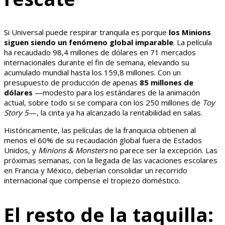
Si Universal puede respirar tranquila es porque
los Minions
siguen siendo un fenómeno global imparable
. La película
ha recaudado 98,4 millones de dólares en 71 mercados
internacionales durante el fin de semana, elevando su
acumulado mundial hasta los 159,8 millones. Con un
presupuesto de producción de apenas
85 millones de
dólares
—modesto para los estándares de la animación
actual, sobre todo si se compara con los 250 millones de
Toy
Story 5
—, la cinta ya ha alcanzado la rentabilidad en salas.
Históricamente, las películas de la franquicia obtienen al
menos el 60% de su recaudación global fuera de Estados
Unidos, y
Minions & Monsters
no parece ser la excepción. Las
próximas semanas, con la llegada de las vacaciones escolares
en Francia y México, deberían consolidar un recorrido
internacional que compense el tropiezo doméstico.
El resto de la taquilla: