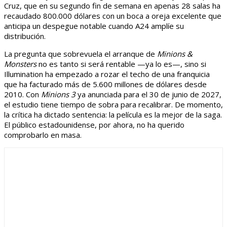
Cruz, que en su segundo fin de semana en apenas 28 salas ha
recaudado 800.000 dólares con un boca a oreja excelente que
anticipa un despegue notable cuando A24 amplíe su
distribución.
La pregunta que sobrevuela el arranque de
Minions &
Monsters
no es tanto si será rentable —ya lo es—, sino si
Illumination ha empezado a rozar el techo de una franquicia
que ha facturado más de 5.600 millones de dólares desde
2010. Con
Minions 3
ya anunciada para el 30 de junio de 2027,
el estudio tiene tiempo de sobra para recalibrar. De momento,
la crítica ha dictado sentencia: la película es la mejor de la saga.
El público estadounidense, por ahora, no ha querido
comprobarlo en masa.