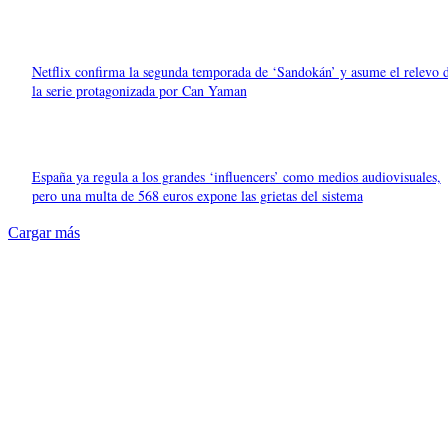
Netflix confirma la segunda temporada de ‘Sandokán’ y asume el relevo 
la serie protagonizada por Can Yaman
España ya regula a los grandes ‘influencers’ como medios audiovisuales,
pero una multa de 568 euros expone las grietas del sistema
Cargar más