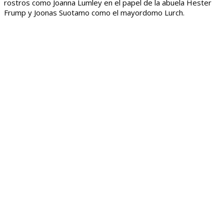
rostros como Joanna Lumley en el papel de la abuela Hester
Frump y Joonas Suotamo como el mayordomo Lurch.