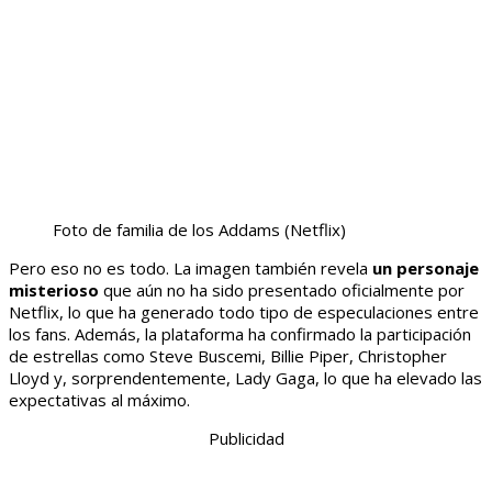
Foto de familia de los Addams
(Netflix)
Pero eso no es todo. La imagen también revela
un personaje
misterioso
que aún no ha sido presentado oficialmente por
Netflix, lo que ha generado todo tipo de especulaciones entre
los fans. Además, la plataforma ha confirmado la participación
de estrellas como Steve Buscemi, Billie Piper, Christopher
Lloyd y, sorprendentemente, Lady Gaga, lo que ha elevado las
expectativas al máximo.
Publicidad