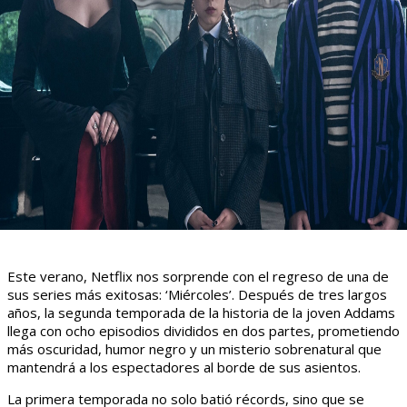
Este verano, Netflix nos sorprende con el regreso de una de
sus series más exitosas: ‘Miércoles’. Después de tres largos
años, la segunda temporada de la historia de la joven Addams
llega con ocho episodios divididos en dos partes, prometiendo
más oscuridad, humor negro y un misterio sobrenatural que
mantendrá a los espectadores al borde de sus asientos.
La primera temporada no solo batió récords, sino que se