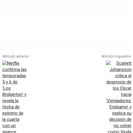
Artículo anterior
Artículo siguiente