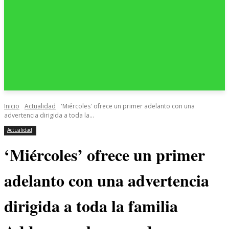
Inicio
Actualidad
'Miércoles' ofrece un primer adelanto con una
advertencia dirigida a toda la...
Actualidad
‘Miércoles’ ofrece un primer
adelanto con una advertencia
dirigida a toda la familia