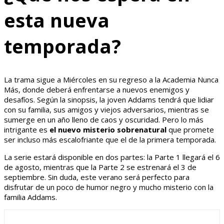
esta nueva
temporada?
La trama sigue a Miércoles en su regreso a la Academia Nunca
Más, donde deberá enfrentarse a nuevos enemigos y
desafíos. Según la sinopsis, la joven Addams tendrá que lidiar
con su familia, sus amigos y viejos adversarios, mientras se
sumerge en un año lleno de caos y oscuridad. Pero lo más
intrigante es
el nuevo misterio sobrenatural
que promete
ser incluso más escalofriante que el de la primera temporada.
La serie estará disponible en dos partes: la Parte 1 llegará el 6
de agosto, mientras que la Parte 2 se estrenará el 3 de
septiembre. Sin duda, este verano será perfecto para
disfrutar de un poco de humor negro y mucho misterio con la
familia Addams.