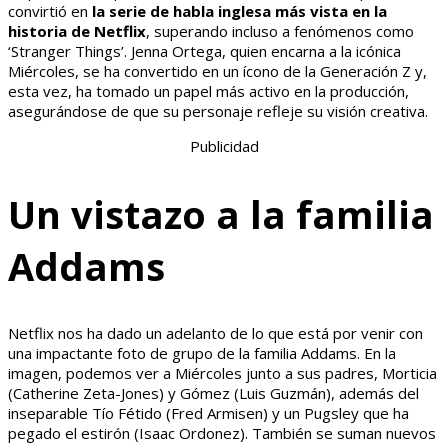
convirtió en
la serie de habla inglesa más vista en la
historia de Netflix
, superando incluso a fenómenos como
‘Stranger Things’. Jenna Ortega, quien encarna a la icónica
Miércoles, se ha convertido en un ícono de la Generación Z y,
esta vez, ha tomado un papel más activo en la producción,
asegurándose de que su personaje refleje su visión creativa.
Publicidad
Un vistazo a la familia
Addams
Netflix nos ha dado un adelanto de lo que está por venir con
una impactante foto de grupo de la familia Addams. En la
imagen, podemos ver a Miércoles junto a sus padres, Morticia
(Catherine Zeta-Jones) y Gómez (Luis Guzmán), además del
inseparable Tío Fétido (Fred Armisen) y un Pugsley que ha
pegado el estirón (Isaac Ordonez). También se suman nuevos