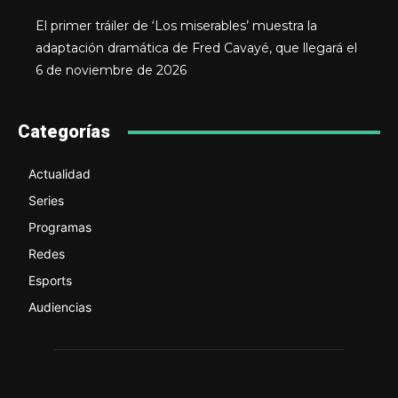
El primer tráiler de ‘Los miserables’ muestra la
adaptación dramática de Fred Cavayé, que llegará el
6 de noviembre de 2026
Categorías
Actualidad
Series
Programas
Redes
Esports
Audiencias