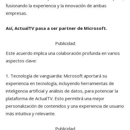
fusionando la experiencia y la innovación de ambas
empresas.
Así, ActualTV pasa a ser partner de Microsoft.
Publicidad
Este acuerdo implica una colaboración profunda en varios
aspectos clave:
1. Tecnología de vanguardia: Microsoft aportará su
experiencia en tecnología, incluyendo herramientas de
inteligencia artificial y análisis de datos, para potenciar la
plataforma de ActualTV. Esto permitirá una mejor
personalización de contenidos y una experiencia de usuario
más intuitiva y relevante.
Publicidad