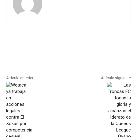
Artículo anterior
Artículo siguiente