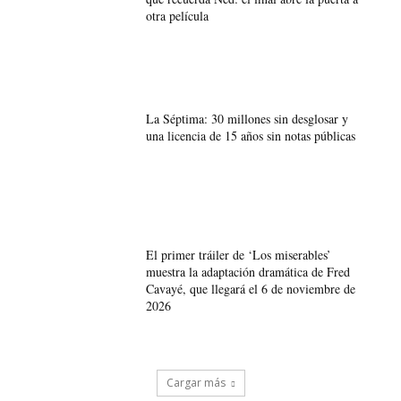
otra película
La Séptima: 30 millones sin desglosar y
una licencia de 15 años sin notas públicas
El primer tráiler de ‘Los miserables’
muestra la adaptación dramática de Fred
Cavayé, que llegará el 6 de noviembre de
2026
Cargar más