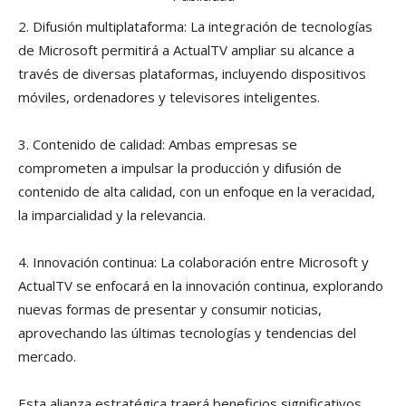
2. Difusión multiplataforma: La integración de tecnologías
de Microsoft permitirá a ActualTV ampliar su alcance a
través de diversas plataformas, incluyendo dispositivos
móviles, ordenadores y televisores inteligentes.
3. Contenido de calidad: Ambas empresas se
comprometen a impulsar la producción y difusión de
contenido de alta calidad, con un enfoque en la veracidad,
la imparcialidad y la relevancia.
4. Innovación continua: La colaboración entre Microsoft y
ActualTV se enfocará en la innovación continua, explorando
nuevas formas de presentar y consumir noticias,
aprovechando las últimas tecnologías y tendencias del
mercado.
Esta alianza estratégica traerá beneficios significativos