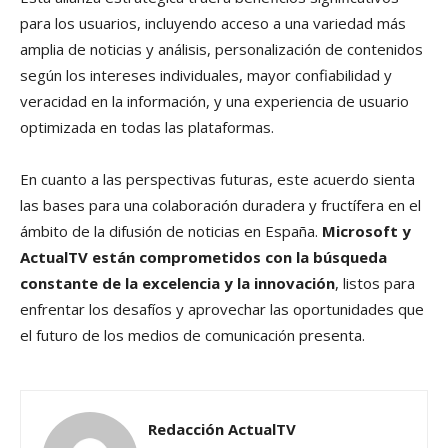
para los usuarios, incluyendo acceso a una variedad más
amplia de noticias y análisis, personalización de contenidos
según los intereses individuales, mayor confiabilidad y
veracidad en la información, y una experiencia de usuario
optimizada en todas las plataformas.
En cuanto a las perspectivas futuras, este acuerdo sienta
las bases para una colaboración duradera y fructífera en el
ámbito de la difusión de noticias en España.
Microsoft y
ActualTV están comprometidos con la búsqueda
constante de la excelencia y la innovación
, listos para
enfrentar los desafíos y aprovechar las oportunidades que
el futuro de los medios de comunicación presenta.
Redacción ActualTV