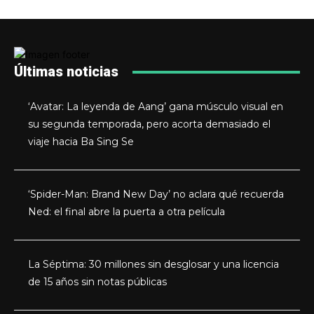
Últimas noticias
‘Avatar: La leyenda de Aang’ gana músculo visual en
su segunda temporada, pero acorta demasiado el
viaje hacia Ba Sing Se
‘Spider-Man: Brand New Day’ no aclara qué recuerda
Ned: el final abre la puerta a otra película
La Séptima: 30 millones sin desglosar y una licencia
de 15 años sin notas públicas