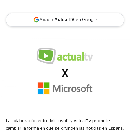
Añadir
ActualTV
en Google
La colaboración entre Microsoft y ActualTV promete
cambiar la forma en que se difunden las noticias en España,