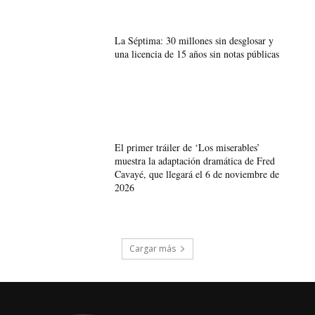
La Séptima: 30 millones sin desglosar y
una licencia de 15 años sin notas públicas
El primer tráiler de ‘Los miserables’
muestra la adaptación dramática de Fred
Cavayé, que llegará el 6 de noviembre de
2026
Cargar más