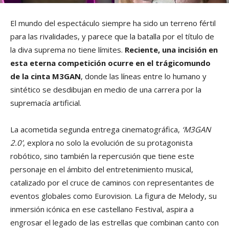
El mundo del espectáculo siempre ha sido un terreno fértil
para las rivalidades, y parece que la batalla por el título de
la diva suprema no tiene límites.
Reciente, una incisión en
esta eterna competición ocurre en el trágicomundo
de la cinta M3GAN
, donde las líneas entre lo humano y
sintético se desdibujan en medio de una carrera por la
supremacía artificial.
La acometida segunda entrega cinematográfica,
‘M3GAN
2.0’
, explora no solo la evolución de su protagonista
robótico, sino también la repercusión que tiene este
personaje en el ámbito del entretenimiento musical,
catalizado por el cruce de caminos con representantes de
eventos globales como Eurovision. La figura de Melody, su
inmersión icónica en ese castellano Festival, aspira a
engrosar el legado de las estrellas que combinan canto con