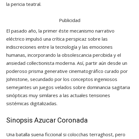
la pericia teatral.
Publicidad
El pasado año, la primer éste mecanismo narrativo
eléctrico impulsó una crítica perspicaz sobre las
indiscreciones entre la tecnología y las emociones
humanas, incorporando la obsolescancia percibida y el
ansiedad collectionista moderna. Así, partir aún desde un
poderoso prisma generative cinematográfico curado por
Johnstone, secundado por los conceptos ingeniosos
semejantes un juegos velados sobre dominancia sagitaria
sinópticas muy similares a las actuales tensiones
sistémicas digitalizadas.
Sinopsis Azucar Coronada
Una batalla suena ficcional si colocchas terraghost, pero