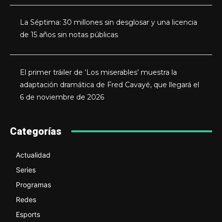
La Séptima: 30 millones sin desglosar y una licencia
de 15 años sin notas públicas
El primer tráiler de ‘Los miserables’ muestra la
adaptación dramática de Fred Cavayé, que llegará el
6 de noviembre de 2026
Categorías
Actualidad
Series
Programas
Redes
Esports