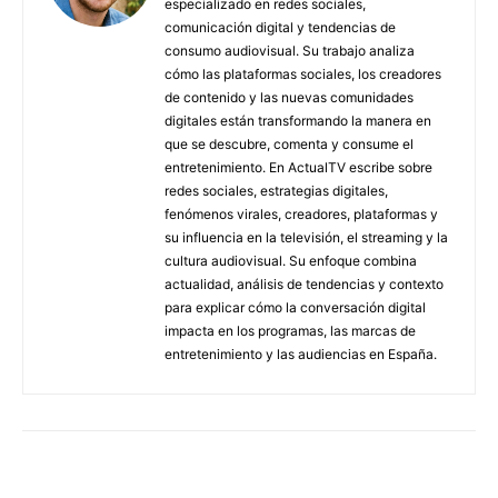
especializado en redes sociales,
comunicación digital y tendencias de
consumo audiovisual. Su trabajo analiza
cómo las plataformas sociales, los creadores
de contenido y las nuevas comunidades
digitales están transformando la manera en
que se descubre, comenta y consume el
entretenimiento. En ActualTV escribe sobre
redes sociales, estrategias digitales,
fenómenos virales, creadores, plataformas y
su influencia en la televisión, el streaming y la
cultura audiovisual. Su enfoque combina
actualidad, análisis de tendencias y contexto
para explicar cómo la conversación digital
impacta en los programas, las marcas de
entretenimiento y las audiencias en España.