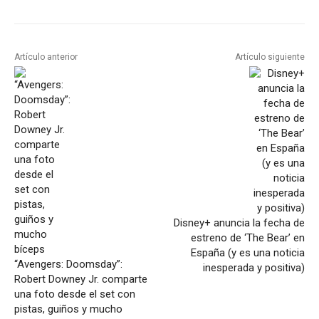
Artículo anterior
Artículo siguiente
Disney+ anuncia la fecha de
estreno de ‘The Bear’ en
España (y es una noticia
“Avengers: Doomsday”:
inesperada y positiva)
Robert Downey Jr. comparte
una foto desde el set con
pistas, guiños y mucho