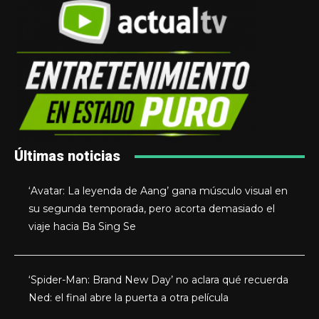
Últimas noticias
‘Avatar: La leyenda de Aang’ gana músculo visual en
su segunda temporada, pero acorta demasiado el
viaje hacia Ba Sing Se
‘Spider-Man: Brand New Day’ no aclara qué recuerda
Ned: el final abre la puerta a otra película