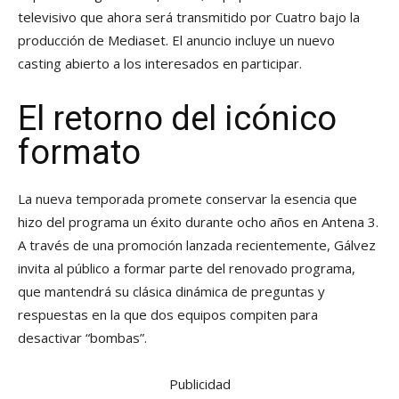
televisivo que ahora será transmitido por Cuatro bajo la
producción de Mediaset. El anuncio incluye un nuevo
casting abierto a los interesados en participar.
El retorno del icónico
formato
La nueva temporada promete conservar la esencia que
hizo del programa un éxito durante ocho años en Antena 3.
A través de una promoción lanzada recientemente, Gálvez
invita al público a formar parte del renovado programa,
que mantendrá su clásica dinámica de preguntas y
respuestas en la que dos equipos compiten para
desactivar “bombas”.
Publicidad