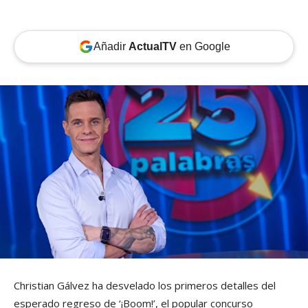
Añadir
ActualTV
en Google
Christian Gálvez ha desvelado los primeros detalles del
esperado regreso de ‘¡Boom!’, el popular concurso