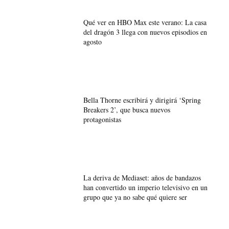
Qué ver en HBO Max este verano: La casa
del dragón 3 llega con nuevos episodios en
agosto
Bella Thorne escribirá y dirigirá ‘Spring
Breakers 2’, que busca nuevos
protagonistas
La deriva de Mediaset: años de bandazos
han convertido un imperio televisivo en un
grupo que ya no sabe qué quiere ser