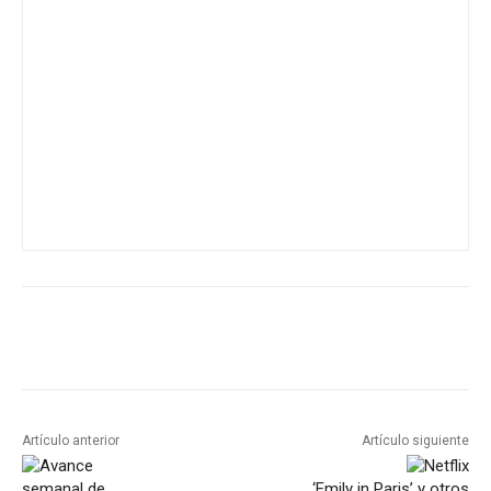
Artículo anterior
Artículo siguiente
‘Emily in Paris’ y otros