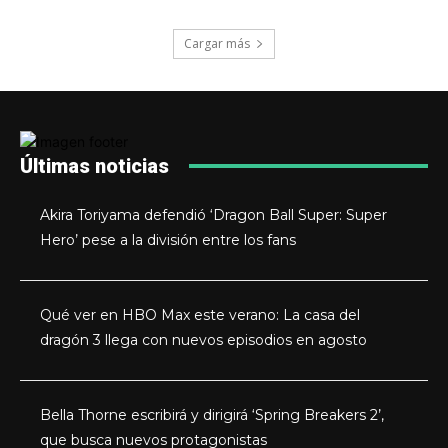
Cargar más
Últimas noticias
Akira Toriyama defendió ‘Dragon Ball Super: Super
Hero’ pese a la división entre los fans
Qué ver en HBO Max este verano: La casa del
dragón 3 llega con nuevos episodios en agosto
Bella Thorne escribirá y dirigirá ‘Spring Breakers 2’,
que busca nuevos protagonistas