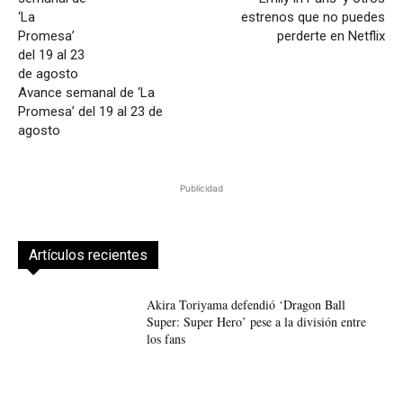
estrenos que no puedes
perderte en Netflix
Avance semanal de ‘La
Promesa’ del 19 al 23 de
agosto
Publicidad
Artículos recientes
Akira Toriyama defendió ‘Dragon Ball
Super: Super Hero’ pese a la división entre
los fans