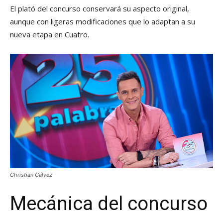
El plató del concurso conservará su aspecto original,
aunque con ligeras modificaciones que lo adaptan a su
nueva etapa en Cuatro.
Christian Gálvez
Mecánica del concurso