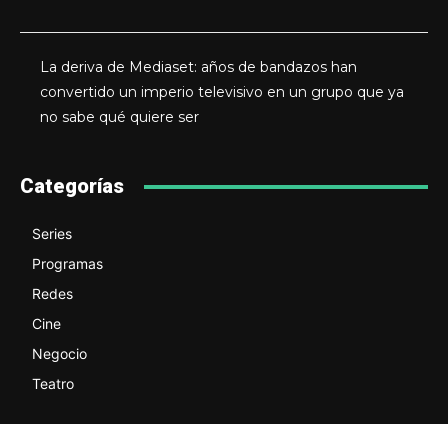
La deriva de Mediaset: años de bandazos han
convertido un imperio televisivo en un grupo que ya
no sabe qué quiere ser
Categorías
Series
Programas
Redes
Cine
Negocio
Teatro