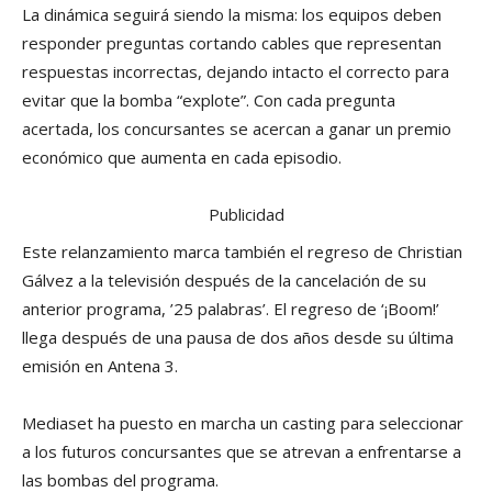
La dinámica seguirá siendo la misma: los equipos deben
responder preguntas cortando cables que representan
respuestas incorrectas, dejando intacto el correcto para
evitar que la bomba “explote”. Con cada pregunta
acertada, los concursantes se acercan a ganar un premio
económico que aumenta en cada episodio.
Publicidad
Este relanzamiento marca también el regreso de Christian
Gálvez a la televisión después de la cancelación de su
anterior programa, ’25 palabras’. El regreso de ‘¡Boom!’
llega después de una pausa de dos años desde su última
emisión en Antena 3.
Mediaset ha puesto en marcha un casting para seleccionar
a los futuros concursantes que se atrevan a enfrentarse a
las bombas del programa.