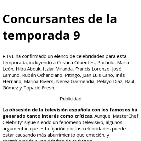
Concursantes de la
temporada 9
RTVE ha confirmado un elenco de celebridades para esta
temporada, incluyendo a Cristina Cifuentes, Pocholo, María
León, Hiba Abouk, Itziar Miranda, Francis Lorenzo, José
Lamuño, Rubén Ochandiano, Pitingo, Juan Luis Cano, Inés
Hernand, Marina Rivers, Nerea Garmendia, Pelayo Díaz, Raúl
Gómez y Topacio Fresh.
Publicidad
La obsesión de la televisión española con los famosos ha
generado tanto interés como críticas
. Aunque ‘MasterChef
Celebrity’ sigue siendo un fenómeno televisivo, algunos
argumentan que esta fijación por las celebridades puede
estar causando más aburrimiento que emoción, y