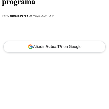
programa
Por
Gonzalo Pérez
20 mayo, 2024 12:44
Añadir
ActualTV
en Google