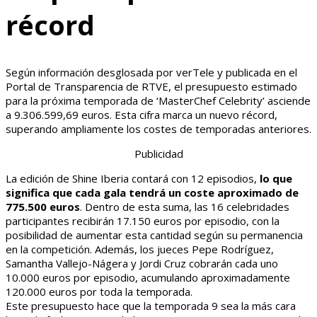
récord
Según información desglosada por verTele y publicada en el
Portal de Transparencia de RTVE, el presupuesto estimado
para la próxima temporada de ‘MasterChef Celebrity’ asciende
a 9.306.599,69 euros. Esta cifra marca un nuevo récord,
superando ampliamente los costes de temporadas anteriores.
Publicidad
La edición de Shine Iberia contará con 12 episodios,
lo que
significa que cada gala tendrá un coste aproximado de
775.500 euros
. Dentro de esta suma, las 16 celebridades
participantes recibirán 17.150 euros por episodio, con la
posibilidad de aumentar esta cantidad según su permanencia
en la competición. Además, los jueces Pepe Rodríguez,
Samantha Vallejo-Nágera y Jordi Cruz cobrarán cada uno
10.000 euros por episodio, acumulando aproximadamente
120.000 euros por toda la temporada.
Este presupuesto hace que la temporada 9 sea la más cara