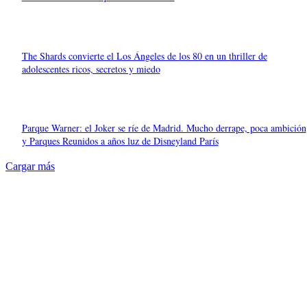
The Shards convierte el Los Ángeles de los 80 en un thriller de
adolescentes ricos, secretos y miedo
Parque Warner: el Joker se ríe de Madrid. Mucho derrape, poca ambición
y Parques Reunidos a años luz de Disneyland París
Cargar más