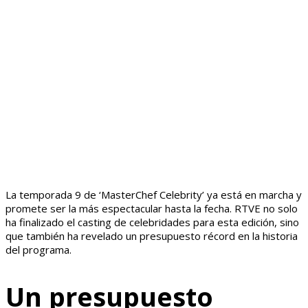
La temporada 9 de ‘MasterChef Celebrity’ ya está en marcha y
promete ser la más espectacular hasta la fecha. RTVE no solo
ha finalizado el casting de celebridades para esta edición, sino
que también ha revelado un presupuesto récord en la historia
del programa.
Un presupuesto