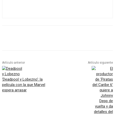
Artículo anterior
Artículo siguiente
‘Deadpool y Lobezno’: la
película con la que Marvel
espera arrasar