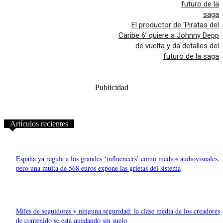
El productor de ‘Piratas del
Caribe 6’ quiere a Johnny Depp
de vuelta y da detalles del
futuro de la saga
Publicidad
Artículos recientes
España ya regula a los grandes ‘influencers’ como medios audiovisuales,
pero una multa de 568 euros expone las grietas del sistema
Miles de seguidores y ninguna seguridad: la clase media de los creadores
de contenido se está quedando sin suelo