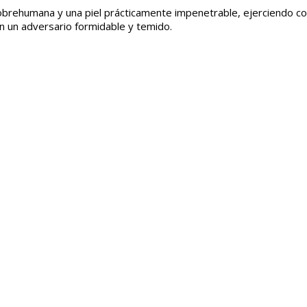
brehumana y una piel prácticamente impenetrable, ejerciendo co
n un adversario formidable y temido.