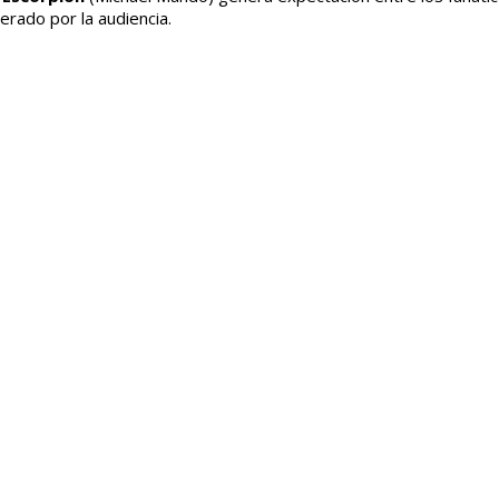
rado por la audiencia.