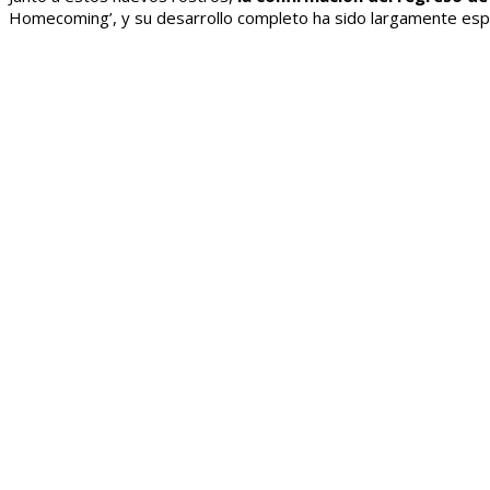
Homecoming’, y su desarrollo completo ha sido largamente espe