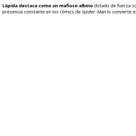
Lápida destaca como un mafioso albino
dotado de fuerza so
presencia constante en los cómics de Spider-Man lo convierte e