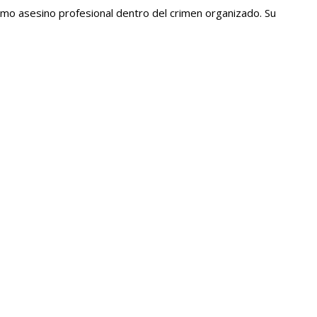
mo asesino profesional dentro del crimen organizado. Su