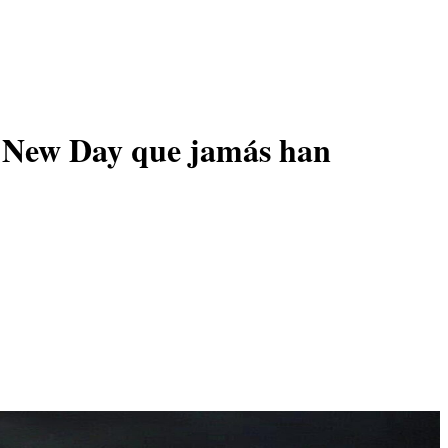
d New Day que jamás han