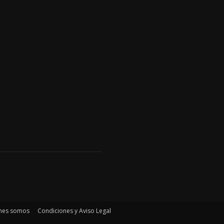
nes somos
Condiciones y Aviso Legal