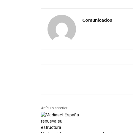
Comunicados
Artículo anterior