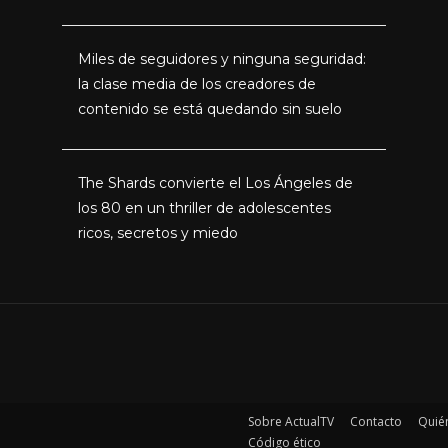
Miles de seguidores y ninguna seguridad:
la clase media de los creadores de
contenido se está quedando sin suelo
The Shards convierte el Los Ángeles de
los 80 en un thriller de adolescentes
ricos, secretos y miedo
Sobre ActualTV
Contacto
Quié
Código ético