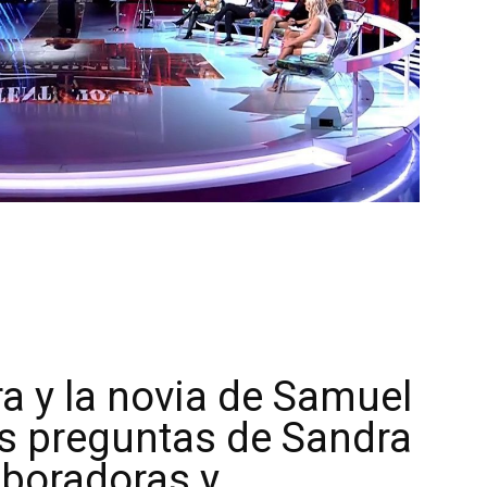
ra y la novia de Samuel
s preguntas de Sandra
aboradoras y