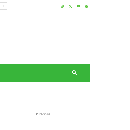
Publicidad