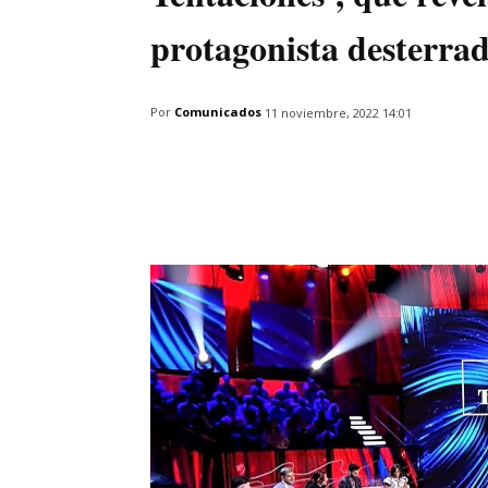
protagonista desterra
Por
Comunicados
11 noviembre, 2022 14:01