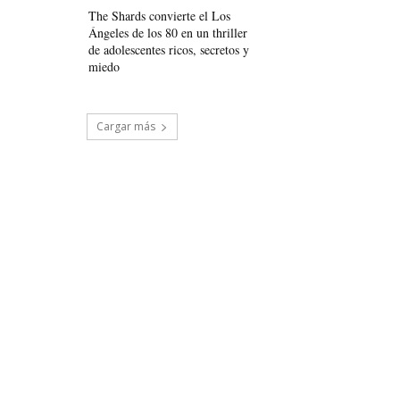
The Shards convierte el Los
Ángeles de los 80 en un thriller
de adolescentes ricos, secretos y
miedo
Cargar más