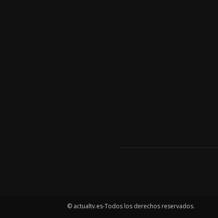
© actualtv.es-Todos los derechos reservados.