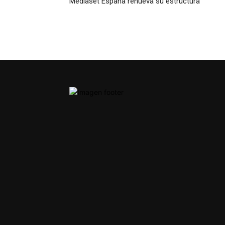
Mediaset España renueva su estructura