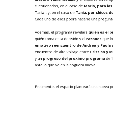
cuestionados, en el caso de
Mario, para las 
Tania-, y, en el caso de
Tania, por
chicos de
Cada uno de ellos podrá hacerle una pregunt
Además, el programa revelará
quién es el 
quién toma esta decisión y el
razones
que los
emotivo reencuentro de Andreu y Paola
a
encuentro de alto voltaje entre
Cristian y M
y un
progreso del proximo programa
de ‘
ante lo que ve en la hoguera nueva.
Finalmente, el espacio planteará una nueva p