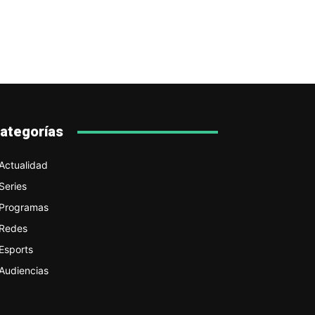
ategorías
Actualidad
Series
Programas
Redes
Esports
Audiencias