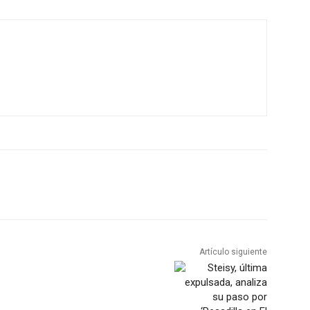
Artículo siguiente