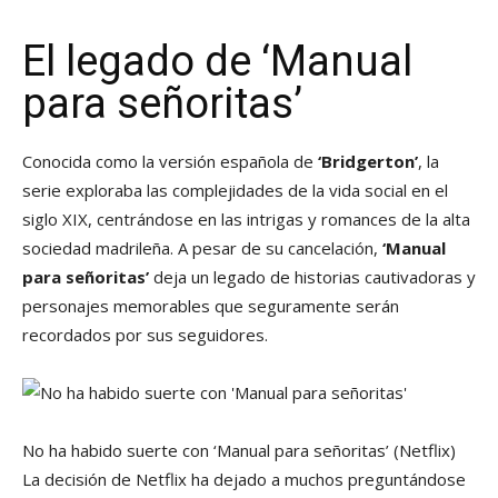
El legado de ‘Manual
para señoritas’
Conocida como la versión española de
‘Bridgerton’
, la
serie exploraba las complejidades de la vida social en el
siglo XIX, centrándose en las intrigas y romances de la alta
sociedad madrileña. A pesar de su cancelación,
‘Manual
para señoritas’
deja un legado de historias cautivadoras y
personajes memorables que seguramente serán
recordados por sus seguidores.
No ha habido suerte con ‘Manual para señoritas’
(Netflix)
La decisión de Netflix ha dejado a muchos preguntándose