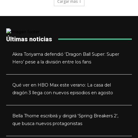
Cargar más
Últimas noticias
Akira Toriyama defendió ‘Dragon Ball Super: Super
Hero’ pese a la división entre los fans
Qué ver en HBO Max este verano: La casa del
dragón 3 llega con nuevos episodios en agosto
Bella Thorne escribirá y dirigirá ‘Spring Breakers 2’,
que busca nuevos protagonistas