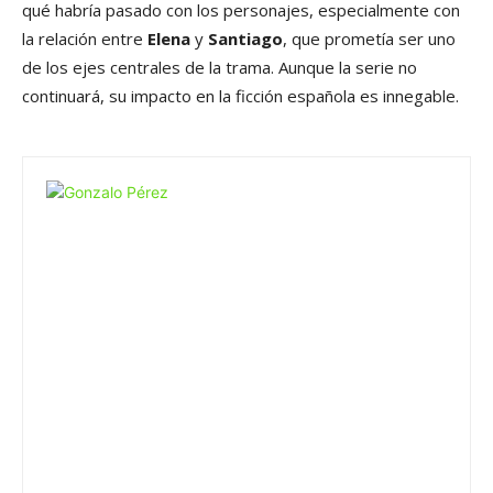
qué habría pasado con los personajes, especialmente con
la relación entre
Elena
y
Santiago
, que prometía ser uno
de los ejes centrales de la trama. Aunque la serie no
continuará, su impacto en la ficción española es innegable.