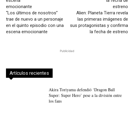
“Los últimos de nosotros”
Alien: Planeta Tierra revela
trae de nuevo a un personaje
las primeras imágenes de
en el quinto episodio con una
sus protagonistas y confirma
escena emocionante
la fecha de estreno
Publicidad
Artículos recientes
Akira Toriyama defendió ‘Dragon Ball
Super: Super Hero’ pese a la división entre
los fans