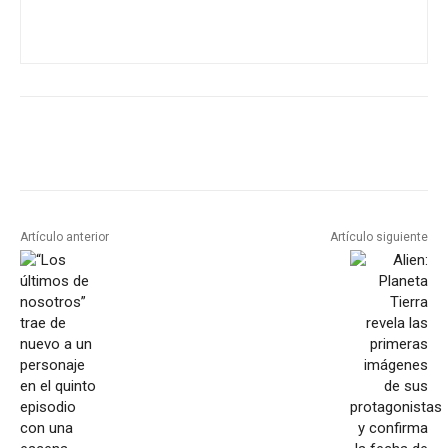
Artículo anterior
Artículo siguiente