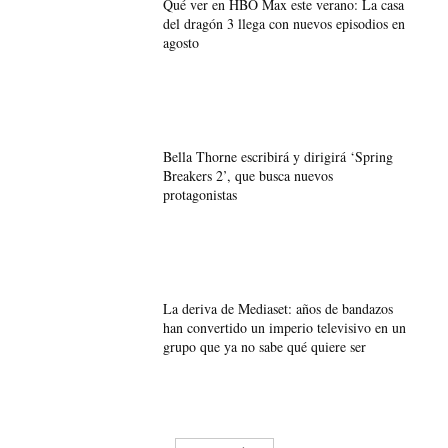
Qué ver en HBO Max este verano: La casa
del dragón 3 llega con nuevos episodios en
agosto
Bella Thorne escribirá y dirigirá ‘Spring
Breakers 2’, que busca nuevos
protagonistas
La deriva de Mediaset: años de bandazos
han convertido un imperio televisivo en un
grupo que ya no sabe qué quiere ser