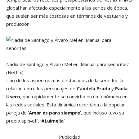
global han afectado especialmente a las series de época,
que suelen ser más costosas en términos de vestuario y
producción.
Nadia de Santiago y Álvaro Mel en ‘Manual para señoritas’
(Netflix)
Uno de los aspectos más destacados de la serie fue la
relación entre los personajes de
Candela Prada
y
Paula
Usero
, que rápidamente se convirtió en un fenómeno en
las redes sociales. Esta dinámica recordaba a la popular
pareja de
‘Amar es para siempre’
, que incluso tuvo su
propio spin-off,
‘#Luimelia’
.
Publicidad