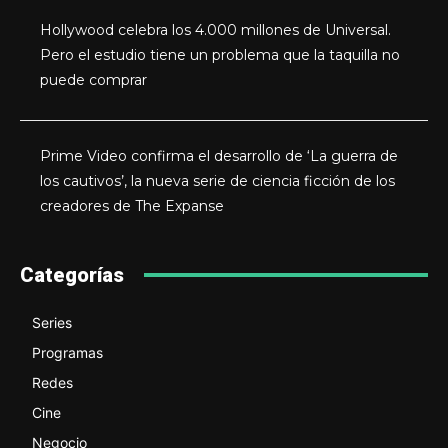
Hollywood celebra los 4.000 millones de Universal.
Pero el estudio tiene un problema que la taquilla no
puede comprar
Prime Video confirma el desarrollo de ‘La guerra de
los cautivos’, la nueva serie de ciencia ficción de los
creadores de The Expanse
Categorías
Series
Programas
Redes
Cine
Negocio