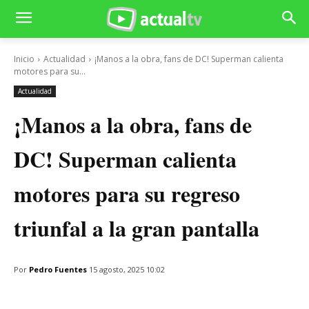
Inicio
Actualidad
¡Manos a la obra, fans de DC! Superman calienta
motores para su...
Actualidad
¡Manos a la obra, fans de
DC! Superman calienta
motores para su regreso
triunfal a la gran pantalla
Por
Pedro Fuentes
15 agosto, 2025 10:02