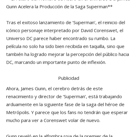
Gunn Acelera la Producción de la Saga Superman**
Tras el exitoso lanzamiento de ‘Superman’, el reinicio del
icónico personaje interpretado por David Corenswet, el
Universo DC parece haber encontrado su rumbo. La
película no solo ha sido bien recibida en taquilla, sino que
también ha logrado mejorar la percepción del público hacia
DC, marcando un importante punto de inflexión.
Publicidad
Ahora, James Gunn, el cerebro detrás de este
renacimiento y director de ‘Superman’, está trabajando
arduamente en la siguiente fase de la saga del héroe de
Metrópolis. Y parece que los fans no tendrán que esperar
mucho para ver a Corenswet volar de nuevo.
Gunn reveló en la alfombra roja de la premier de la