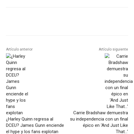
Artículo anterior
Artículo siguiente
Carrie Bradshaw demuestra
¿Harley Quinn regresa al
su independencia con un final
DCEU? James Gunn enciende
épico en ‘And Just Like
el hype y los fans explotan
That…’