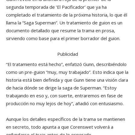
segunda temporada de ‘El Pacificador’ que ya ha
completado el tratamiento de la próxima historia, lo que él
llama la “Saga Superman”. Un tratamiento de guion es un
documento detallado que resume la trama en prosa,
sirviendo como base para el primer borrador del guion.
Publicidad
“El tratamiento está hecho”, enfatizó Gunn, describiéndolo
como un pre-guion “muy, muy trabajado”. Esto indica que la
historia está bien definida y que Gunn tiene una visión clara
de hacia dónde se dirige la saga de Superman. “Estoy
trabajando en eso y, con suerte, entraremos en fase de
producción no muy lejos de hoy”, añadió con entusiasmo.
Aunque los detalles específicos de la trama se mantienen
en secreto, todo apunta a que Corenswet volverá a
enfundarse el traje antes de lo esperado.