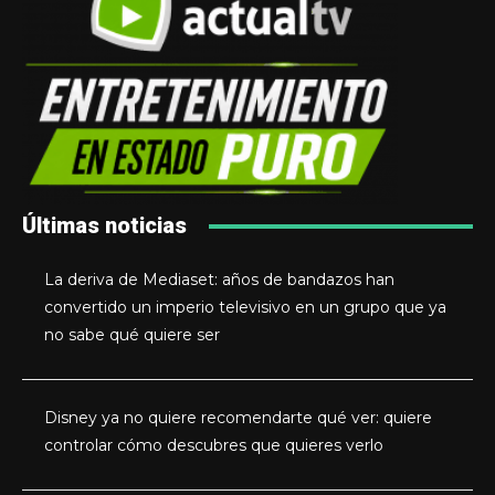
Últimas noticias
La deriva de Mediaset: años de bandazos han
convertido un imperio televisivo en un grupo que ya
no sabe qué quiere ser
Disney ya no quiere recomendarte qué ver: quiere
controlar cómo descubres que quieres verlo