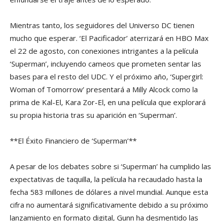
Mientras tanto, los seguidores del Universo DC tienen
mucho que esperar. ‘El Pacificador’ aterrizará en HBO Max
el 22 de agosto, con conexiones intrigantes a la película
‘Superman’, incluyendo cameos que prometen sentar las
bases para el resto del UDC. Y el próximo año, ‘Supergirl:
Woman of Tomorrow’ presentará a Milly Alcock como la
prima de Kal-El, Kara Zor-El, en una película que explorará
su propia historia tras su aparición en ‘Superman’.
**El Éxito Financiero de ‘Superman’**
A pesar de los debates sobre si ‘Superman’ ha cumplido las
expectativas de taquilla, la película ha recaudado hasta la
fecha 583 millones de dólares a nivel mundial. Aunque esta
cifra no aumentará significativamente debido a su próximo
lanzamiento en formato digital, Gunn ha desmentido las