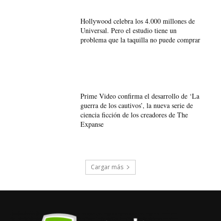
Hollywood celebra los 4.000 millones de
Universal. Pero el estudio tiene un
problema que la taquilla no puede comprar
Prime Video confirma el desarrollo de ‘La
guerra de los cautivos’, la nueva serie de
ciencia ficción de los creadores de The
Expanse
Cargar más