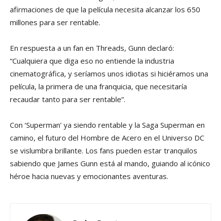
afirmaciones de que la película necesita alcanzar los 650
millones para ser rentable.
En respuesta a un fan en Threads, Gunn declaró:
“Cualquiera que diga eso no entiende la industria
cinematográfica, y seríamos unos idiotas si hiciéramos una
película, la primera de una franquicia, que necesitaría
recaudar tanto para ser rentable”.
Con ‘Superman’ ya siendo rentable y la Saga Superman en
camino, el futuro del Hombre de Acero en el Universo DC
se vislumbra brillante. Los fans pueden estar tranquilos
sabiendo que James Gunn está al mando, guiando al icónico
héroe hacia nuevas y emocionantes aventuras.