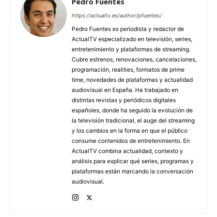
Pedro Fuentes
https://actualtv.es/author/pfuentes/
Pedro Fuentes es periodista y redactor de
ActualTV especializado en televisión, series,
entretenimiento y plataformas de streaming.
Cubre estrenos, renovaciones, cancelaciones,
programación, realities, formatos de prime
time, novedades de plataformas y actualidad
audiovisual en España. Ha trabajado en
distintas revistas y periódicos digitales
españoles, donde ha seguido la evolución de
la televisión tradicional, el auge del streaming
y los cambios en la forma en que el público
consume contenidos de entretenimiento. En
ActualTV combina actualidad, contexto y
análisis para explicar qué series, programas y
plataformas están marcando la conversación
audiovisual.