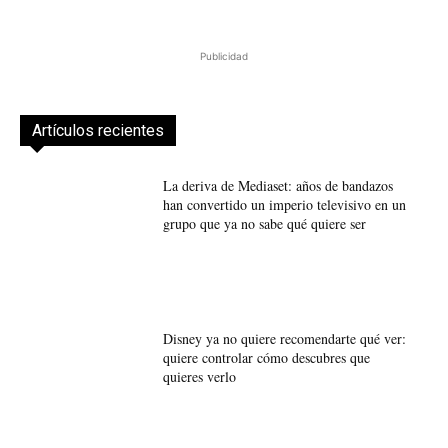
Publicidad
Artículos recientes
La deriva de Mediaset: años de bandazos
han convertido un imperio televisivo en un
grupo que ya no sabe qué quiere ser
Disney ya no quiere recomendarte qué ver:
quiere controlar cómo descubres que
quieres verlo