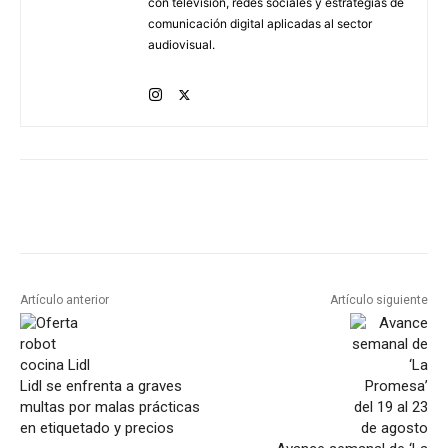
con televisión, redes sociales y estrategias de
comunicación digital aplicadas al sector
audiovisual.
Artículo anterior
Artículo siguiente
Lidl se enfrenta a graves
multas por malas prácticas
en etiquetado y precios