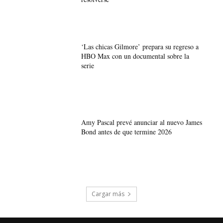
‘Las chicas Gilmore’ prepara su regreso a
HBO Max con un documental sobre la
serie
Amy Pascal prevé anunciar al nuevo James
Bond antes de que termine 2026
Cargar más