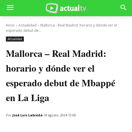
Inicio
Actualidad
Mallorca - Real Madrid: horario y dónde ver el
esperado debut de...
Actualidad
Mallorca – Real Madrid:
horario y dónde ver el
esperado debut de Mbappé
en La Liga
Por
José Luis Labreda
18 agosto, 2024 12:00