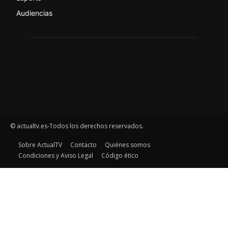
Audiencias
© actualtv.es-Todos los derechos reservados.
Sobre ActualTV
Contacto
Quiénes somos
Condiciones y Aviso Legal
Código ético