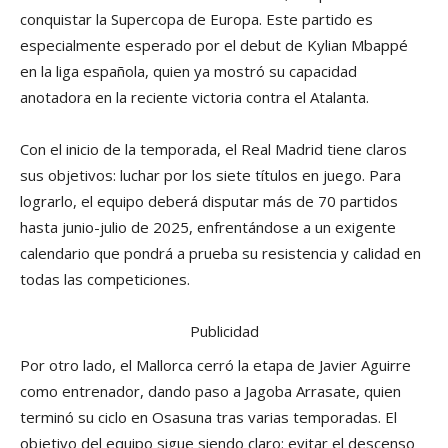
conquistar la Supercopa de Europa. Este partido es
especialmente esperado por el debut de Kylian Mbappé
en la liga española, quien ya mostró su capacidad
anotadora en la reciente victoria contra el Atalanta.
Con el inicio de la temporada, el Real Madrid tiene claros
sus objetivos: luchar por los siete títulos en juego. Para
lograrlo, el equipo deberá disputar más de 70 partidos
hasta junio-julio de 2025, enfrentándose a un exigente
calendario que pondrá a prueba su resistencia y calidad en
todas las competiciones.
Publicidad
Por otro lado, el Mallorca cerró la etapa de Javier Aguirre
como entrenador, dando paso a Jagoba Arrasate, quien
terminó su ciclo en Osasuna tras varias temporadas. El
objetivo del equipo sigue siendo claro: evitar el descenso