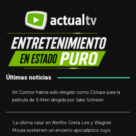
Últimas noticias
Kit Connor habría sido elegido como Cíclope para la
película de X-Men dirigida por Jake Schreier
‘La última casa’ en Netflix: Greta Lee y Wagner
Moura sostienen un encierro apocalíptico cuyo