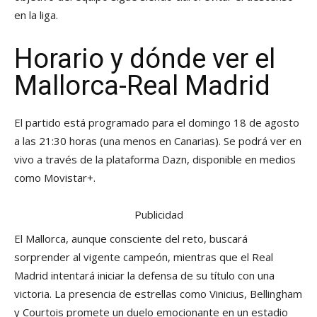
en la liga.
Horario y dónde ver el
Mallorca-Real Madrid
El partido está programado para el domingo 18 de agosto
a las 21:30 horas (una menos en Canarias). Se podrá ver en
vivo a través de la plataforma Dazn, disponible en medios
como Movistar+.
Publicidad
El Mallorca, aunque consciente del reto, buscará
sorprender al vigente campeón, mientras que el Real
Madrid intentará iniciar la defensa de su título con una
victoria. La presencia de estrellas como Vinicius, Bellingham
y Courtois promete un duelo emocionante en un estadio