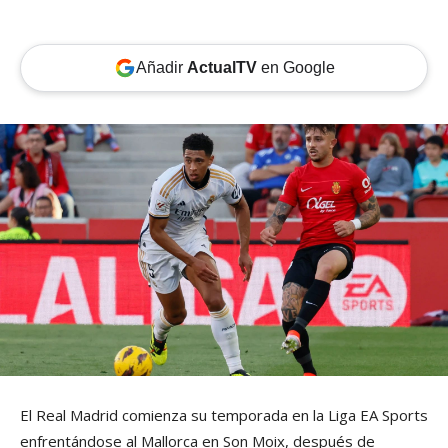
Añadir
ActualTV
en Google
El Real Madrid comienza su temporada en la Liga EA Sports
enfrentándose al Mallorca en Son Moix, después de