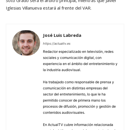
Soto Grado será el árbitro principal, mientras que Javier
Iglesias Villanueva estará al frente del VAR.
José Luis Labreda
https://actualtv.es
Redactor especializado en televisión, redes
sociales y comunicación digital, con
experiencia en el ámbito del entretenimiento y
la industria audiovisual.
Ha trabajado como responsable de prensa y
comunicación en distintas empresas del
sector del entretenimiento, lo que le ha
permitido conocer de primera mano los
procesos de difusión, promoción y gestión de
contenidos audiovisuales.
En ActualTV cubre información relacionada