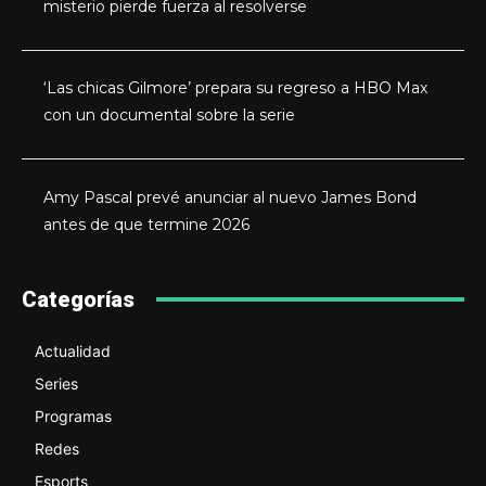
misterio pierde fuerza al resolverse
‘Las chicas Gilmore’ prepara su regreso a HBO Max
con un documental sobre la serie
Amy Pascal prevé anunciar al nuevo James Bond
antes de que termine 2026
Categorías
Actualidad
Series
Programas
Redes
Esports