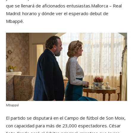
que se llenará de aficionados entusiastas.Mallorca – Real
Madrid: horario y dónde ver el esperado debut de
Mbappé.
Mbappé
El partido se disputará en el Campo de fútbol de Son Moix,
con capacidad para más de 23,000 espectadores. César