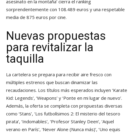
asesinato en la montaña’ cierra el ranking
sorprendentemente con 108.489 euros y una respetable
media de 875 euros por cine.
Nuevas propuestas
para revitalizar la
taquilla
La cartelera se prepara para recibir aire fresco con
múltiples estrenos que buscan dinamizar las
recaudaciones. Los títulos más esperados incluyen ‘Karate
Kid: Legends’, ‘Weapons’ y ‘Ponte en mi lugar de nuevo’.
Además, la oferta se completa con propuestas diversas
como ‘Stans’, ‘Los futbolísimos 2: El misterio del tesoro
pirata’, ‘Indomables’, ‘Profesor Stanley Deen’, ‘Aquel
verano en París’, ‘Never Alone (Nunca más)’, ‘Uno equis