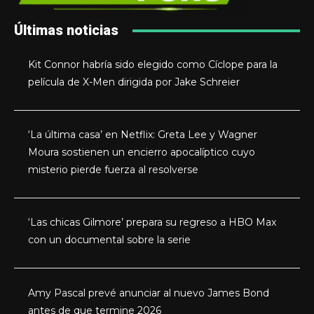
Últimas noticias
Kit Connor habría sido elegido como Cíclope para la
película de X-Men dirigida por Jake Schreier
‘La última casa’ en Netflix: Greta Lee y Wagner
Moura sostienen un encierro apocalíptico cuyo
misterio pierde fuerza al resolverse
‘Las chicas Gilmore’ prepara su regreso a HBO Max
con un documental sobre la serie
Amy Pascal prevé anunciar al nuevo James Bond
antes de que termine 2026