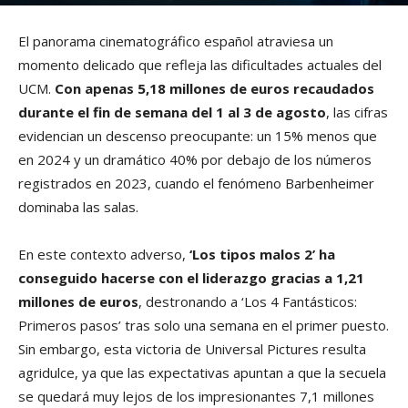
El panorama cinematográfico español atraviesa un
momento delicado que refleja las dificultades actuales del
UCM.
Con apenas 5,18 millones de euros recaudados
durante el fin de semana del 1 al 3 de agosto
, las cifras
evidencian un descenso preocupante: un 15% menos que
en 2024 y un dramático 40% por debajo de los números
registrados en 2023, cuando el fenómeno Barbenheimer
dominaba las salas.
En este contexto adverso,
‘Los tipos malos 2’ ha
conseguido hacerse con el liderazgo gracias a 1,21
millones de euros
, destronando a ‘Los 4 Fantásticos:
Primeros pasos’ tras solo una semana en el primer puesto.
Sin embargo, esta victoria de Universal Pictures resulta
agridulce, ya que las expectativas apuntan a que la secuela
se quedará muy lejos de los impresionantes 7,1 millones