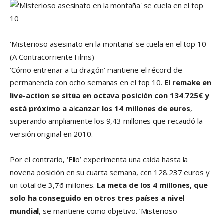
‘Misterioso asesinato en la montaña’ se cuela en el top 10
(A Contracorriente Films)
‘Cómo entrenar a tu dragón’ mantiene el récord de
permanencia con ocho semanas en el top 10.
El remake en
live-action se sitúa en octava posición con 134.725€ y
está próximo a alcanzar los 14 millones de euros
,
superando ampliamente los 9,43 millones que recaudó la
versión original en 2010.
Por el contrario, ‘Elio’ experimenta una caída hasta la
novena posición en su cuarta semana, con 128.237 euros y
un total de 3,76 millones.
La meta de los 4 millones, que
solo ha conseguido en otros tres países a nivel
mundial
, se mantiene como objetivo. ‘Misterioso