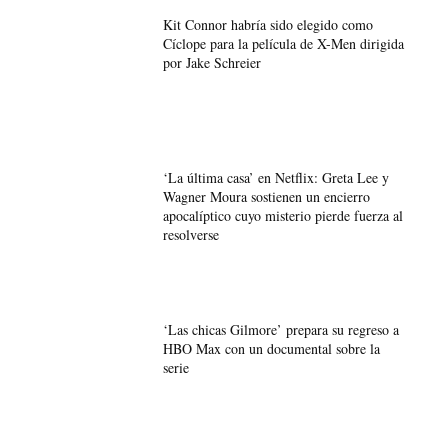
Kit Connor habría sido elegido como
Cíclope para la película de X-Men dirigida
por Jake Schreier
‘La última casa’ en Netflix: Greta Lee y
Wagner Moura sostienen un encierro
apocalíptico cuyo misterio pierde fuerza al
resolverse
‘Las chicas Gilmore’ prepara su regreso a
HBO Max con un documental sobre la
serie