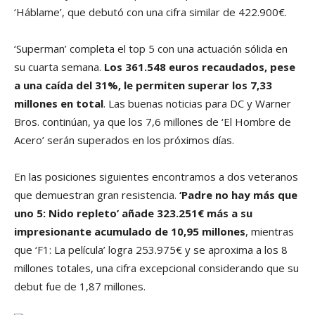
‘Háblame’, que debutó con una cifra similar de 422.900€.
‘Superman’ completa el top 5 con una actuación sólida en
su cuarta semana.
Los 361.548 euros recaudados, pese
a una caída del 31%, le permiten superar los 7,33
millones en total
. Las buenas noticias para DC y Warner
Bros. continúan, ya que los 7,6 millones de ‘El Hombre de
Acero’ serán superados en los próximos días.
En las posiciones siguientes encontramos a dos veteranos
que demuestran gran resistencia.
‘Padre no hay más que
uno 5: Nido repleto’ añade 323.251€ más a su
impresionante acumulado de 10,95 millones
, mientras
que ‘F1: La película’ logra 253.975€ y se aproxima a los 8
millones totales, una cifra excepcional considerando que su
debut fue de 1,87 millones.