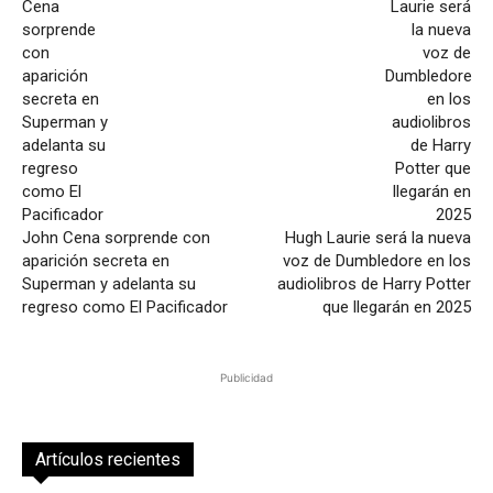
John Cena sorprende con
Hugh Laurie será la nueva
aparición secreta en
voz de Dumbledore en los
Superman y adelanta su
audiolibros de Harry Potter
regreso como El Pacificador
que llegarán en 2025
Publicidad
Artículos recientes