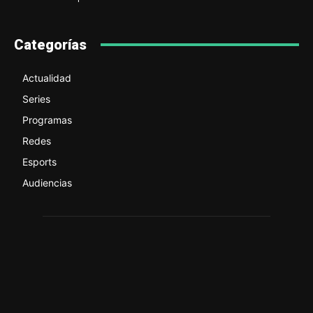
Categorías
Actualidad
Series
Programas
Redes
Esports
Audiencias