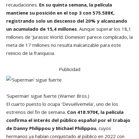
recaudaciones.
En su quinta semana, la película
mantiene su posición en el top 3 con 575.588€,
registrando solo un descenso del 20% y alcanzando
un acumulado de 15,4 millones
. Aunque superar los 18,1
millones de ‘Jurassic World: Dominion’ parece complicado, la
meta de 17 millones no resulta inalcanzable para este
reinicio de la franquicia.
Publicidad
‘Superman’ sigue fuerte
(Warner Bros.)
El cuarto puesto lo ocupa ‘Devuélvemela’, uno de los
estrenos del fin de semana.
Con 418.970€, la película
confirma el interés del público español por el trabajo
de Danny Philippou y Michael Philippou
, cuyos
hermanos ya habían conquistado al público en 2022 con