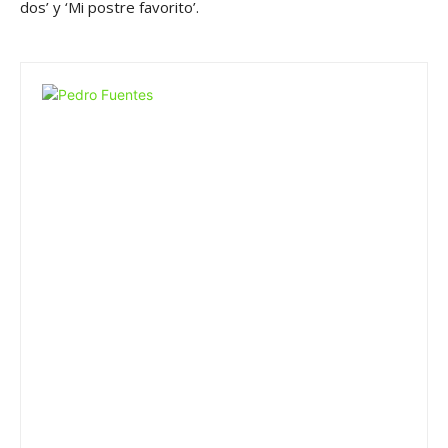
dos’ y ‘Mi postre favorito’.