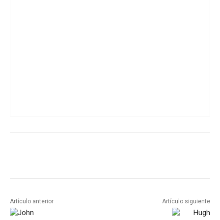
Artículo anterior
Artículo siguiente