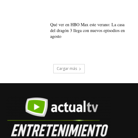
Qué ver en HBO Max este verano: La casa
del dragón 3 llega con nuevos episodios en
agosto
Cargar más