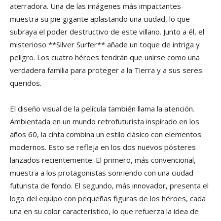
aterradora. Una de las imágenes más impactantes
muestra su pie gigante aplastando una ciudad, lo que
subraya el poder destructivo de este villano. Junto a él, el
misterioso **Silver Surfer** añade un toque de intriga y
peligro. Los cuatro héroes tendrán que unirse como una
verdadera familia para proteger a la Tierra y a sus seres
queridos.
El diseño visual de la película también llama la atención.
Ambientada en un mundo retrofuturista inspirado en los
años 60, la cinta combina un estilo clásico con elementos
modernos. Esto se refleja en los dos nuevos pósteres
lanzados recientemente. El primero, más convencional,
muestra a los protagonistas sonriendo con una ciudad
futurista de fondo. El segundo, más innovador, presenta el
logo del equipo con pequeñas figuras de los héroes, cada
una en su color característico, lo que refuerza la idea de