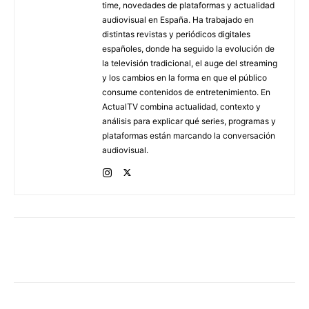
time, novedades de plataformas y actualidad
audiovisual en España. Ha trabajado en
distintas revistas y periódicos digitales
españoles, donde ha seguido la evolución de
la televisión tradicional, el auge del streaming
y los cambios en la forma en que el público
consume contenidos de entretenimiento. En
ActualTV combina actualidad, contexto y
análisis para explicar qué series, programas y
plataformas están marcando la conversación
audiovisual.