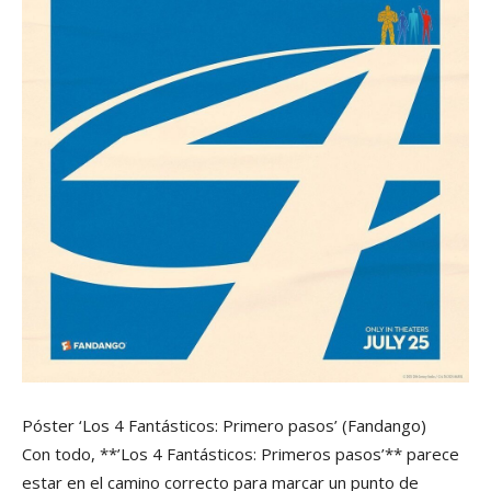
Póster ‘Los 4 Fantásticos: Primero pasos’
(Fandango)
Con todo, **’Los 4 Fantásticos: Primeros pasos’** parece
estar en el camino correcto para marcar un punto de