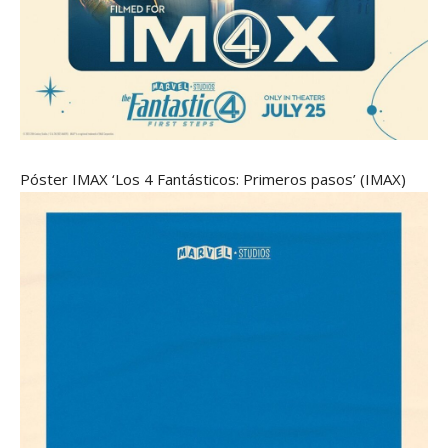
Póster IMAX ‘Los 4 Fantásticos: Primeros pasos’
(IMAX)