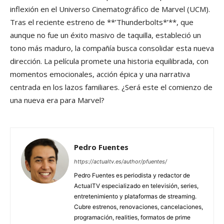
inflexión en el Universo Cinematográfico de Marvel (UCM).
Tras el reciente estreno de **’Thunderbolts*’**, que
aunque no fue un éxito masivo de taquilla, estableció un
tono más maduro, la compañía busca consolidar esta nueva
dirección. La película promete una historia equilibrada, con
momentos emocionales, acción épica y una narrativa
centrada en los lazos familiares. ¿Será este el comienzo de
una nueva era para Marvel?
Pedro Fuentes
https://actualtv.es/author/pfuentes/
Pedro Fuentes es periodista y redactor de
ActualTV especializado en televisión, series,
entretenimiento y plataformas de streaming.
Cubre estrenos, renovaciones, cancelaciones,
programación, realities, formatos de prime