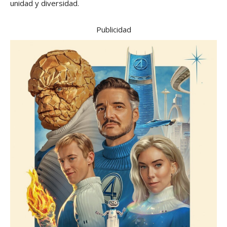
unidad y diversidad.
Publicidad