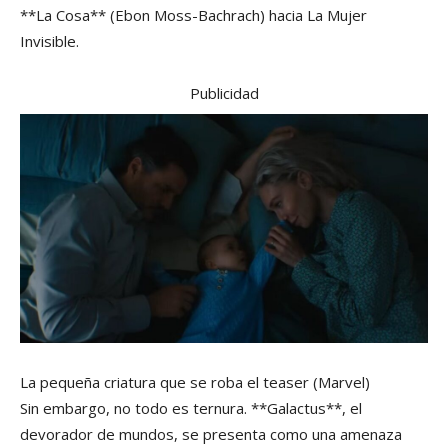
**La Cosa** (Ebon Moss-Bachrach) hacia La Mujer
Invisible.
Publicidad
La pequeña criatura que se roba el teaser
(Marvel)
Sin embargo, no todo es ternura. **Galactus**, el
devorador de mundos, se presenta como una amenaza