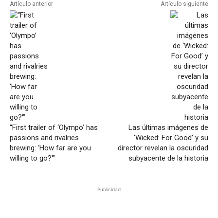
Artículo anterior
Artículo siguiente
“First trailer of ‘Olympo’ has
Las últimas imágenes de
passions and rivalries
‘Wicked: For Good’ y su
brewing: ‘How far are you
director revelan la oscuridad
willing to go?'”
subyacente de la historia
Publicidad