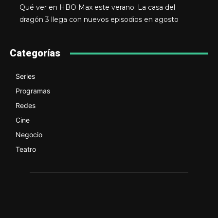
Qué ver en HBO Max este verano: La casa del
dragón 3 llega con nuevos episodios en agosto
Categorías
Series
Programas
Redes
Cine
Negocio
Teatro