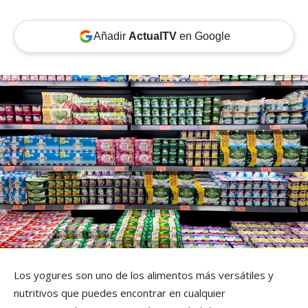
Añadir
ActualTV
en Google
Los yogures son uno de los alimentos más versátiles y
nutritivos que puedes encontrar en cualquier