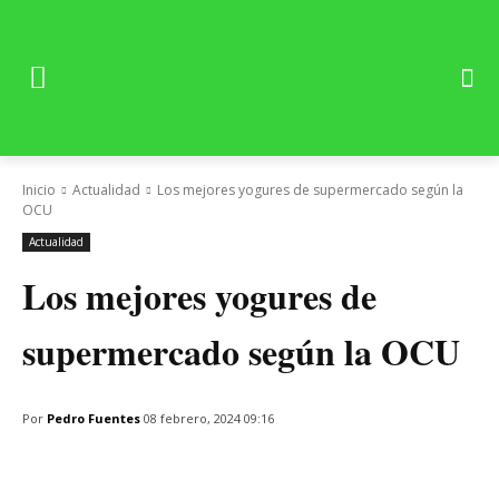
Inicio
Actualidad
Los mejores yogures de supermercado según la
OCU
Actualidad
Los mejores yogures de
supermercado según la OCU
Por
Pedro Fuentes
08 febrero, 2024 09:16