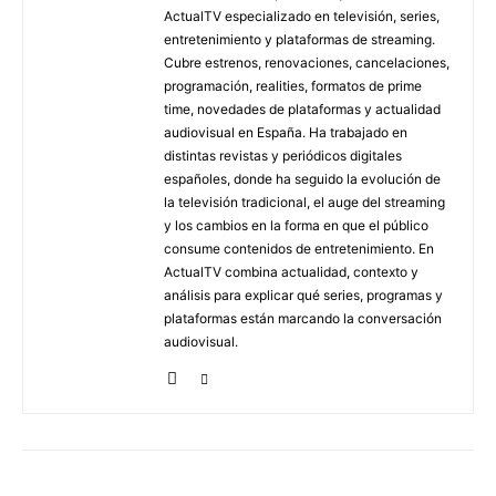
ActualTV especializado en televisión, series,
entretenimiento y plataformas de streaming.
Cubre estrenos, renovaciones, cancelaciones,
programación, realities, formatos de prime
time, novedades de plataformas y actualidad
audiovisual en España. Ha trabajado en
distintas revistas y periódicos digitales
españoles, donde ha seguido la evolución de
la televisión tradicional, el auge del streaming
y los cambios en la forma en que el público
consume contenidos de entretenimiento. En
ActualTV combina actualidad, contexto y
análisis para explicar qué series, programas y
plataformas están marcando la conversación
audiovisual.