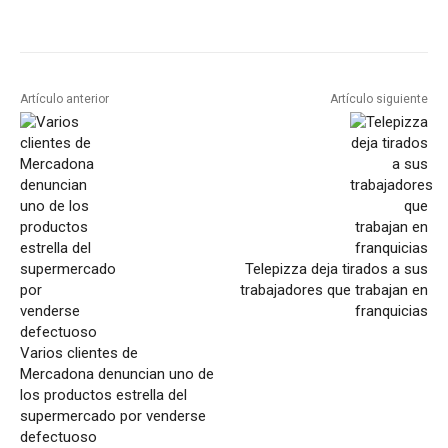
Artículo anterior
Artículo siguiente
Telepizza deja tirados a sus
trabajadores que trabajan en
franquicias
Varios clientes de
Mercadona denuncian uno de
los productos estrella del
supermercado por venderse
defectuoso