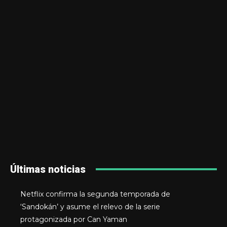
Últimas noticias
Netflix confirma la segunda temporada de
‘Sandokán’ y asume el relevo de la serie
protagonizada por Can Yaman