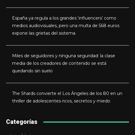
España ya regula a los grandes ‘influencers’ como
medios audiovisuales, pero una multa de 568 euros
expone las grietas del sistema
Miles de seguidores y ninguna seguridad: la clase
media de los creadores de contenido se está
quedando sin suelo
The Shards convierte el Los Ángeles de los 80 en un
thriller de adolescentes ricos, secretos y miedo
Categorías