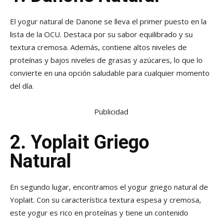
El yogur natural de Danone se lleva el primer puesto en la
lista de la OCU. Destaca por su sabor equilibrado y su
textura cremosa. Además, contiene altos niveles de
proteínas y bajos niveles de grasas y azúcares, lo que lo
convierte en una opción saludable para cualquier momento
del día.
Publicidad
2. Yoplait Griego
Natural
En segundo lugar, encontramos el yogur griego natural de
Yoplait. Con su característica textura espesa y cremosa,
este yogur es rico en proteínas y tiene un contenido