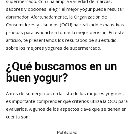
supermercado. Con una amplia variedad de marcas,
sabores y opciones, elegir el mejor yogur puede resultar
abrumador. Afortunadamente, la Organización de
Consumidores y Usuarios (OCU) ha realizado exhaustivas
pruebas para ayudarte a tomar la mejor decisión. En este
artículo, te presentamos los resultados de su estudio
sobre los mejores yogures de supermercado.
¿Qué buscamos en un
buen yogur?
Antes de sumergirnos en la lista de los mejores yogures,
es importante comprender qué criterios utiliza la OCU para
evaluarlos. Algunos de los aspectos clave que se tienen en
cuenta son:
Publicidad