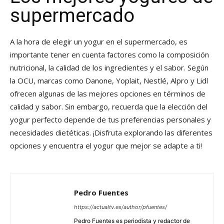
supermercado
A la hora de elegir un yogur en el supermercado, es
importante tener en cuenta factores como la composición
nutricional, la calidad de los ingredientes y el sabor. Según
la OCU, marcas como Danone, Yoplait, Nestlé, Alpro y Lidl
ofrecen algunas de las mejores opciones en términos de
calidad y sabor. Sin embargo, recuerda que la elección del
yogur perfecto depende de tus preferencias personales y
necesidades dietéticas. ¡Disfruta explorando las diferentes
opciones y encuentra el yogur que mejor se adapte a ti!
Pedro Fuentes
https://actualtv.es/author/pfuentes/
Pedro Fuentes es periodista y redactor de