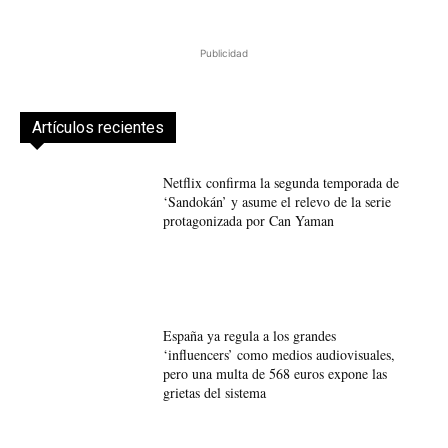
Publicidad
Artículos recientes
Netflix confirma la segunda temporada de
‘Sandokán’ y asume el relevo de la serie
protagonizada por Can Yaman
España ya regula a los grandes
‘influencers’ como medios audiovisuales,
pero una multa de 568 euros expone las
grietas del sistema