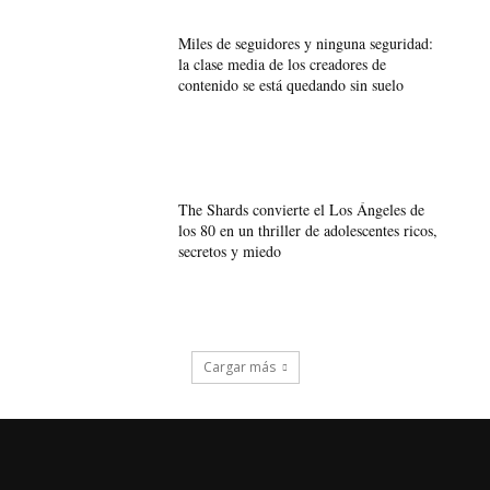
Miles de seguidores y ninguna seguridad:
la clase media de los creadores de
contenido se está quedando sin suelo
The Shards convierte el Los Ángeles de
los 80 en un thriller de adolescentes ricos,
secretos y miedo
Cargar más