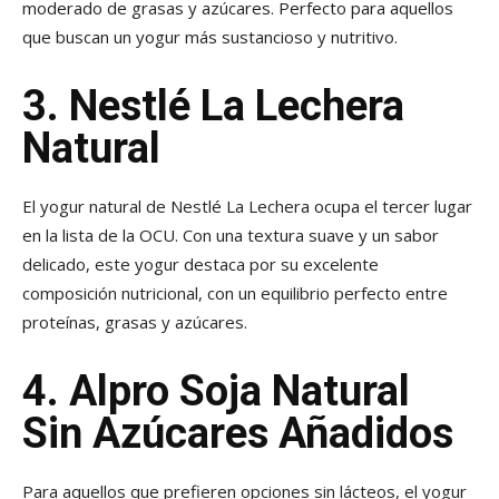
moderado de grasas y azúcares. Perfecto para aquellos
que buscan un yogur más sustancioso y nutritivo.
3. Nestlé La Lechera
Natural
El yogur natural de Nestlé La Lechera ocupa el tercer lugar
en la lista de la OCU. Con una textura suave y un sabor
delicado, este yogur destaca por su excelente
composición nutricional, con un equilibrio perfecto entre
proteínas, grasas y azúcares.
4. Alpro Soja Natural
Sin Azúcares Añadidos
Para aquellos que prefieren opciones sin lácteos, el yogur