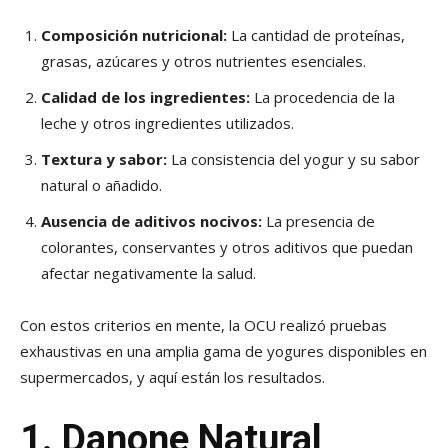
Composición nutricional:
La cantidad de proteínas,
grasas, azúcares y otros nutrientes esenciales.
Calidad de los ingredientes:
La procedencia de la
leche y otros ingredientes utilizados.
Textura y sabor:
La consistencia del yogur y su sabor
natural o añadido.
Ausencia de aditivos nocivos:
La presencia de
colorantes, conservantes y otros aditivos que puedan
afectar negativamente la salud.
Con estos criterios en mente, la OCU realizó pruebas
exhaustivas en una amplia gama de yogures disponibles en
supermercados, y aquí están los resultados.
1. Danone Natural