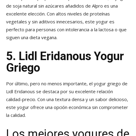
de soja natural sin azúcares añadidos de Alpro es una
excelente elección. Con altos niveles de proteínas
vegetales y sin aditivos innecesarios, este yogur es
perfecto para personas con intolerancia a la lactosa o que
siguen una dieta vegana.
5. Lidl Eridanous Yogur
Griego
Por último, pero no menos importante, el yogur griego de
Lidl Eridanous se destaca por su excelente relación
calidad-precio. Con una textura densa y un sabor delicioso,
este yogur ofrece una opción económica sin comprometer
la calidad.
Los mejores yogures de