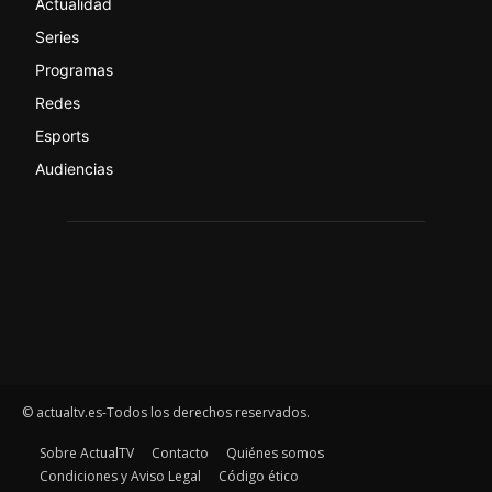
Actualidad
Series
Programas
Redes
Esports
Audiencias
© actualtv.es-Todos los derechos reservados.
Sobre ActualTV
Contacto
Quiénes somos
Condiciones y Aviso Legal
Código ético