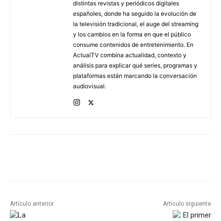
distintas revistas y periódicos digitales
españoles, donde ha seguido la evolución de
la televisión tradicional, el auge del streaming
y los cambios en la forma en que el público
consume contenidos de entretenimiento. En
ActualTV combina actualidad, contexto y
análisis para explicar qué series, programas y
plataformas están marcando la conversación
audiovisual.
Artículo anterior
Artículo siguiente