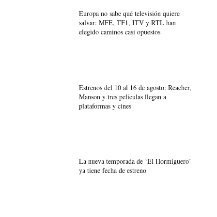
Europa no sabe qué televisión quiere
salvar: MFE, TF1, ITV y RTL han
elegido caminos casi opuestos
Estrenos del 10 al 16 de agosto: Reacher,
Manson y tres películas llegan a
plataformas y cines
La nueva temporada de ‘El Hormiguero’
ya tiene fecha de estreno