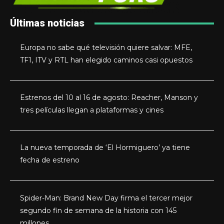
Últimas noticias
Europa no sabe qué televisión quiere salvar: MFE,
TF1, ITV y RTL han elegido caminos casi opuestos
Estrenos del 10 al 16 de agosto: Reacher, Manson y
tres películas llegan a plataformas y cines
La nueva temporada de ‘El Hormiguero’ ya tiene
fecha de estreno
Spider-Man: Brand New Day firma el tercer mejor
segundo fin de semana de la historia con 145
millones