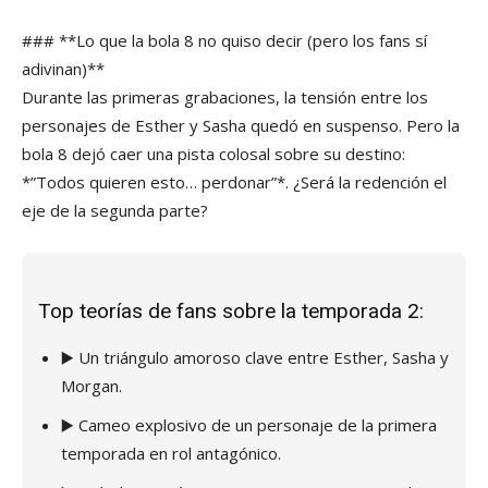
### **Lo que la bola 8 no quiso decir (pero los fans sí
adivinan)**
Durante las primeras grabaciones, la tensión entre los
personajes de Esther y Sasha quedó en suspenso. Pero la
bola 8 dejó caer una pista colosal sobre su destino:
*”Todos quieren esto… perdonar”*. ¿Será la redención el
eje de la segunda parte?
Top teorías de fans sobre la temporada 2:
▶️ Un triángulo amoroso clave entre Esther, Sasha y
Morgan.
▶️ Cameo explosivo de un personaje de la primera
temporada en rol antagónico.