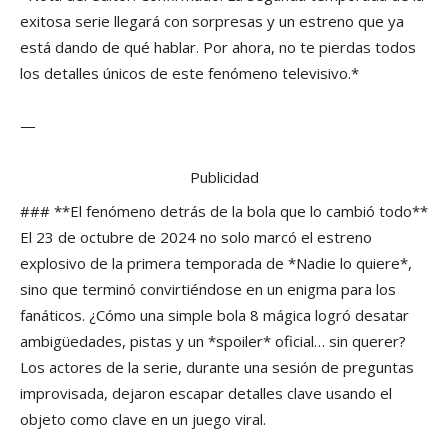
exitosa serie llegará con sorpresas y un estreno que ya
está dando de qué hablar. Por ahora, no te pierdas todos
los detalles únicos de este fenómeno televisivo.*
—
Publicidad
### **El fenómeno detrás de la bola que lo cambió todo**
El 23 de octubre de 2024 no solo marcó el estreno
explosivo de la primera temporada de *Nadie lo quiere*,
sino que terminó convirtiéndose en un enigma para los
fanáticos. ¿Cómo una simple bola 8 mágica logró desatar
ambigüedades, pistas y un *spoiler* oficial… sin querer?
Los actores de la serie, durante una sesión de preguntas
improvisada, dejaron escapar detalles clave usando el
objeto como clave en un juego viral.