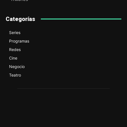
Categorías
Series
Programas
Redes
Cine
Negocio
Teatro