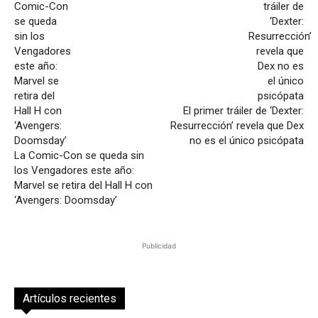
El primer tráiler de ‘Dexter:
Resurrección’ revela que Dex
no es el único psicópata
La Comic-Con se queda sin
los Vengadores este año:
Marvel se retira del Hall H con
‘Avengers: Doomsday’
Publicidad
Artículos recientes