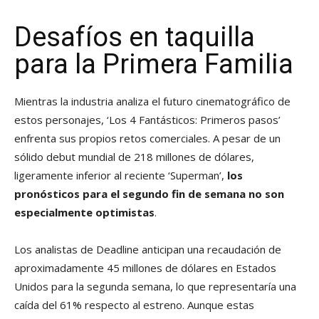
Desafíos en taquilla
para la Primera Familia
Mientras la industria analiza el futuro cinematográfico de
estos personajes, ‘Los 4 Fantásticos: Primeros pasos’
enfrenta sus propios retos comerciales. A pesar de un
sólido debut mundial de 218 millones de dólares,
ligeramente inferior al reciente ‘Superman’,
los
pronósticos para el segundo fin de semana no son
especialmente optimistas
.
Los analistas de Deadline anticipan una recaudación de
aproximadamente 45 millones de dólares en Estados
Unidos para la segunda semana, lo que representaría una
caída del 61% respecto al estreno. Aunque estas