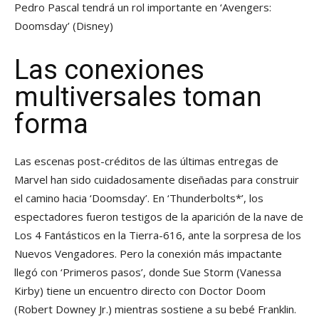
Pedro Pascal tendrá un rol importante en ‘Avengers:
Doomsday’
(Disney)
Las conexiones
multiversales toman
forma
Las escenas post-créditos de las últimas entregas de
Marvel han sido cuidadosamente diseñadas para construir
el camino hacia ‘Doomsday’. En ‘Thunderbolts*’, los
espectadores fueron testigos de la aparición de la nave de
Los 4 Fantásticos en la Tierra-616, ante la sorpresa de los
Nuevos Vengadores. Pero la conexión más impactante
llegó con ‘Primeros pasos’, donde Sue Storm (Vanessa
Kirby) tiene un encuentro directo con Doctor Doom
(Robert Downey Jr.) mientras sostiene a su bebé Franklin.