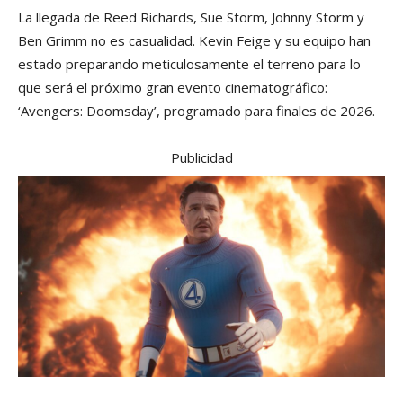
La llegada de Reed Richards, Sue Storm, Johnny Storm y
Ben Grimm no es casualidad. Kevin Feige y su equipo han
estado preparando meticulosamente el terreno para lo
que será el próximo gran evento cinematográfico:
‘Avengers: Doomsday’, programado para finales de 2026.
Publicidad