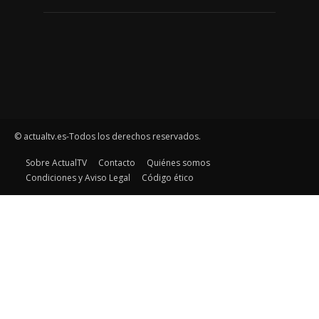
© actualtv.es-Todos los derechos reservados.
Sobre ActualTV
Contacto
Quiénes somos
Condiciones y Aviso Legal
Código ético