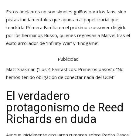
Estos adelantos no son simples guiños para los fans, sino
pistas fundamentales que apuntan al papel crucial que
tendrá la Primera Familia en el próximo crossover dirigido
por los hermanos Russo, quienes regresan a Marvel tras el
éxito arrollador de ‘Infinity War’ y ‘Endgame’.
Publicidad
Matt Shakman (‘Los 4 Fantásticos: Primeros pasos’): “No
hemos tenido obligación de conectar nada del UCM”
El verdadero
protagonismo de Reed
Richards en duda
Aunque inicialmente circularon rumores sobre Pedro Pascal