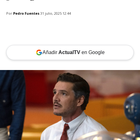
Por
Pedro Fuentes
31 julio, 2025 12:44
Añadir
ActualTV
en Google