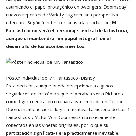
asumiendo el papel protagónico en ‘Avengers: Doomsday’,
nuevos reportes de Variety sugieren una perspectiva
diferente. Según fuentes cercanas a la producción,
Mr.
Fantástico no será el personaje central de la historia,
aunque sí mantendrá “un papel integral” en el
desarrollo de los acontecimientos
.
Póster individual de Mr. Fantástico
(Disney)
Esta decisión, aunque pueda decepcionar a algunos
seguidores de los cómics que esperaban ver a Richards
como figura central en una narrativa centrada en Doctor
Doom, mantiene cierta lógica narrativa. La historia de Los 4
Fantásticos y Victor Von Doom está intrínsecamente
conectada en las viñetas originales, por lo que su
participación significativa era prácticamente inevitable.