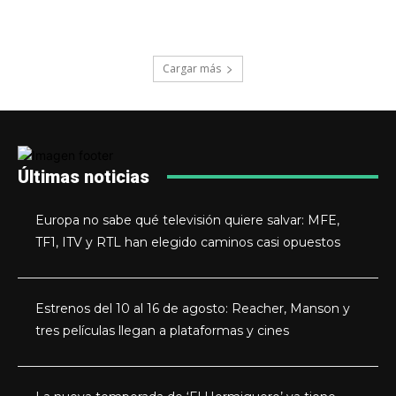
Cargar más
Últimas noticias
Europa no sabe qué televisión quiere salvar: MFE,
TF1, ITV y RTL han elegido caminos casi opuestos
Estrenos del 10 al 16 de agosto: Reacher, Manson y
tres películas llegan a plataformas y cines