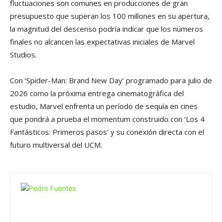
fluctuaciones son comunes en producciones de gran
presupuesto que superan los 100 millones en su apertura,
la magnitud del descenso podría indicar que los números
finales no alcancen las expectativas iniciales de Marvel
Studios.
Con ‘Spider-Man: Brand New Day’ programado para julio de
2026 como la próxima entrega cinematográfica del
estudio, Marvel enfrenta un período de sequía en cines
que pondrá a prueba el momentum construido con ‘Los 4
Fantásticos: Primeros pasos’ y su conexión directa con el
futuro multiversal del UCM.