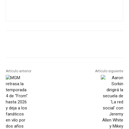
Artículo anterior
Artículo siguiente