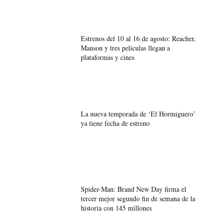
Estrenos del 10 al 16 de agosto: Reacher,
Manson y tres películas llegan a
plataformas y cines
La nueva temporada de ‘El Hormiguero’
ya tiene fecha de estreno
Spider-Man: Brand New Day firma el
tercer mejor segundo fin de semana de la
historia con 145 millones