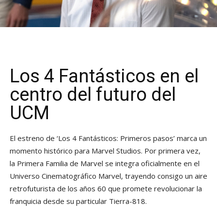
Los 4 Fantásticos en el
centro del futuro del
UCM
El estreno de ‘Los 4 Fantásticos: Primeros pasos’ marca un
momento histórico para Marvel Studios. Por primera vez,
la Primera Familia de Marvel se integra oficialmente en el
Universo Cinematográfico Marvel, trayendo consigo un aire
retrofuturista de los años 60 que promete revolucionar la
franquicia desde su particular Tierra-818.