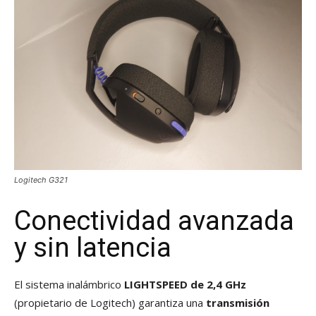
Logitech G321
Conectividad avanzada
y sin latencia
El sistema inalámbrico
LIGHTSPEED de 2,4 GHz
(propietario de Logitech) garantiza una
transmisión