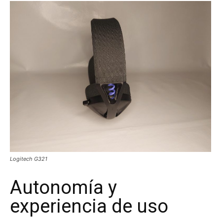
Logitech G321
Autonomía y
experiencia de uso