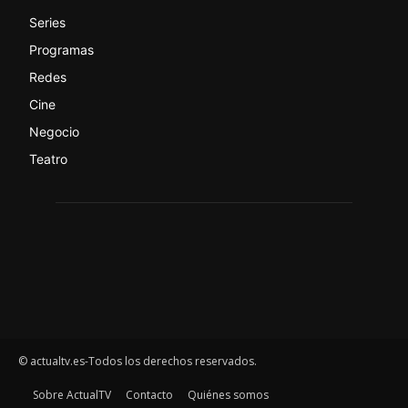
Series
Programas
Redes
Cine
Negocio
Teatro
© actualtv.es-Todos los derechos reservados.
Sobre ActualTV
Contacto
Quiénes somos