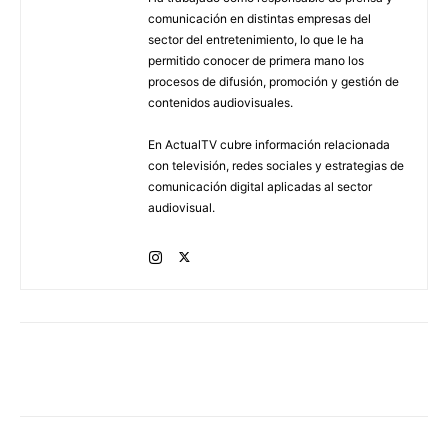
comunicación en distintas empresas del
sector del entretenimiento, lo que le ha
permitido conocer de primera mano los
procesos de difusión, promoción y gestión de
contenidos audiovisuales.
En ActualTV cubre información relacionada
con televisión, redes sociales y estrategias de
comunicación digital aplicadas al sector
audiovisual.