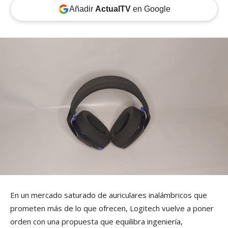
Añadir
ActualTV
en Google
En un mercado saturado de auriculares inalámbricos que
prometen más de lo que ofrecen, Logitech vuelve a poner
orden con una propuesta que equilibra ingeniería,