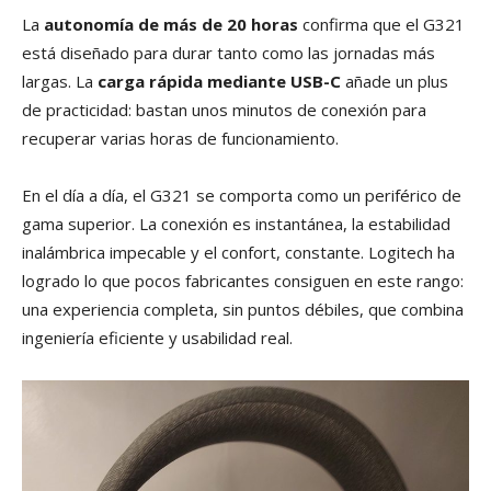
La
autonomía de más de 20 horas
confirma que el G321
está diseñado para durar tanto como las jornadas más
largas. La
carga rápida mediante USB-C
añade un plus
de practicidad: bastan unos minutos de conexión para
recuperar varias horas de funcionamiento.
En el día a día, el G321 se comporta como un periférico de
gama superior. La conexión es instantánea, la estabilidad
inalámbrica impecable y el confort, constante. Logitech ha
logrado lo que pocos fabricantes consiguen en este rango:
una experiencia completa, sin puntos débiles, que combina
ingeniería eficiente y usabilidad real.