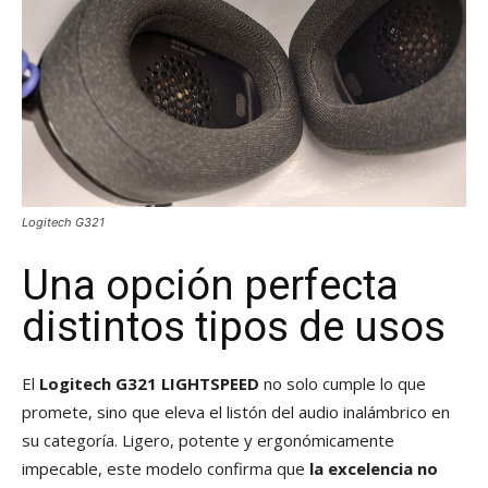
Logitech G321
Una opción perfecta
distintos tipos de usos
El
Logitech G321 LIGHTSPEED
no solo cumple lo que
promete, sino que eleva el listón del audio inalámbrico en
su categoría. Ligero, potente y ergonómicamente
impecable, este modelo confirma que
la excelencia no