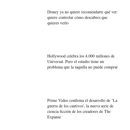
Disney ya no quiere recomendarte qué ver:
quiere controlar cómo descubres que
quieres verlo
Hollywood celebra los 4.000 millones de
Universal. Pero el estudio tiene un
problema que la taquilla no puede comprar
Prime Video confirma el desarrollo de ‘La
guerra de los cautivos’, la nueva serie de
ciencia ficción de los creadores de The
Expanse