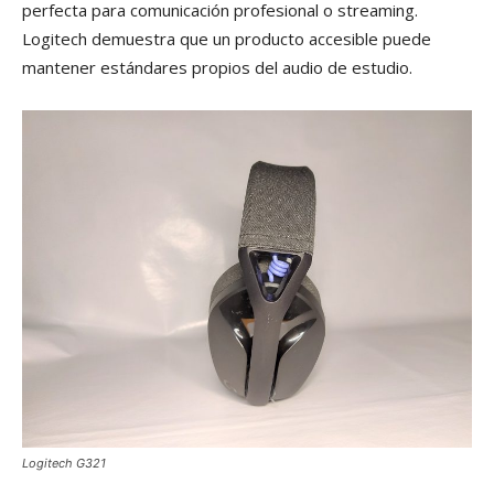
perfecta para comunicación profesional o streaming.
Logitech demuestra que un producto accesible puede
mantener estándares propios del audio de estudio.
Logitech G321