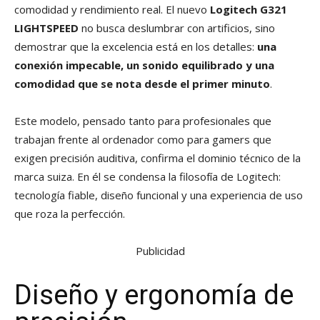
comodidad y rendimiento real. El nuevo
Logitech G321
LIGHTSPEED
no busca deslumbrar con artificios, sino
demostrar que la excelencia está en los detalles:
una
conexión impecable, un sonido equilibrado y una
comodidad que se nota desde el primer minuto
.
Este modelo, pensado tanto para profesionales que
trabajan frente al ordenador como para gamers que
exigen precisión auditiva, confirma el dominio técnico de la
marca suiza. En él se condensa la filosofía de Logitech:
tecnología fiable, diseño funcional y una experiencia de uso
que roza la perfección.
Publicidad
Diseño y ergonomía de