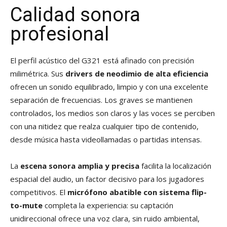
Calidad sonora
profesional
El perfil acústico del G321 está afinado con precisión
milimétrica. Sus
drivers de neodimio de alta eficiencia
ofrecen un sonido equilibrado, limpio y con una excelente
separación de frecuencias. Los graves se mantienen
controlados, los medios son claros y las voces se perciben
con una nitidez que realza cualquier tipo de contenido,
desde música hasta videollamadas o partidas intensas.
La
escena sonora amplia y precisa
facilita la localización
espacial del audio, un factor decisivo para los jugadores
competitivos. El
micrófono abatible con sistema flip-
to-mute
completa la experiencia: su captación
unidireccional ofrece una voz clara, sin ruido ambiental,