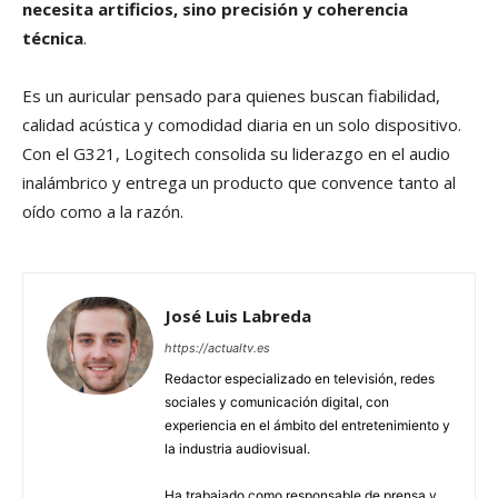
necesita artificios, sino precisión y coherencia
técnica
.
Es un auricular pensado para quienes buscan fiabilidad,
calidad acústica y comodidad diaria en un solo dispositivo.
Con el G321, Logitech consolida su liderazgo en el audio
inalámbrico y entrega un producto que convence tanto al
oído como a la razón.
José Luis Labreda
https://actualtv.es
Redactor especializado en televisión, redes
sociales y comunicación digital, con
experiencia en el ámbito del entretenimiento y
la industria audiovisual.
Ha trabajado como responsable de prensa y