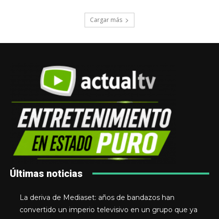
Cargar más
Últimas noticias
La deriva de Mediaset: años de bandazos han
convertido un imperio televisivo en un grupo que ya