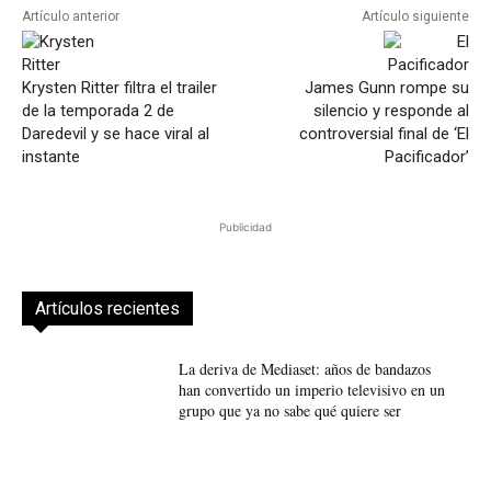
Artículo anterior
Artículo siguiente
Krysten Ritter filtra el trailer
James Gunn rompe su
de la temporada 2 de
silencio y responde al
Daredevil y se hace viral al
controversial final de ‘El
instante
Pacificador’
Publicidad
Artículos recientes
La deriva de Mediaset: años de bandazos
han convertido un imperio televisivo en un
grupo que ya no sabe qué quiere ser