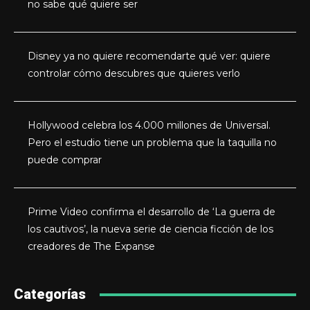
no sabe qué quiere ser
Disney ya no quiere recomendarte qué ver: quiere
controlar cómo descubres que quieres verlo
Hollywood celebra los 4.000 millones de Universal.
Pero el estudio tiene un problema que la taquilla no
puede comprar
Prime Video confirma el desarrollo de ‘La guerra de
los cautivos’, la nueva serie de ciencia ficción de los
creadores de The Expanse
Categorías