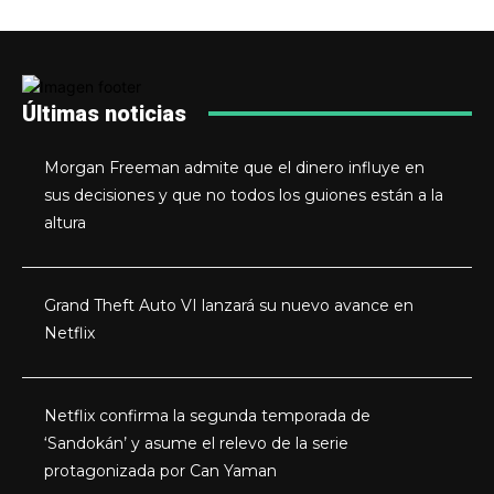
Últimas noticias
Morgan Freeman admite que el dinero influye en
sus decisiones y que no todos los guiones están a la
altura
Grand Theft Auto VI lanzará su nuevo avance en
Netflix
Netflix confirma la segunda temporada de
‘Sandokán’ y asume el relevo de la serie
protagonizada por Can Yaman