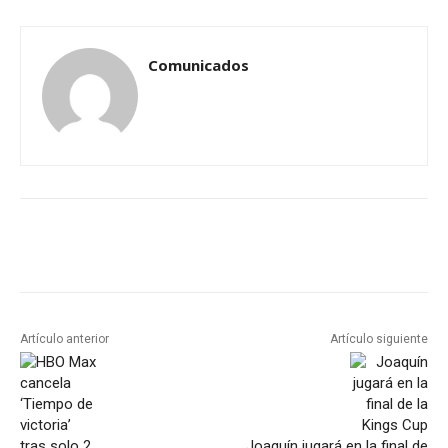
Comunicados
Artículo anterior
Artículo siguiente
Joaquín jugará en la final de