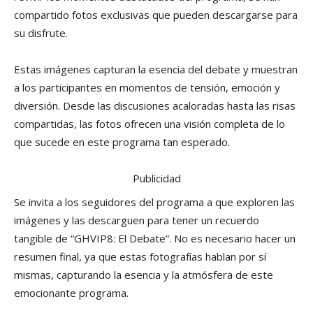
compartido fotos exclusivas que pueden descargarse para
su disfrute.
Estas imágenes capturan la esencia del debate y muestran
a los participantes en momentos de tensión, emoción y
diversión. Desde las discusiones acaloradas hasta las risas
compartidas, las fotos ofrecen una visión completa de lo
que sucede en este programa tan esperado.
Publicidad
Se invita a los seguidores del programa a que exploren las
imágenes y las descarguen para tener un recuerdo
tangible de “GHVIP8: El Debate”. No es necesario hacer un
resumen final, ya que estas fotografías hablan por sí
mismas, capturando la esencia y la atmósfera de este
emocionante programa.