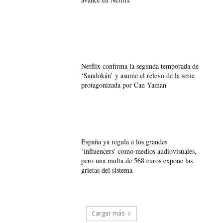
Netflix confirma la segunda temporada de
‘Sandokán’ y asume el relevo de la serie
protagonizada por Can Yaman
España ya regula a los grandes
‘influencers’ como medios audiovisuales,
pero una multa de 568 euros expone las
grietas del sistema
Cargar más