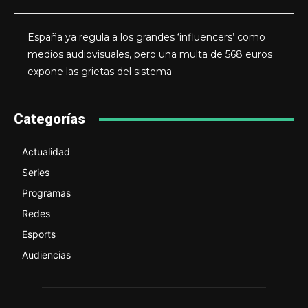
España ya regula a los grandes ‘influencers’ como
medios audiovisuales, pero una multa de 568 euros
expone las grietas del sistema
Categorías
Actualidad
Series
Programas
Redes
Esports
Audiencias