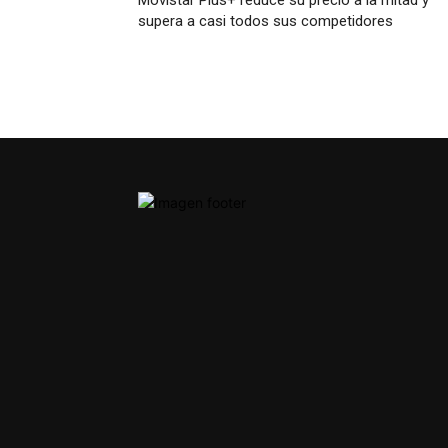
supera a casi todos sus competidores