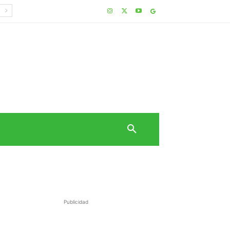
Publicidad