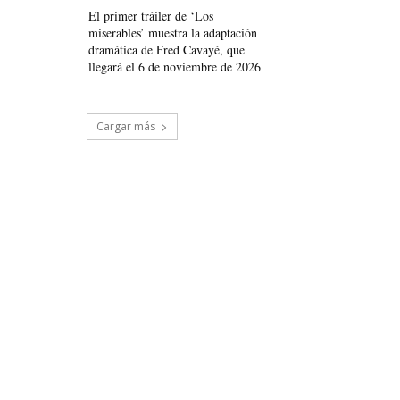
El primer tráiler de ‘Los
miserables’ muestra la adaptación
dramática de Fred Cavayé, que
llegará el 6 de noviembre de 2026
Cargar más