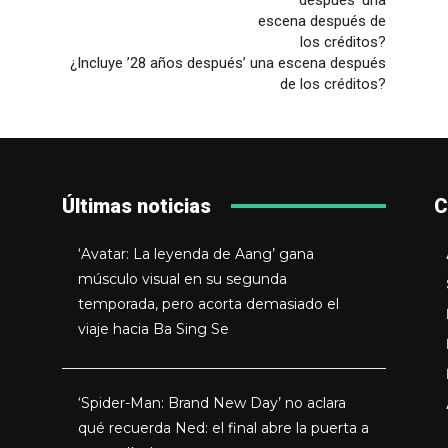
¿Incluye ’28 años después’ una escena después
de los créditos?
Últimas noticias
C
‘Avatar: La leyenda de Aang’ gana
músculo visual en su segunda
temporada, pero acorta demasiado el
viaje hacia Ba Sing Se
‘Spider-Man: Brand New Day’ no aclara
qué recuerda Ned: el final abre la puerta a