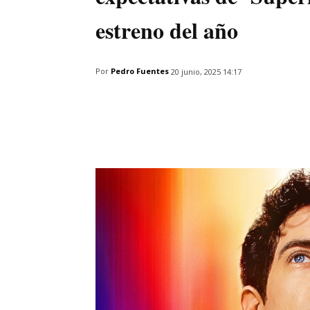
estreno del año
Por
Pedro Fuentes
20 junio, 2025 14:17