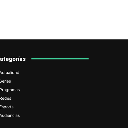
ategorías
Actualidad
Series
Programas
Redes
Esports
Audiencias