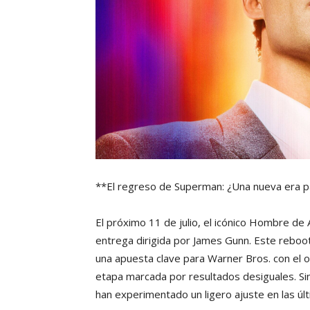
**El regreso de Superman: ¿Una nueva era p
El próximo 11 de julio, el icónico Hombre de
entrega dirigida por James Gunn. Este rebo
una apuesta clave para Warner Bros. con el ob
etapa marcada por resultados desiguales. Sin
han experimentado un ligero ajuste en las ú