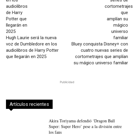
Hugh Laurie será la nueva
voz de Dumbledore en los
Bluey conquista Disney+ con
audiolibros de Harry Potter
cuatro nuevas series de
que llegarán en 2025
cortometrajes que amplían
su mágico universo familiar
Publicidad
Artículos recientes
Akira Toriyama defendió ‘Dragon Ball
Super: Super Hero’ pese a la división entre
los fans