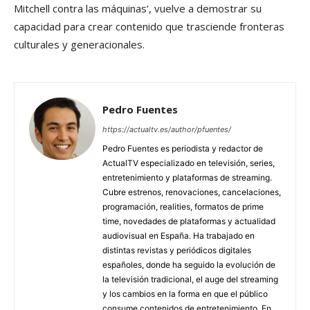
Mitchell contra las máquinas’, vuelve a demostrar su
capacidad para crear contenido que trasciende fronteras
culturales y generacionales.
Pedro Fuentes
https://actualtv.es/author/pfuentes/
Pedro Fuentes es periodista y redactor de
ActualTV especializado en televisión, series,
entretenimiento y plataformas de streaming.
Cubre estrenos, renovaciones, cancelaciones,
programación, realities, formatos de prime
time, novedades de plataformas y actualidad
audiovisual en España. Ha trabajado en
distintas revistas y periódicos digitales
españoles, donde ha seguido la evolución de
la televisión tradicional, el auge del streaming
y los cambios en la forma en que el público
consume contenidos de entretenimiento. En