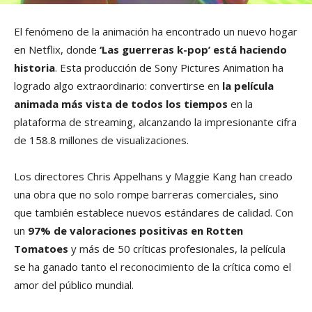
El fenómeno de la animación ha encontrado un nuevo hogar
en Netflix, donde
‘Las guerreras k-pop’ está haciendo
historia
. Esta producción de Sony Pictures Animation ha
logrado algo extraordinario: convertirse en
la película
animada más vista de todos los tiempos
en la
plataforma de streaming, alcanzando la impresionante cifra
de 158.8 millones de visualizaciones.
Los directores Chris Appelhans y Maggie Kang han creado
una obra que no solo rompe barreras comerciales, sino
que también establece nuevos estándares de calidad. Con
un
97% de valoraciones positivas en Rotten
Tomatoes
y más de 50 críticas profesionales, la película
se ha ganado tanto el reconocimiento de la crítica como el
amor del público mundial.