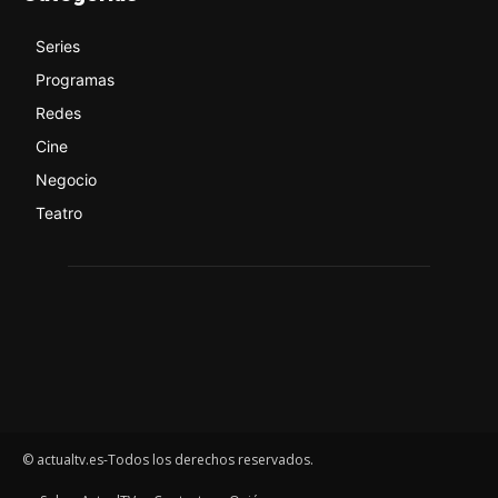
Series
Programas
Redes
Cine
Negocio
Teatro
© actualtv.es-Todos los derechos reservados.