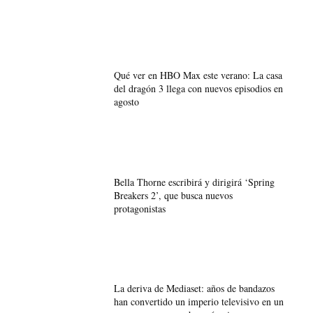
Qué ver en HBO Max este verano: La casa
del dragón 3 llega con nuevos episodios en
agosto
Bella Thorne escribirá y dirigirá ‘Spring
Breakers 2’, que busca nuevos
protagonistas
La deriva de Mediaset: años de bandazos
han convertido un imperio televisivo en un