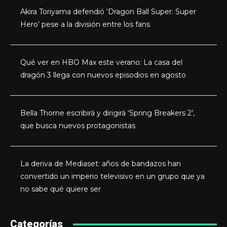
Akira Toriyama defendió ‘Dragon Ball Super: Super
Hero’ pese a la división entre los fans
Qué ver en HBO Max este verano: La casa del
dragón 3 llega con nuevos episodios en agosto
Bella Thorne escribirá y dirigirá ‘Spring Breakers 2’,
que busca nuevos protagonistas
La deriva de Mediaset: años de bandazos han
convertido un imperio televisivo en un grupo que ya
no sabe qué quiere ser
Categorías