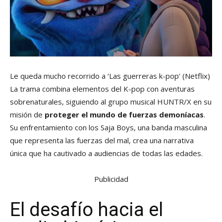
Le queda mucho recorrido a ‘Las guerreras k-pop’
(Netflix)
La trama combina elementos del K-pop con aventuras
sobrenaturales, siguiendo al grupo musical HUNTR/X en su
misión de
proteger el mundo de fuerzas demoníacas
.
Su enfrentamiento con los Saja Boys, una banda masculina
que representa las fuerzas del mal, crea una narrativa
única que ha cautivado a audiencias de todas las edades.
Publicidad
El desafío hacia el