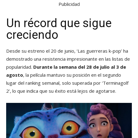
Publicidad
Un récord que sigue
creciendo
Desde su estreno el 20 de junio, ‘Las guerreras k-pop’ ha
demostrado una resistencia impresionante en las listas de
popularidad.
Durante la semana del 28 de julio al 3 de
agosto
, la película mantuvo su posición en el segundo
lugar del ranking semanal, solo superada por ‘Terminagolf
2’, lo que indica que su éxito está lejos de agotarse.