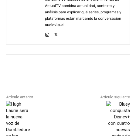
ActualTV combina actualidad, contexto y
análisis para explicar qué series, programas y
plataformas están marcando la conversación
audiovisual.
Artículo anterior
Artículo siguiente