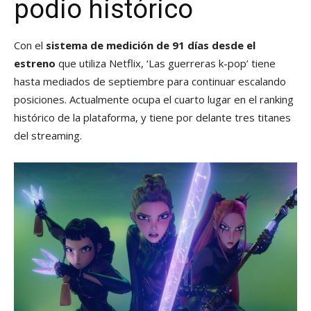
podio histórico
Con el
sistema de medición de 91 días desde el
estreno
que utiliza Netflix, ‘Las guerreras k-pop’ tiene
hasta mediados de septiembre para continuar escalando
posiciones. Actualmente ocupa el cuarto lugar en el ranking
histórico de la plataforma, y tiene por delante tres titanes
del streaming.