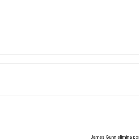
James Gunn elimina por