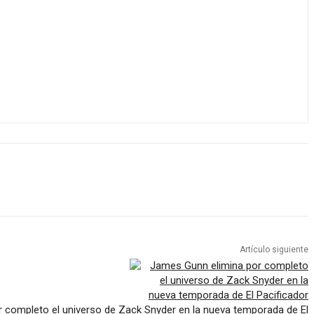
Artículo siguiente
 completo el universo de Zack Snyder en la nueva temporada de El