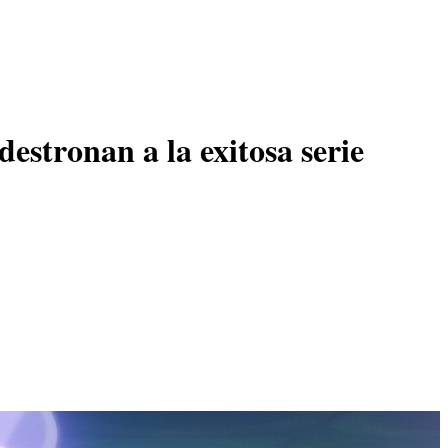
estronan a la exitosa serie