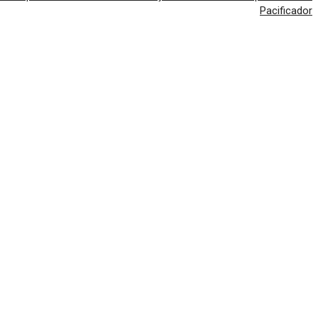
Pacificador