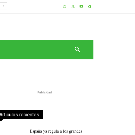
Publicidad
Artículos recientes
España ya regula a los grandes