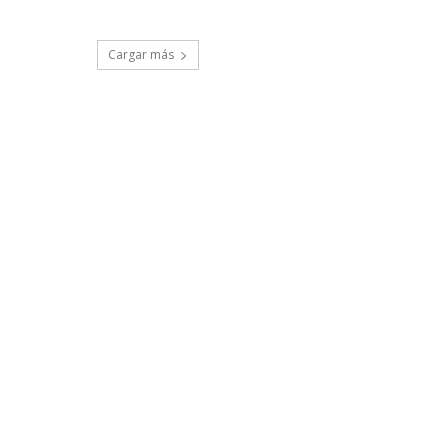
Cargar más