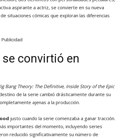
ctiva aspirante a actriz, se convierte en su nueva
 de situaciones cómicas que exploran las diferencias
Publicidad
se convirtió en
ig Bang Theory: The Definitive, Inside Story of the Epic
l destino de la serie cambió drásticamente durante su
ompletamente ajenas a la producción.
wood
justo cuando la serie comenzaba a ganar tracción.
 más importantes del momento, incluyendo series
ieron reducido significativamente su número de