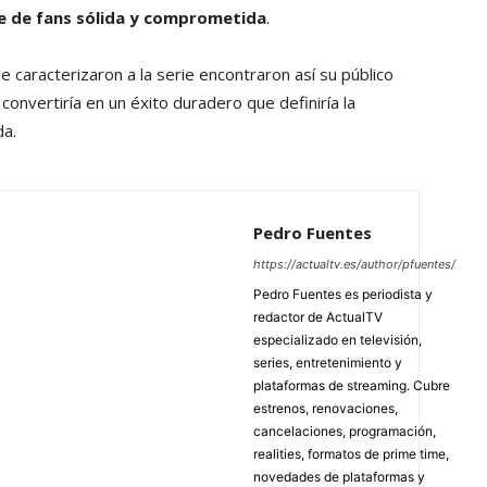
se de fans sólida y comprometida
.
que caracterizaron a la serie encontraron así su público
convertiría en un éxito duradero que definiría la
da.
Pedro Fuentes
https://actualtv.es/author/pfuentes/
Pedro Fuentes es periodista y
redactor de ActualTV
especializado en televisión,
series, entretenimiento y
plataformas de streaming. Cubre
estrenos, renovaciones,
cancelaciones, programación,
realities, formatos de prime time,
novedades de plataformas y