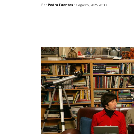
Por
Pedro Fuentes
11 agosto, 2025 20:33