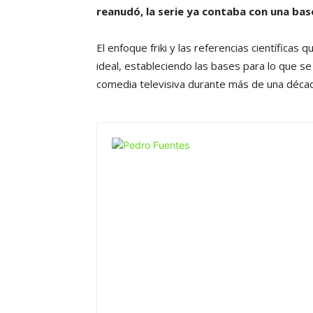
reanudó, la serie ya contaba con una ba
El enfoque friki y las referencias científicas 
ideal, estableciendo las bases para lo que se 
comedia televisiva durante más de una déca