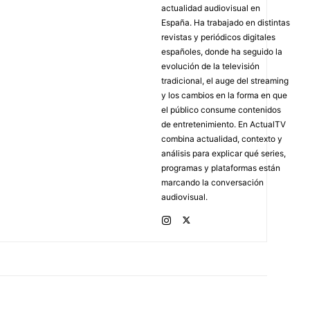
actualidad audiovisual en
España. Ha trabajado en distintas
revistas y periódicos digitales
españoles, donde ha seguido la
evolución de la televisión
tradicional, el auge del streaming
y los cambios en la forma en que
el público consume contenidos
de entretenimiento. En ActualTV
combina actualidad, contexto y
análisis para explicar qué series,
programas y plataformas están
marcando la conversación
audiovisual.