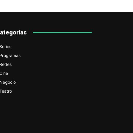
ategorías
Series
Programas
Redes
Cine
Negocio
Teatro