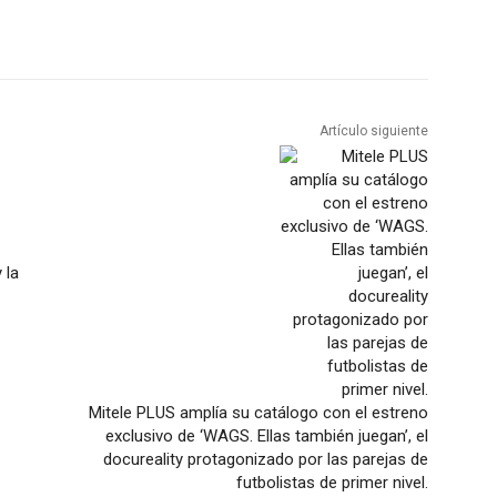
Artículo siguiente
 la
Mitele PLUS amplía su catálogo con el estreno
exclusivo de ‘WAGS. Ellas también juegan’, el
docureality protagonizado por las parejas de
futbolistas de primer nivel.