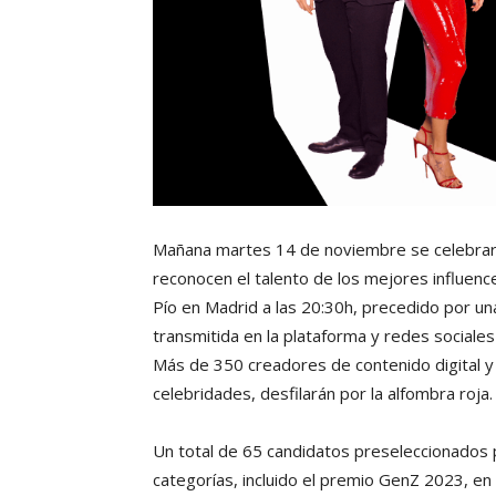
Mañana martes 14 de noviembre se celebrará
reconocen el talento de los mejores influence
Pío en Madrid a las 20:30h, precedido por un
transmitida en la plataforma y redes social
Más de 350 creadores de contenido digital y
celebridades, desfilarán por la alfombra roja.
Un total de 65 candidatos preseleccionados
categorías, incluido el premio GenZ 2023, en 