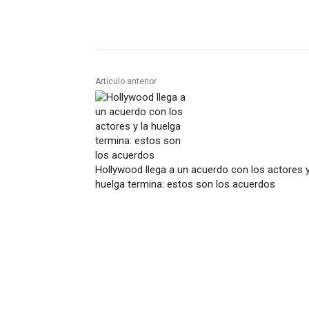
Artículo anterior
Hollywood llega a un acuerdo con los actores y
huelga termina: estos son los acuerdos