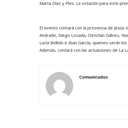
Marta Díaz y Plex. La votación para este premi
El evento contará con la presencia de Jesús 
Andrade, Diego Losada, Christian Gálvez, Non
Lucía Bellido e Iban García, quienes serán l
Además, contará con las actuaciones de La La
Comunicados