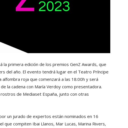
 la primera edición de los premios GenZ Awards, que
rs del año. El evento tendrá lugar en el Teatro Príncipe
a alfombra roja que comenzará a las 18:00h y será
es de la cadena con María Verdoy como presentadora.
 rostros de Mediaset España, junto con otras
 por un jurado de expertos están nominados en 16
el que compiten Ibai Llanos, Mar Lucas, Marina Rivers,