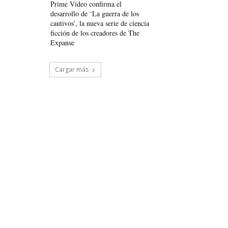
Prime Video confirma el
desarrollo de ‘La guerra de los
cautivos’, la nueva serie de ciencia
ficción de los creadores de The
Expanse
Cargar más