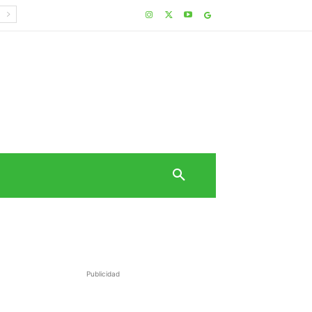
Publicidad