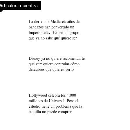
Artículos recientes
La deriva de Mediaset: años de
bandazos han convertido un
imperio televisivo en un grupo
que ya no sabe qué quiere ser
Disney ya no quiere recomendarte
qué ver: quiere controlar cómo
descubres que quieres verlo
Hollywood celebra los 4.000
millones de Universal. Pero el
estudio tiene un problema que la
taquilla no puede comprar