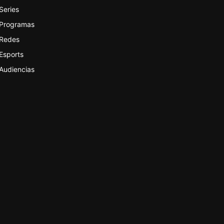
Series
Programas
Redes
Esports
Audiencias