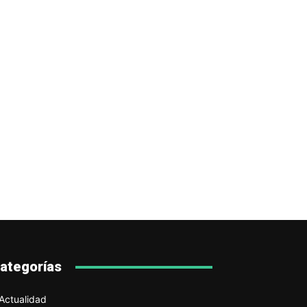
ategorías
Actualidad