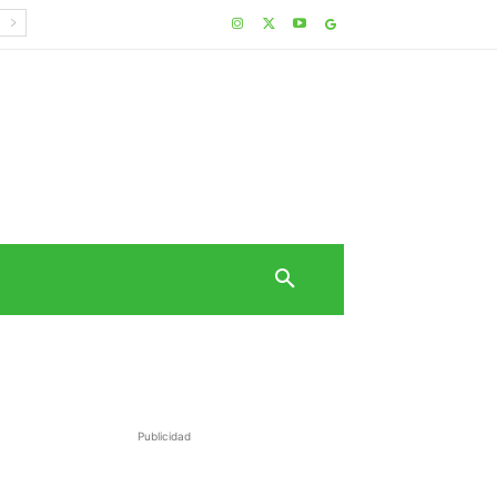
Publicidad