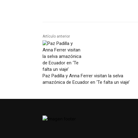
Artículo anterior
Paz Padilla y Anna Ferrer visitan la selva
amazónica de Ecuador en ‘Te falta un viaje’