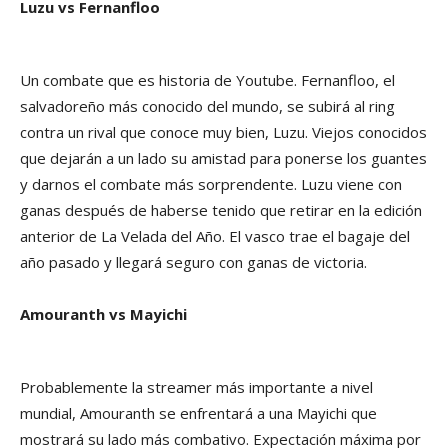
Luzu vs Fernanfloo
Un combate que es historia de Youtube. Fernanfloo, el
salvadoreño más conocido del mundo, se subirá al ring
contra un rival que conoce muy bien, Luzu. Viejos conocidos
que dejarán a un lado su amistad para ponerse los guantes
y darnos el combate más sorprendente. Luzu viene con
ganas después de haberse tenido que retirar en la edición
anterior de La Velada del Año. El vasco trae el bagaje del
año pasado y llegará seguro con ganas de victoria.
Amouranth vs Mayichi
Probablemente la streamer más importante a nivel
mundial, Amouranth se enfrentará a una Mayichi que
mostrará su lado más combativo. Expectación máxima por