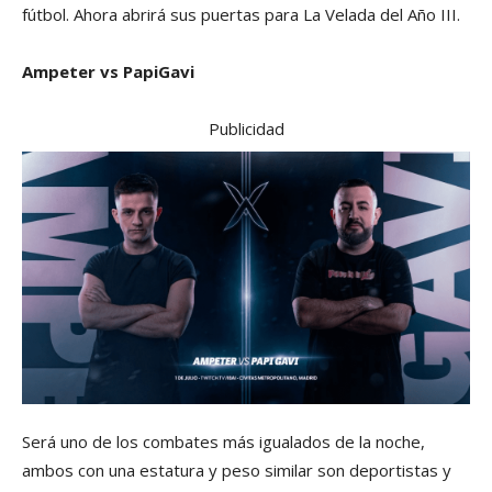
fútbol. Ahora abrirá sus puertas para La Velada del Año III.
Ampeter vs PapiGavi
Publicidad
Será uno de los combates más igualados de la noche,
ambos con una estatura y peso similar son deportistas y