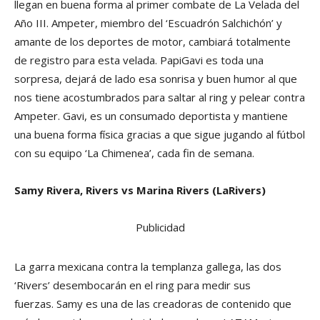
llegan en buena forma al primer combate de La Velada del
Año III. Ampeter, miembro del ‘Escuadrón Salchichón’ y
amante de los deportes de motor, cambiará totalmente
de registro para esta velada. PapiGavi es toda una
sorpresa, dejará de lado esa sonrisa y buen humor al que
nos tiene acostumbrados para saltar al ring y pelear contra
Ampeter. Gavi, es un consumado deportista y mantiene
una buena forma física gracias a que sigue jugando al fútbol
con su equipo ‘La Chimenea’, cada fin de semana.
Samy Rivera, Rivers vs Marina Rivers (LaRivers)
Publicidad
La garra mexicana contra la templanza gallega, las dos
‘Rivers’ desembocarán en el ring para medir sus
fuerzas. Samy es una de las creadoras de contenido que