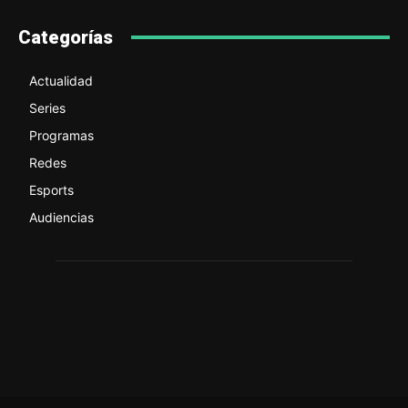
Categorías
Actualidad
Series
Programas
Redes
Esports
Audiencias