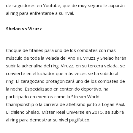
de seguidores en Youtube, que de muy seguro le auparán
al ring para enfrentarse a su rival.
Shelao vs Viruzz
Choque de titanes para uno de los combates con más
músculo de toda la Velada del Año III. Viruzz y Shelao harán
subir la adrenalina del ring. Viruzz, en su tercera velada, se
convierte en el luchador que más veces se ha subido al
ring. El zaragozano protagonizará uno de los combates de
la noche. Especializado en contenido deportivo, ha
participado en eventos como la Stream World
Championship o la carrera de atletismo junto a Logan Paul.
El chileno Shelao, Míster Real Universe en 2015, se subirá
al ring para demostrar su nivel pugilístico.