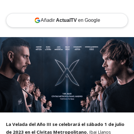
Añadir
ActualTV
en Google
La Velada del Año III se celebrará el sábado 1 de julio
de 2023 en el Cívitas Metropolitano.
Ibai Llanos