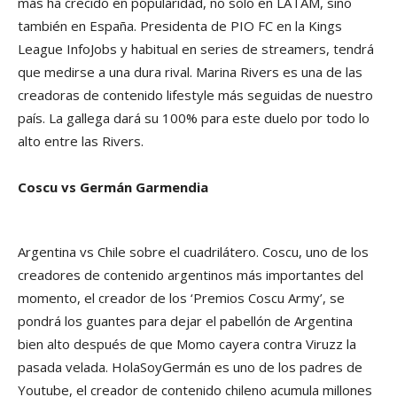
más ha crecido en popularidad, no solo en LATAM, sino
también en España. Presidenta de PIO FC en la Kings
League InfoJobs y habitual en series de streamers, tendrá
que medirse a una dura rival. Marina Rivers es una de las
creadoras de contenido lifestyle más seguidas de nuestro
país. La gallega dará su 100% para este duelo por todo lo
alto entre las Rivers.
Coscu vs Germán Garmendia
Argentina vs Chile sobre el cuadrilátero. Coscu, uno de los
creadores de contenido argentinos más importantes del
momento, el creador de los ‘Premios Coscu Army’, se
pondrá los guantes para dejar el pabellón de Argentina
bien alto después de que Momo cayera contra Viruzz la
pasada velada. HolaSoyGermán es uno de los padres de
Youtube, el creador de contenido chileno acumula millones