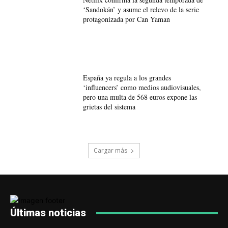
‘Sandokán’ y asume el relevo de la serie
protagonizada por Can Yaman
España ya regula a los grandes
‘influencers’ como medios audiovisuales,
pero una multa de 568 euros expone las
grietas del sistema
Cargar más
Últimas noticias