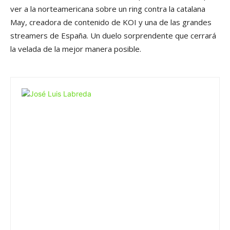
ver a la norteamericana sobre un ring contra la catalana
May, creadora de contenido de KOI y una de las grandes
streamers de España. Un duelo sorprendente que cerrará
la velada de la mejor manera posible.