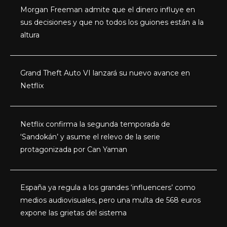
Morgan Freeman admite que el dinero influye en
sus decisiones y que no todos los guiones están a la
altura
Grand Theft Auto VI lanzará su nuevo avance en
Netflix
Netflix confirma la segunda temporada de
‘Sandokán’ y asume el relevo de la serie
protagonizada por Can Yaman
España ya regula a los grandes ‘influencers’ como
medios audiovisuales, pero una multa de 568 euros
expone las grietas del sistema