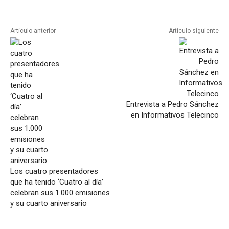
Artículo anterior
Artículo siguiente
Entrevista a Pedro Sánchez
en Informativos Telecinco
Los cuatro presentadores
que ha tenido ‘Cuatro al día’
celebran sus 1.000 emisiones
y su cuarto aniversario