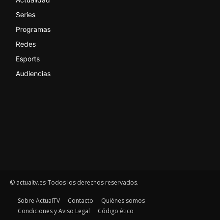
Series
Programas
Redes
Esports
Audiencias
© actualtv.es-Todos los derechos reservados.
Sobre ActualTV
Contacto
Quiénes somos
Condiciones y Aviso Legal
Código ético