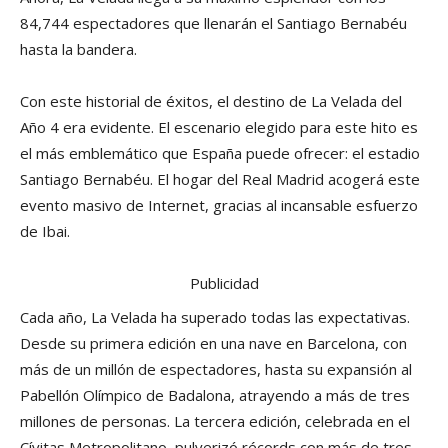
84,744 espectadores que llenarán el Santiago Bernabéu
hasta la bandera.
Con este historial de éxitos, el destino de La Velada del
Año 4 era evidente. El escenario elegido para este hito es
el más emblemático que España puede ofrecer: el estadio
Santiago Bernabéu. El hogar del Real Madrid acogerá este
evento masivo de Internet, gracias al incansable esfuerzo
de Ibai.
Publicidad
Cada año, La Velada ha superado todas las expectativas.
Desde su primera edición en una nave en Barcelona, con
más de un millón de espectadores, hasta su expansión al
Pabellón Olímpico de Badalona, atrayendo a más de tres
millones de personas. La tercera edición, celebrada en el
Cívitas Metropolitano, pulverizó récords con más de tres