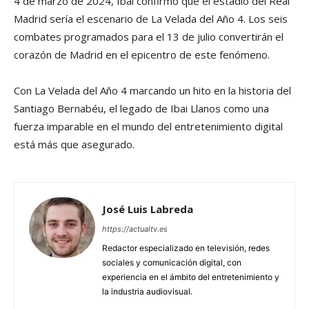
4 de marzo de 2024, Ibai confirmó que el estadio del Real
Madrid sería el escenario de La Velada del Año 4. Los seis
combates programados para el 13 de julio convertirán el
corazón de Madrid en el epicentro de este fenómeno.
Con La Velada del Año 4 marcando un hito en la historia del
Santiago Bernabéu, el legado de Ibai Llanos como una
fuerza imparable en el mundo del entretenimiento digital
está más que asegurado.
José Luis Labreda
https://actualtv.es
Redactor especializado en televisión, redes
sociales y comunicación digital, con
experiencia en el ámbito del entretenimiento y
la industria audiovisual.