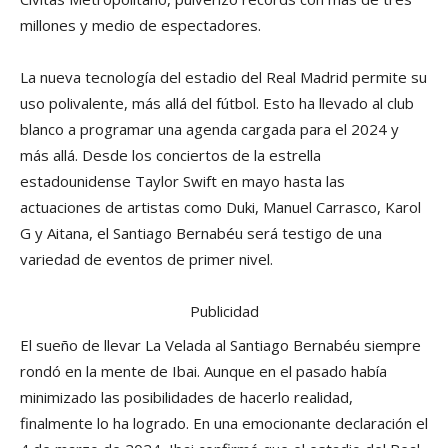
millones y medio de espectadores.
La nueva tecnología del estadio del Real Madrid permite su
uso polivalente, más allá del fútbol. Esto ha llevado al club
blanco a programar una agenda cargada para el 2024 y
más allá. Desde los conciertos de la estrella
estadounidense Taylor Swift en mayo hasta las
actuaciones de artistas como Duki, Manuel Carrasco, Karol
G y Aitana, el Santiago Bernabéu será testigo de una
variedad de eventos de primer nivel.
Publicidad
El sueño de llevar La Velada al Santiago Bernabéu siempre
rondó en la mente de Ibai. Aunque en el pasado había
minimizado las posibilidades de hacerlo realidad,
finalmente lo ha logrado. En una emocionante declaración el