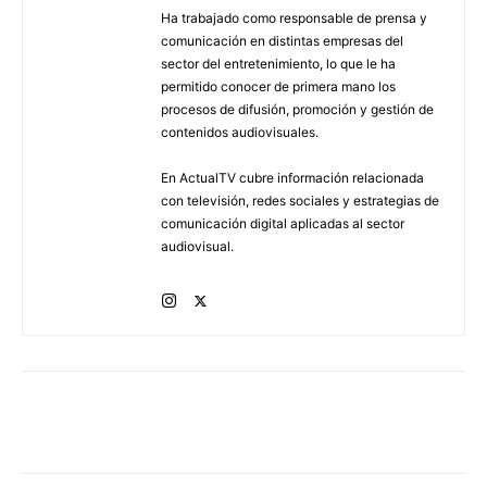
Ha trabajado como responsable de prensa y
comunicación en distintas empresas del
sector del entretenimiento, lo que le ha
permitido conocer de primera mano los
procesos de difusión, promoción y gestión de
contenidos audiovisuales.
En ActualTV cubre información relacionada
con televisión, redes sociales y estrategias de
comunicación digital aplicadas al sector
audiovisual.