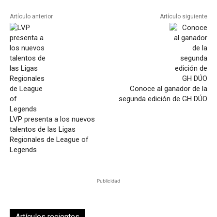
Artículo anterior
Artículo siguiente
Conoce al ganador de la
segunda edición de GH DÚO
LVP presenta a los nuevos
talentos de las Ligas
Regionales de League of
Legends
Publicidad
Artículos recientes