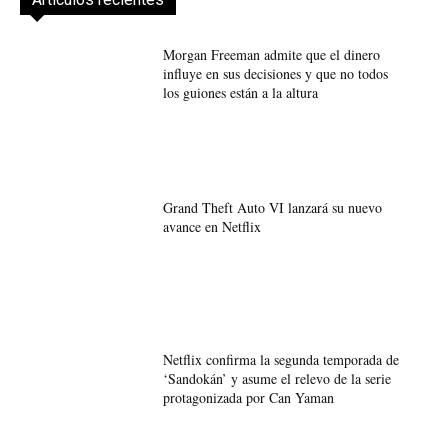
Morgan Freeman admite que el dinero
influye en sus decisiones y que no todos
los guiones están a la altura
Grand Theft Auto VI lanzará su nuevo
avance en Netflix
Netflix confirma la segunda temporada de
‘Sandokán’ y asume el relevo de la serie
protagonizada por Can Yaman