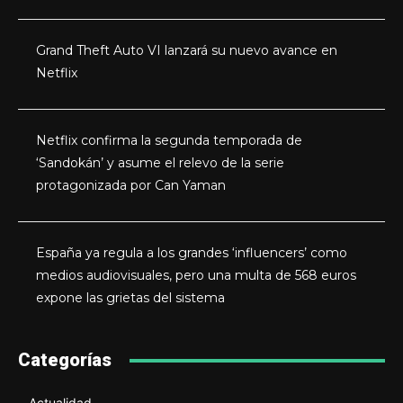
Grand Theft Auto VI lanzará su nuevo avance en
Netflix
Netflix confirma la segunda temporada de
‘Sandokán’ y asume el relevo de la serie
protagonizada por Can Yaman
España ya regula a los grandes ‘influencers’ como
medios audiovisuales, pero una multa de 568 euros
expone las grietas del sistema
Categorías
Actualidad