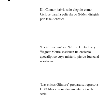
Kit Connor habría sido elegido como
Cíclope para la película de X-Men dirigida
por Jake Schreier
‘La última casa’ en Netflix: Greta Lee y
Wagner Moura sostienen un encierro
apocalíptico cuyo misterio pierde fuerza al
resolverse
‘Las chicas Gilmore’ prepara su regreso a
HBO Max con un documental sobre la
serie