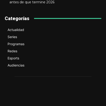
antes de que termine 2026
Categorías
Actualidad
Series
Programas
Redes
Esports
Audiencias