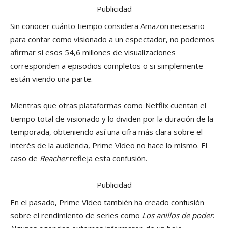
Publicidad
Sin conocer cuánto tiempo considera Amazon necesario
para contar como visionado a un espectador, no podemos
afirmar si esos 54,6 millones de visualizaciones
corresponden a episodios completos o si simplemente
están viendo una parte.
Mientras que otras plataformas como Netflix cuentan el
tiempo total de visionado y lo dividen por la duración de la
temporada, obteniendo así una cifra más clara sobre el
interés de la audiencia, Prime Video no hace lo mismo. El
caso de
Reacher
refleja esta confusión.
Publicidad
En el pasado, Prime Video también ha creado confusión
sobre el rendimiento de series como
Los anillos de poder
.