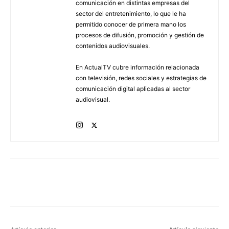
comunicación en distintas empresas del
sector del entretenimiento, lo que le ha
permitido conocer de primera mano los
procesos de difusión, promoción y gestión de
contenidos audiovisuales.
En ActualTV cubre información relacionada
con televisión, redes sociales y estrategias de
comunicación digital aplicadas al sector
audiovisual.