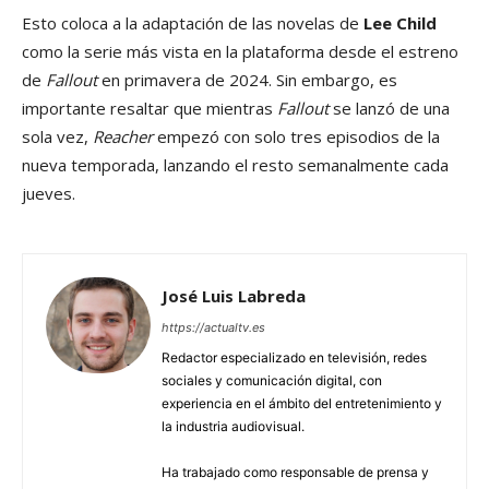
Esto coloca a la adaptación de las novelas de
Lee Child
como la serie más vista en la plataforma desde el estreno
de
Fallout
en primavera de 2024. Sin embargo, es
importante resaltar que mientras
Fallout
se lanzó de una
sola vez,
Reacher
empezó con solo tres episodios de la
nueva temporada, lanzando el resto semanalmente cada
jueves.
José Luis Labreda
https://actualtv.es
Redactor especializado en televisión, redes
sociales y comunicación digital, con
experiencia en el ámbito del entretenimiento y
la industria audiovisual.
Ha trabajado como responsable de prensa y