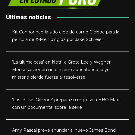
Últimas noticias
Kit Connor habría sido elegido como Cíclope para la
película de X-Men dirigida por Jake Schreier
‘La última casa’ en Netflix: Greta Lee y Wagner
Moura sostienen un encierro apocalíptico cuyo
misterio pierde fuerza al resolverse
‘Las chicas Gilmore’ prepara su regreso a HBO Max
con un documental sobre la serie
Amy Pascal prevé anunciar al nuevo James Bond