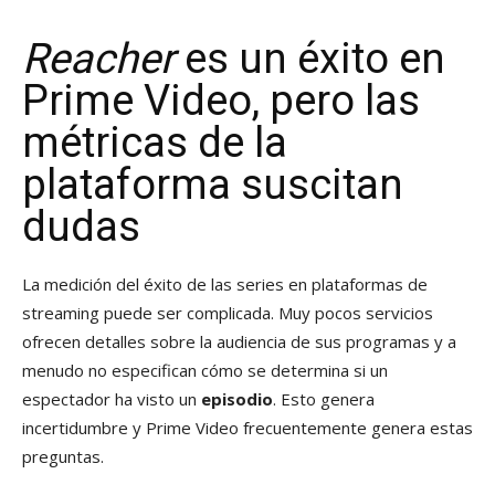
Reacher
es un éxito en
Prime Video, pero las
métricas de la
plataforma suscitan
dudas
La medición del éxito de las series en plataformas de
streaming puede ser complicada. Muy pocos servicios
ofrecen detalles sobre la audiencia de sus programas y a
menudo no especifican cómo se determina si un
espectador ha visto un
episodio
. Esto genera
incertidumbre y Prime Video frecuentemente genera estas
preguntas.