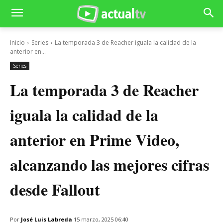
Inicio
Series
La temporada 3 de Reacher iguala la calidad de la
anterior en...
Series
La temporada 3 de Reacher
iguala la calidad de la
anterior en Prime Video,
alcanzando las mejores cifras
desde Fallout
Por
José Luis Labreda
15 marzo, 2025 06:40