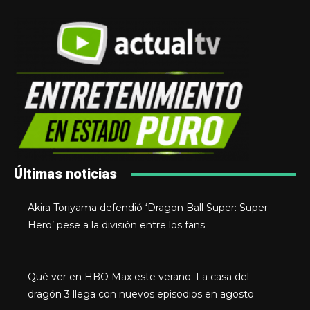
Últimas noticias
Akira Toriyama defendió ‘Dragon Ball Super: Super
Hero’ pese a la división entre los fans
Qué ver en HBO Max este verano: La casa del
dragón 3 llega con nuevos episodios en agosto