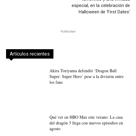
especial, en la celebración de
Halloween de ‘First Dates’
Publicidad
Artículos recientes
Akira Toriyama defendió ‘Dragon Ball
Super: Super Hero’ pese a la división entre
los fans
Qué ver en HBO Max este verano: La casa
del dragón 3 llega con nuevos episodios en
agosto