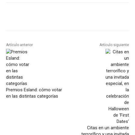
Artículo anterior
Artículo siguiente
Premios Esland: cómo votar
en las distintas categorías
Citas en un ambiente
terrorífico y una invitada