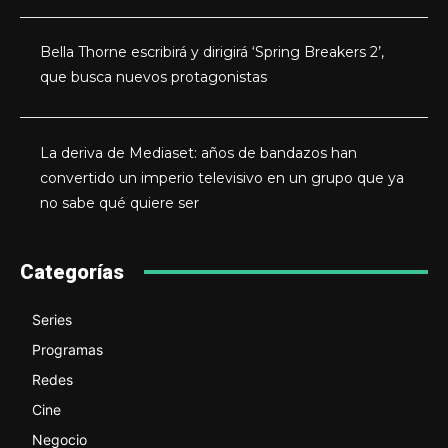
Bella Thorne escribirá y dirigirá ‘Spring Breakers 2’,
que busca nuevos protagonistas
La deriva de Mediaset: años de bandazos han
convertido un imperio televisivo en un grupo que ya
no sabe qué quiere ser
Categorías
Series
Programas
Redes
Cine
Negocio