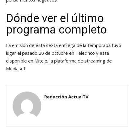
Dónde ver el último
programa completo
La emisión de esta sexta entrega de la temporada tuvo
lugar el pasado 20 de octubre en Telecinco y está
disponible en Mitele, la plataforma de streaming de
Mediaset.
Redacción ActualTV