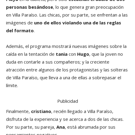
personas besándose
, lo que genera gran preocupación
en Villa Paraíso. Las chicas, por su parte, se enfrentan a las
imágenes de
uno de ellos violando una de las reglas
del formato
.
Además, el programa mostrará nuevas imágenes sobre la
caída en la tentación de
tania
con
Hugo
, que la joven no
duda en contarle a sus compañeros; y la creciente
atracción entre algunos de los protagonistas y las solteras
de Villa Paraíso, que lleva a una de ellas a sobrepasar el
límite.
Publicidad
Finalmente,
cristiano
, recién llegado a Villa Paraíso,
disfruta de la experiencia y se acerca a dos de las chicas.
Por su parte, su pareja,
Ana
, está abrumada por sus
pensamientos negativos.