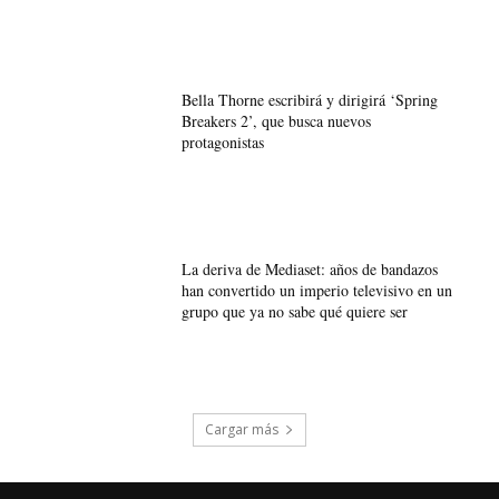
Bella Thorne escribirá y dirigirá ‘Spring
Breakers 2’, que busca nuevos
protagonistas
La deriva de Mediaset: años de bandazos
han convertido un imperio televisivo en un
grupo que ya no sabe qué quiere ser
Cargar más