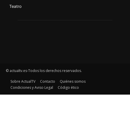
Teatro
© actualtv.es-Todos los derechos reservados.
Sobre ActualTV
Contacto
Quiénes somos
Condiciones y Aviso Legal
Código ético