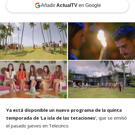
Añadir
ActualTV
en Google
Ya está disponible un nuevo programa de la quinta
temporada de ‘La isla de las tetaciones’
, que se emitió
el pasado jueves en Telecinco.