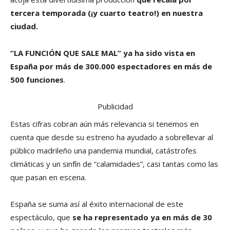
tercera temporada (¡y cuarto teatro!) en nuestra
ciudad.
“LA FUNCIÓN QUE SALE
MAL
”
ya ha sido vista en
España por más de 300.000 espectadores en más de
500 funciones
.
Publicidad
Estas cifras cobran aún más relevancia si tenemos en
cuenta que desde su estreno ha ayudado a sobrellevar al
público madrileño una pandemia mundial, catástrofes
climáticas y un sinfín de “calamidades”, casi tantas como las
que pasan en escena.
España se suma así al éxito internacional de este
espectáculo, que
se ha representado ya en más de
30