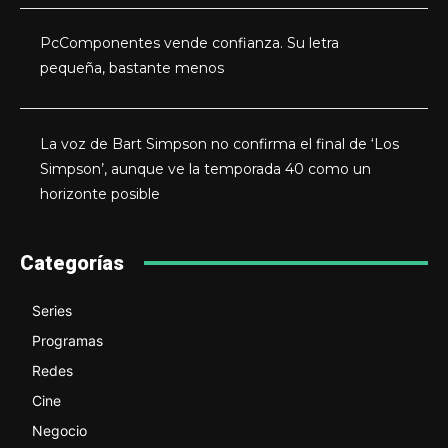
PcComponentes vende confianza. Su letra
pequeña, bastante menos
La voz de Bart Simpson no confirma el final de ‘Los
Simpson’, aunque ve la temporada 40 como un
horizonte posible
Categorías
Series
Programas
Redes
Cine
Negocio