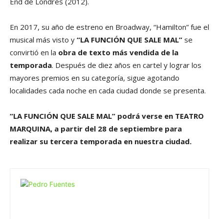
End de Londres (2012).
En 2017, su año de estreno en Broadway, “Hamilton” fue el
musical más visto y
“LA FUNCIÓN QUE SALE MAL”
se
convirtió en la
obra de texto más vendida de
la
temporada
. Después de diez años en cartel y lograr los
mayores premios en su categoría, sigue agotando
localidades cada noche en cada ciudad donde se presenta.
“LA FUNCIÓN QUE SALE MAL” podrá verse en TEATRO
MARQUINA,
a partir del 28 de septiembre para
realizar su tercera temporada en nuestra ciudad.