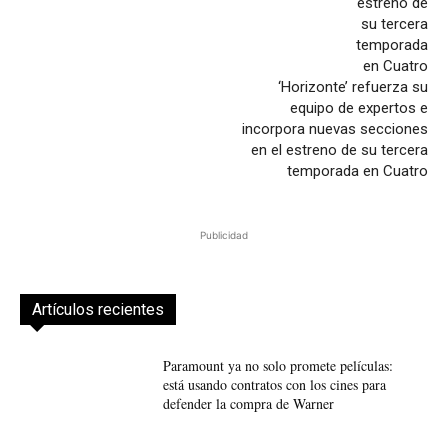
‘Horizonte’ refuerza su
equipo de expertos e
incorpora nuevas secciones
en el estreno de su tercera
temporada en Cuatro
Publicidad
Artículos recientes
Paramount ya no solo promete películas:
está usando contratos con los cines para
defender la compra de Warner