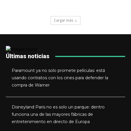
Cargar más
Últimas noticias
Paramount ya no solo promete películas: está
usando contratos con los cines para defender la
compra de Warner
Disneyland Paris no es solo un parque: dentro
funciona una de las mayores fábricas de
entretenimiento en directo de Europa