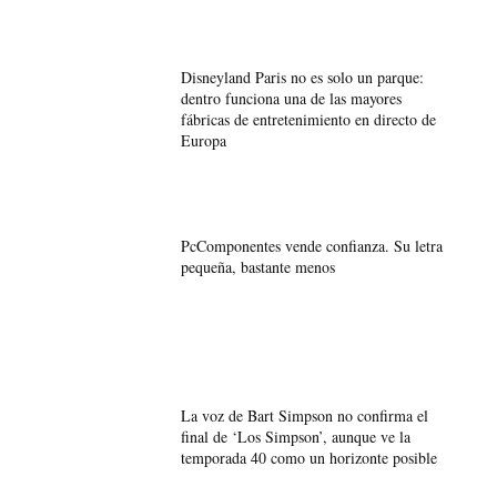
Disneyland Paris no es solo un parque:
dentro funciona una de las mayores
fábricas de entretenimiento en directo de
Europa
PcComponentes vende confianza. Su letra
pequeña, bastante menos
La voz de Bart Simpson no confirma el
final de ‘Los Simpson’, aunque ve la
temporada 40 como un horizonte posible