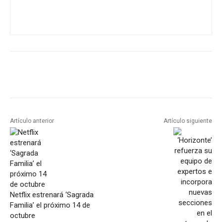
Artículo anterior
Artículo siguiente
Netflix estrenará ‘Sagrada
Familia’ el próximo 14 de
octubre