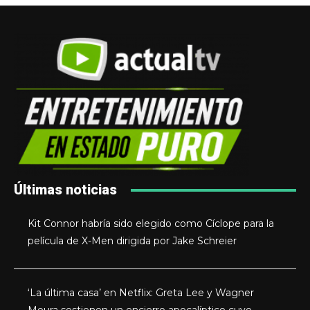
Últimas noticias
Kit Connor habría sido elegido como Cíclope para la
película de X-Men dirigida por Jake Schreier
‘La última casa’ en Netflix: Greta Lee y Wagner