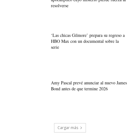
resolverse
‘Las chicas Gilmore’ prepara su regreso a
HBO Max con un documental sobre la
serie
Amy Pascal prevé anunciar al nuevo James
Bond antes de que termine 2026
Cargar más