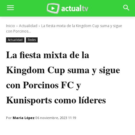
Inicio
Actualidad
La fiesta mixta de la Kingdom Cup suma y sigue
con Porcinos...
Actualidad
Redes
La fiesta mixta de la
Kingdom Cup suma y sigue
con Porcinos FC y
Kunisports como líderes
Por
María López
06 noviembre, 2023 11:19