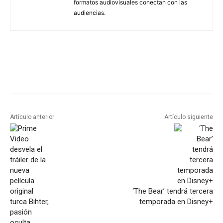
formatos audiovisuales conectan con las
audiencias.
Artículo anterior
Artículo siguiente
‘The Bear’ tendrá tercera
temporada en Disney+