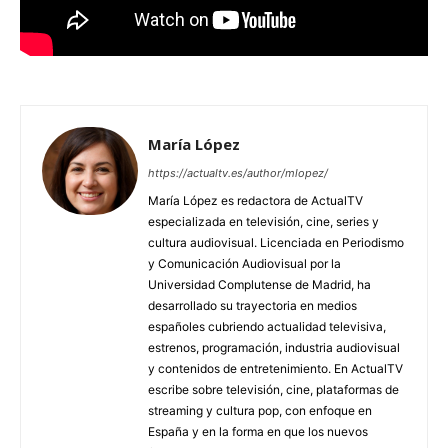
María López
https://actualtv.es/author/mlopez/
María López es redactora de ActualTV
especializada en televisión, cine, series y
cultura audiovisual. Licenciada en Periodismo
y Comunicación Audiovisual por la
Universidad Complutense de Madrid, ha
desarrollado su trayectoria en medios
españoles cubriendo actualidad televisiva,
estrenos, programación, industria audiovisual
y contenidos de entretenimiento. En ActualTV
escribe sobre televisión, cine, plataformas de
streaming y cultura pop, con enfoque en
España y en la forma en que los nuevos