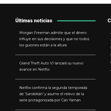
Últimas noticias
C
Morgan Freeman admite que el dinero
influye en sus decisiones y que no todos
los guiones están a la altura
Grand Theft Auto VI lanzará su nuevo
avance en Netflix
Netflix confirma la segunda temporada
de ‘Sandokán’ y asume el relevo de la
serie protagonizada por Can Yaman