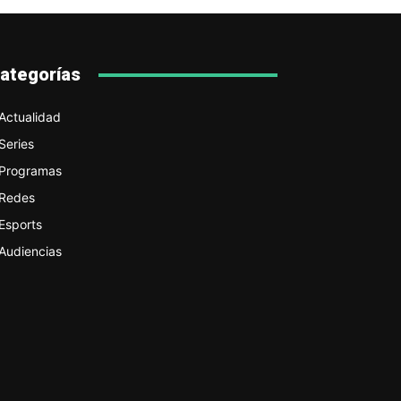
ategorías
Actualidad
Series
Programas
Redes
Esports
Audiencias