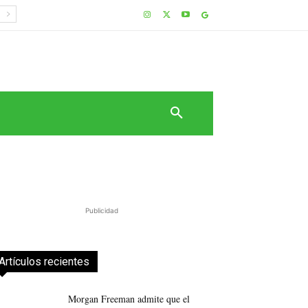
Publicidad
Artículos recientes
Morgan Freeman admite que el