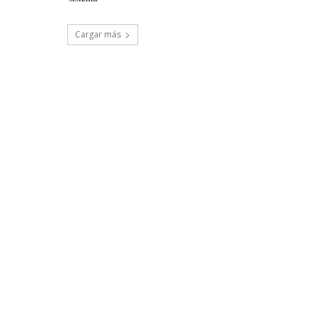
Cargar más