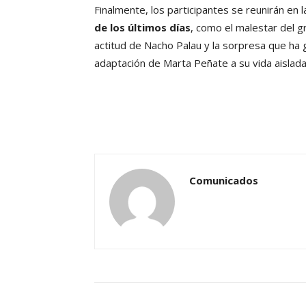
Finalmente, los participantes se reunirán en l
de los últimos días
, como el malestar del g
actitud de Nacho Palau y la sorpresa que ha 
adaptación de Marta Peñate a su vida aislada
Comunicados