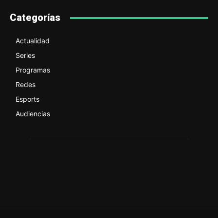
Categorías
Actualidad
Series
Programas
Redes
Esports
Audiencias