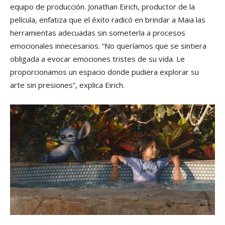
equipo de producción. Jonathan Eirich, productor de la
película, enfatiza que el éxito radicó en brindar a Maia las
herramientas adecuadas sin someterla a procesos
emocionales innecesarios. “No queríamos que se sintiera
obligada a evocar emociones tristes de su vida. Le
proporcionamos un espacio donde pudiera explorar su
arte sin presiones”, explica Eirich.