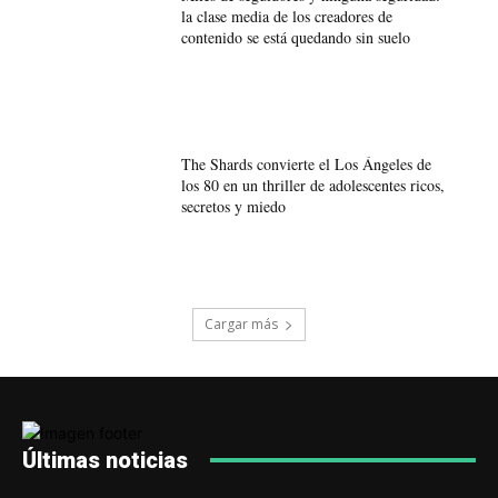
la clase media de los creadores de
contenido se está quedando sin suelo
The Shards convierte el Los Ángeles de
los 80 en un thriller de adolescentes ricos,
secretos y miedo
Cargar más
Últimas noticias