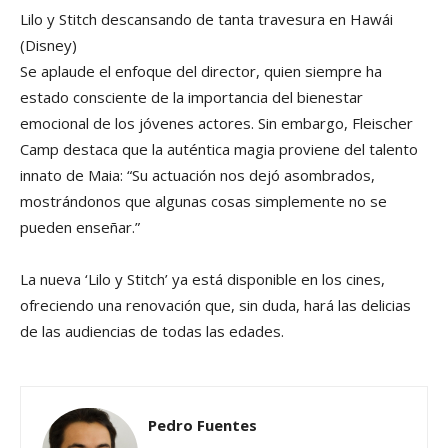
Lilo y Stitch descansando de tanta travesura en Hawái
(Disney)
Se aplaude el enfoque del director, quien siempre ha
estado consciente de la importancia del bienestar
emocional de los jóvenes actores. Sin embargo, Fleischer
Camp destaca que la auténtica magia proviene del talento
innato de Maia: “Su actuación nos dejó asombrados,
mostrándonos que algunas cosas simplemente no se
pueden enseñar.”
La nueva ‘Lilo y Stitch’ ya está disponible en los cines,
ofreciendo una renovación que, sin duda, hará las delicias
de las audiencias de todas las edades.
Pedro Fuentes