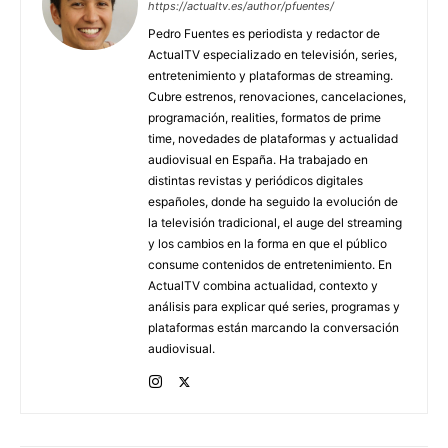
https://actualtv.es/author/pfuentes/
Pedro Fuentes es periodista y redactor de
ActualTV especializado en televisión, series,
entretenimiento y plataformas de streaming.
Cubre estrenos, renovaciones, cancelaciones,
programación, realities, formatos de prime
time, novedades de plataformas y actualidad
audiovisual en España. Ha trabajado en
distintas revistas y periódicos digitales
españoles, donde ha seguido la evolución de
la televisión tradicional, el auge del streaming
y los cambios en la forma en que el público
consume contenidos de entretenimiento. En
ActualTV combina actualidad, contexto y
análisis para explicar qué series, programas y
plataformas están marcando la conversación
audiovisual.