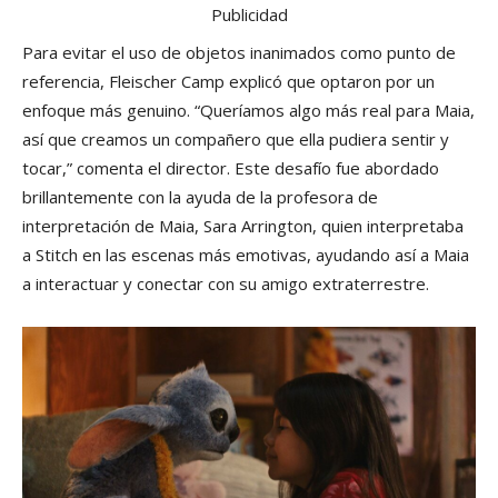
Publicidad
Para evitar el uso de objetos inanimados como punto de
referencia, Fleischer Camp explicó que optaron por un
enfoque más genuino. “Queríamos algo más real para Maia,
así que creamos un compañero que ella pudiera sentir y
tocar,” comenta el director. Este desafío fue abordado
brillantemente con la ayuda de la profesora de
interpretación de Maia, Sara Arrington, quien interpretaba
a Stitch en las escenas más emotivas, ayudando así a Maia
a interactuar y conectar con su amigo extraterrestre.