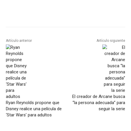
Artículo anterior
Artículo siguiente
El creador de Arcane busca
Ryan Reynolds propone que
“la persona adecuada” para
Disney realice una película de
seguir la serie
‘Star Wars’ para adultos