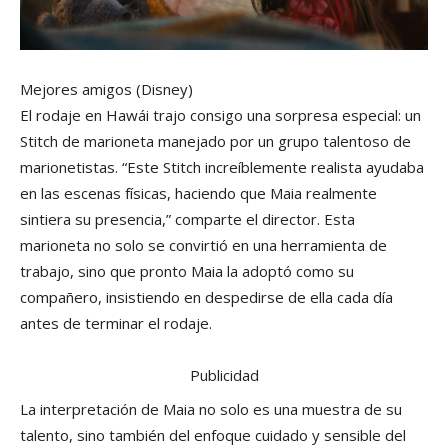
Mejores amigos
(Disney)
El rodaje en Hawái trajo consigo una sorpresa especial: un
Stitch de marioneta manejado por un grupo talentoso de
marionetistas. “Este Stitch increíblemente realista ayudaba
en las escenas físicas, haciendo que Maia realmente
sintiera su presencia,” comparte el director. Esta
marioneta no solo se convirtió en una herramienta de
trabajo, sino que pronto Maia la adoptó como su
compañero, insistiendo en despedirse de ella cada día
antes de terminar el rodaje.
Publicidad
La interpretación de Maia no solo es una muestra de su
talento, sino también del enfoque cuidado y sensible del