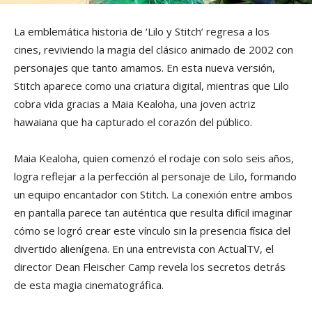
La emblemática historia de ‘Lilo y Stitch’ regresa a los
cines, reviviendo la magia del clásico animado de 2002 con
personajes que tanto amamos. En esta nueva versión,
Stitch aparece como una criatura digital, mientras que Lilo
cobra vida gracias a Maia Kealoha, una joven actriz
hawaiana que ha capturado el corazón del público.
Maia Kealoha, quien comenzó el rodaje con solo seis años,
logra reflejar a la perfección al personaje de Lilo, formando
un equipo encantador con Stitch. La conexión entre ambos
en pantalla parece tan auténtica que resulta difícil imaginar
cómo se logró crear este vínculo sin la presencia física del
divertido alienígena. En una entrevista con ActualTV, el
director Dean Fleischer Camp revela los secretos detrás
de esta magia cinematográfica.