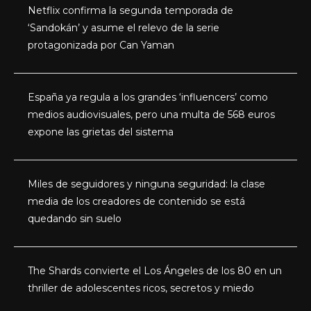
Netflix confirma la segunda temporada de
‘Sandokán’ y asume el relevo de la serie
protagonizada por Can Yaman
España ya regula a los grandes ‘influencers’ como
medios audiovisuales, pero una multa de 568 euros
expone las grietas del sistema
Miles de seguidores y ninguna seguridad: la clase
media de los creadores de contenido se está
quedando sin suelo
The Shards convierte el Los Ángeles de los 80 en un
thriller de adolescentes ricos, secretos y miedo