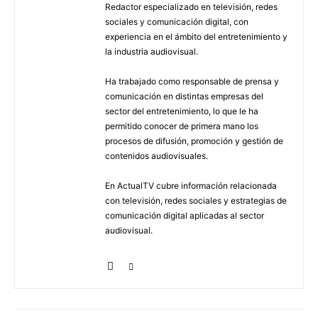
Redactor especializado en televisión, redes
sociales y comunicación digital, con
experiencia en el ámbito del entretenimiento y
la industria audiovisual.
Ha trabajado como responsable de prensa y
comunicación en distintas empresas del
sector del entretenimiento, lo que le ha
permitido conocer de primera mano los
procesos de difusión, promoción y gestión de
contenidos audiovisuales.
En ActualTV cubre información relacionada
con televisión, redes sociales y estrategias de
comunicación digital aplicadas al sector
audiovisual.