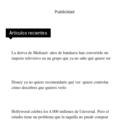
Publicidad
Artículos recientes
La deriva de Mediaset: años de bandazos han convertido un
imperio televisivo en un grupo que ya no sabe qué quiere ser
Disney ya no quiere recomendarte qué ver: quiere controlar
cómo descubres que quieres verlo
Hollywood celebra los 4.000 millones de Universal. Pero el
estudio tiene un problema que la taquilla no puede comprar