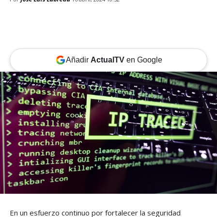
Añadir
ActualTV
en Google
En un esfuerzo continuo por fortalecer la seguridad