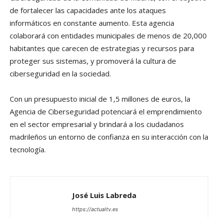
de fortalecer las capacidades ante los ataques
informáticos en constante aumento. Esta agencia
colaborará con entidades municipales de menos de 20,000
habitantes que carecen de estrategias y recursos para
proteger sus sistemas, y promoverá la cultura de
ciberseguridad en la sociedad.
Con un presupuesto inicial de 1,5 millones de euros, la
Agencia de Ciberseguridad potenciará el emprendimiento
en el sector empresarial y brindará a los ciudadanos
madrileños un entorno de confianza en su interacción con la
tecnología.
José Luis Labreda
https://actualtv.es