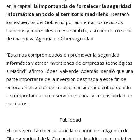
en la capital,
la importancia de fortalecer la seguridad
informática en todo el territorio madrileño
. Destacó
los esfuerzos del Gobierno por aumentar los recursos
humanos y materiales en este ámbito, así como la creación
de una nueva Agencia de Ciberseguridad.
“Estamos comprometidos en promover la seguridad
informática y atraer inversiones de empresas tecnológicas
a Madrid”, afirmó López-Valverde. Además, señaló que una
parte importante de la inversión destinada a este fin se
enfoca en el sector de la salud, considerado crítico debido
a su importancia como servicio esencial y la sensibilidad de
sus datos.
Publicidad
El consejero también anunció la creación de la Agencia de
Ciberseguridad de la Comunidad de Madrid, con el objetivo