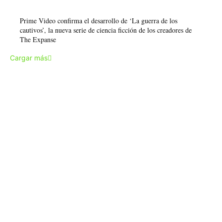
Prime Video confirma el desarrollo de ‘La guerra de los
cautivos’, la nueva serie de ciencia ficción de los creadores de
The Expanse
Cargar más