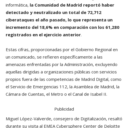
informática,
la Comunidad de Madrid reportó haber
detectado y neutralizado un total de 72,712
ciberataques el año pasado, lo que representa un
incremento del 18,6% en comparación con los 61,280
registrados en el ejercicio anterior
.
Estas cifras, proporcionadas por el Gobierno Regional en
un comunicado, se refieren específicamente a las
amenazas enfrentadas por la Administración, excluyendo
aquellas dirigidas a organizaciones públicas con servicios
propios fuera de las competencias de Madrid Digital, como
el Servicio de Emergencias 112, la Asamblea de Madrid, la
Cámara de Cuentas, el Metro o el Canal de Isabel II.
Publicidad
Miguel López-Valverde, consejero de Digitalización, resaltó
durante su visita al EMEA Cybersphere Center de Deloitte