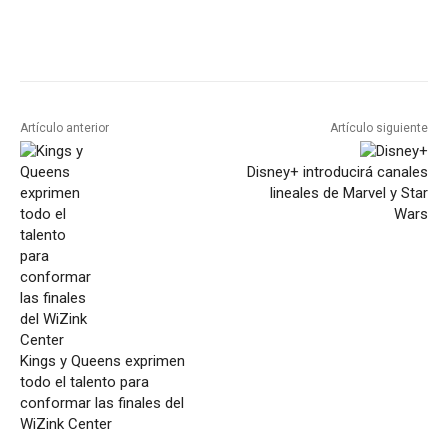
Artículo anterior
Artículo siguiente
Disney+ introducirá canales
lineales de Marvel y Star
Wars
Kings y Queens exprimen
todo el talento para
conformar las finales del
WiZink Center