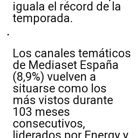
iguala el récord de la
temporada.
Los canales temáticos
de Mediaset España
(8,9%) vuelven a
situarse como los
más vistos durante
103 meses
consecutivos,
liderados por Energy y