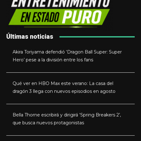
Últimas noticias
Akira Toriyama defendió ‘Dragon Ball Super: Super
Hero’ pese a la división entre los fans
Qué ver en HBO Max este verano: La casa del
dragón 3 llega con nuevos episodios en agosto
Bella Thorne escribirá y dirigirá ‘Spring Breakers 2’,
que busca nuevos protagonistas