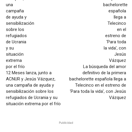
La búsqueda del amor
12 Meses lanza, junto a
definitivo de la primera
ACNUR y Jesús Vázquez,
bachelorette española llega a
una campaña de ayuda y
Telecinco en el estreno de
sensibilización sobre los
‘Para toda la vida’, con Jesús
refugiados de Ucrania y su
Vázquez
situación extrema por el frío
Publicidad