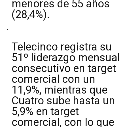
menores de 55 años
(28,4%).
Telecinco registra su
51º liderazgo mensual
consecutivo en target
comercial con un
11,9%, mientras que
Cuatro sube hasta un
5,9% en target
comercial, con lo que