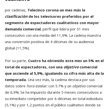
por cadenas,
Telecinco corona un mes más la
clasificación
de los televisores preferidos por el
segmento de espectadores cualitativos con mayor
demanda comercial
, perfil que lidera por 51 mes
consecutivo con una media del 11,9%. La cadena muestra
una conversión positiva de 4 décimas de su audiencia
global (11,5%).
Por su parte,
Cuatro ha obtenido este mes un 5% en el
total de espectadores, con una
objetivo
comercial
que asciende al 5,9%, igualando su cifra más alta de la
temporada.
Una vez más, la cadena destaca por sus
datos sobre
hora estelar:
con 5.7% y un
objetivo
comercial
de 6,9%; Se ha impuesto durante 5 meses consecutivos a
su inmediato competidor por 6 décimas en total individuos
(5,1%) y por 1,2 puntos en el público cualitativo donde se