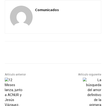
Comunicados
Artículo anterior
Artículo siguiente