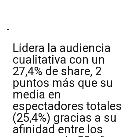
Lidera la audiencia
cualitativa con un
27,4% de share, 2
puntos más que su
media en
espectadores totales
(25,4%) gracias a su
afinidad entre los