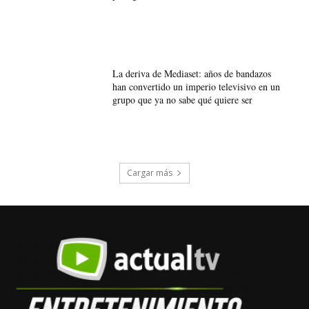
La deriva de Mediaset: años de bandazos
han convertido un imperio televisivo en un
grupo que ya no sabe qué quiere ser
Cargar más