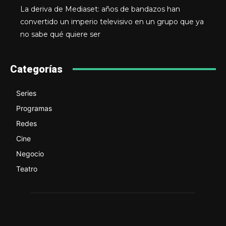
La deriva de Mediaset: años de bandazos han
convertido un imperio televisivo en un grupo que ya
no sabe qué quiere ser
Categorías
Series
Programas
Redes
Cine
Negocio
Teatro