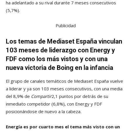
ha adelantado a su rival durante 7 meses consecutivos
(5,7%).
Publicidad
Los temas de Mediaset España vinculan
103 meses de liderazgo con Energy y
FDF como los más vistos y con una
nueva victoria de Boing en la infancia
El grupo de canales temáticos de Mediaset España vuelve
a liderar y ya son 103 meses consecutivos, con una media
del 8,9% de
Compartir
2,1 puntos por detrás de su
inmediato competidor (6,8%), con Energy y FDF
posicionándose de nuevo a la cabeza.
Energía es por cuarto mes el tema más visto con un