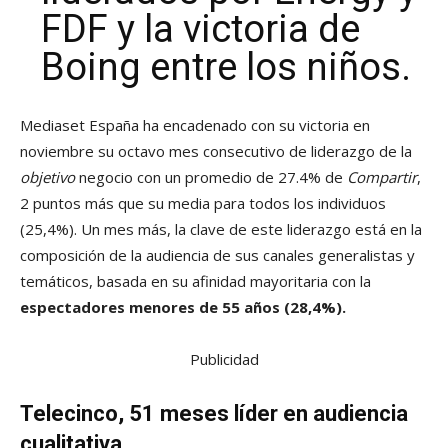
FDF y la victoria de
Boing entre los niños.
Mediaset España ha encadenado con su victoria en
noviembre su octavo mes consecutivo de liderazgo de la
objetivo
negocio con un promedio de 27.4% de
Compartir
,
2 puntos más que su media para todos los individuos
(25,4%). Un mes más, la clave de este liderazgo está en la
composición de la audiencia de sus canales generalistas y
temáticos, basada en su afinidad mayoritaria con la
espectadores menores de 55 años (28,4%).
Publicidad
Telecinco, 51 meses líder en audiencia
cualitativa