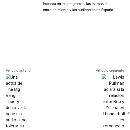
impacta en los programas, las marcas de
entretenimiento y las audiencias en España.
Artículo anterior
Artículo siguiente