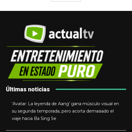
Últimas noticias
‘Avatar: La leyenda de Aang’ gana músculo visual en
su segunda temporada, pero acorta demasiado el
viaje hacia Ba Sing Se