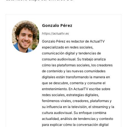
Gonzalo Pérez
https://actualtv.es
Gonzalo Pérez es redactor de ActualTV
especializado en redes sociales,
comunicación digital y tendencias de
consumo audiovisual. Su trabajo analiza
cómo las plataformas sociales, los creadores
de contenido y las nuevas comunidades
digitales están transformando la manera en
que se descubre, comenta y consume el
entretenimiento. En ActualTV escribe sobre
redes sociales, estrategias digitales,
fenómenos virales, creadores, plataformas y
su influencia en la televisión, el streaming y la
cultura audiovisual. Su enfoque combina
actualidad, análisis de tendencias y contexto
para explicar cómo la conversación digital