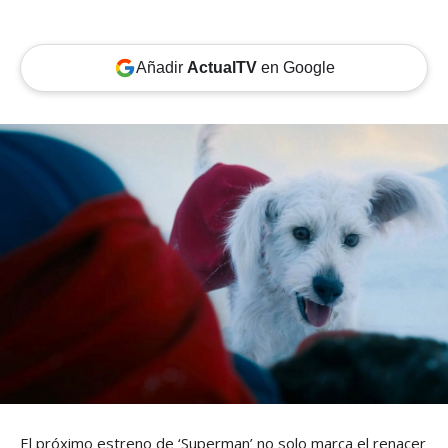
Añadir
ActualTV
en Google
El próximo estreno de ‘Superman’ no solo marca el renacer