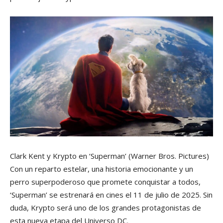
Clark Kent y Krypto en ‘Superman’
(Warner Bros. Pictures)
Con un reparto estelar, una historia emocionante y un
perro superpoderoso que promete conquistar a todos,
‘Superman’ se estrenará en cines el 11 de julio de 2025. Sin
duda, Krypto será uno de los grandes protagonistas de
esta nueva etapa del Universo DC.