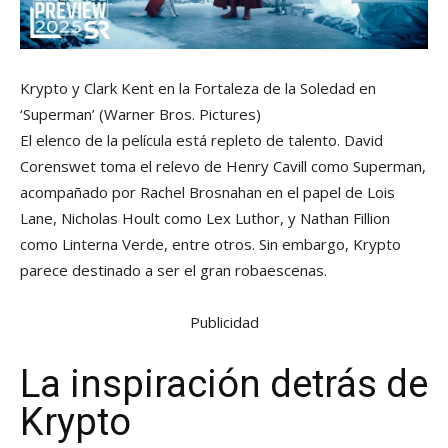
Krypto y Clark Kent en la Fortaleza de la Soledad en
‘Superman’
(Warner Bros. Pictures)
El elenco de la película está repleto de talento. David
Corenswet toma el relevo de Henry Cavill como Superman,
acompañado por Rachel Brosnahan en el papel de Lois
Lane, Nicholas Hoult como Lex Luthor, y Nathan Fillion
como Linterna Verde, entre otros. Sin embargo, Krypto
parece destinado a ser el gran robaescenas.
Publicidad
La inspiración detrás de
Krypto