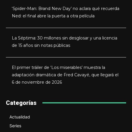
‘Spider-Man: Brand New Day’ no aclara qué recuerda
Ned: el final abre la puerta a otra película
La Séptima: 30 millones sin desglosar y una licencia
de 15 años sin notas públicas
El primer tráiler de ‘Los miserables’ muestra la
adaptación dramática de Fred Cavayé, que llegará el
6 de noviembre de 2026
Categorías
Actualidad
Series