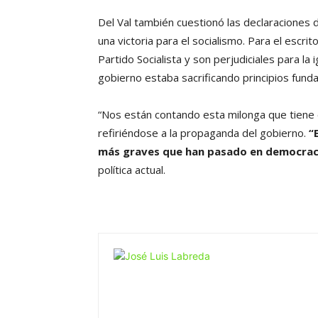
Del Val también cuestionó las declaraciones 
una victoria para el socialismo. Para el escri
Partido Socialista y son perjudiciales para la
gobierno estaba sacrificando principios funda
“Nos están contando esta milonga que tiene e
refiriéndose a la propaganda del gobierno.
“
más graves que han pasado en democrac
política actual.