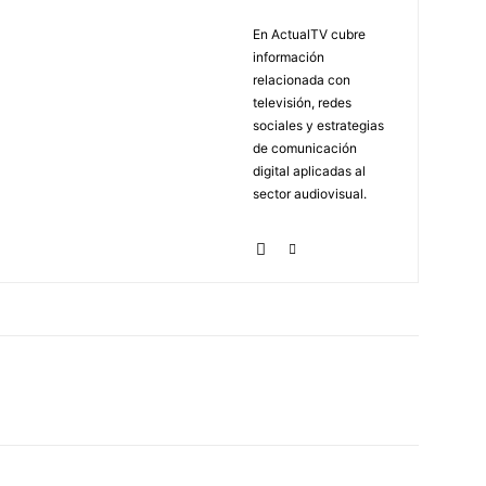
En ActualTV cubre
información
relacionada con
televisión, redes
sociales y estrategias
de comunicación
digital aplicadas al
sector audiovisual.