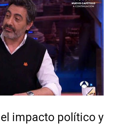
el impacto político y
o