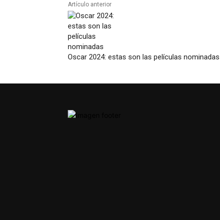
Artículo anterior
Oscar 2024: estas son las películas nominadas