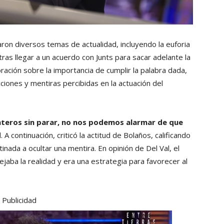
ron diversos temas de actualidad, incluyendo la euforia
 tras llegar a un acuerdo con Junts para sacar adelante la
ración sobre la importancia de cumplir la palabra dada,
cciones y mentiras percibidas en la actuación del
nteros sin parar, no nos podemos alarmar de que
 A continuación, criticó la actitud de Bolaños, calificando
ada a ocultar una mentira. En opinión de Del Val, el
ejaba la realidad y era una estrategia para favorecer al
Publicidad