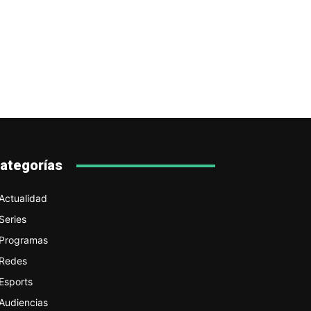
ategorías
Actualidad
Series
Programas
Redes
Esports
Audiencias