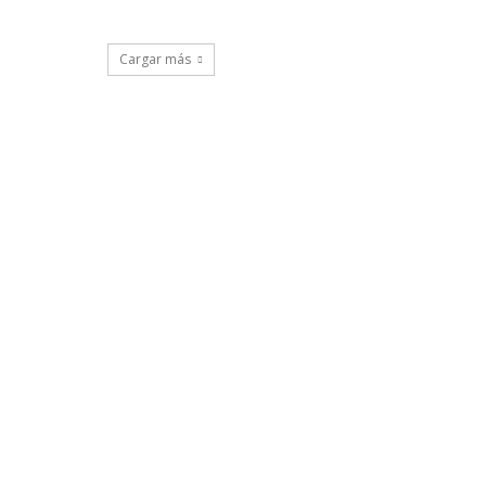
Cargar más