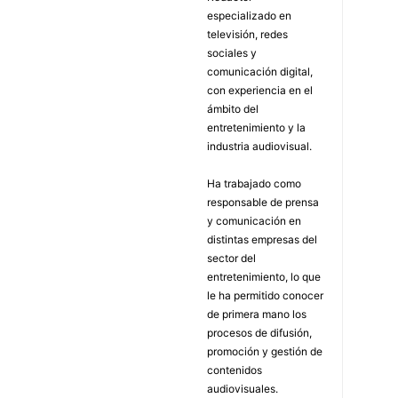
especializado en
televisión, redes
sociales y
comunicación digital,
con experiencia en el
ámbito del
entretenimiento y la
industria audiovisual.
Ha trabajado como
responsable de prensa
y comunicación en
distintas empresas del
sector del
entretenimiento, lo que
le ha permitido conocer
de primera mano los
procesos de difusión,
promoción y gestión de
contenidos
audiovisuales.