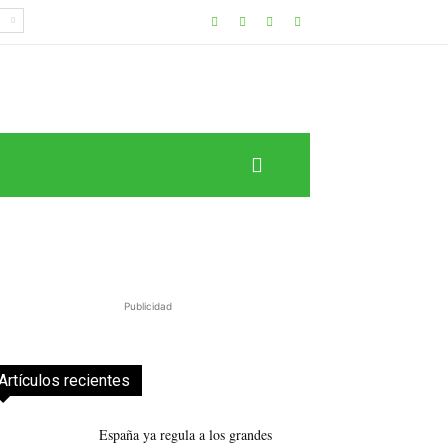
Publicidad
Artículos recientes
España ya regula a los grandes