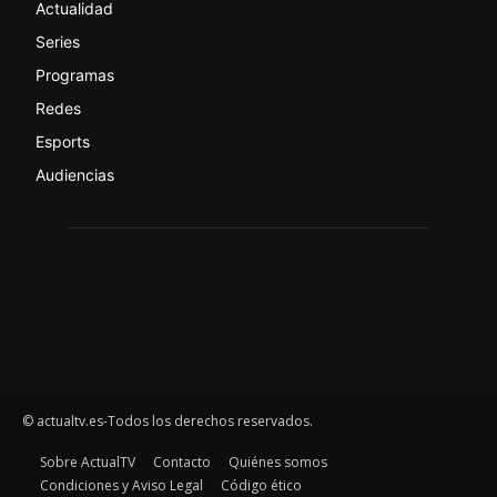
Actualidad
Series
Programas
Redes
Esports
Audiencias
© actualtv.es-Todos los derechos reservados.
Sobre ActualTV
Contacto
Quiénes somos
Condiciones y Aviso Legal
Código ético