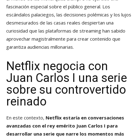
fascinación especial sobre el público general. Los
escándalos palaciegos, las decisiones polémicas y los lujos
desmesurados de las casas reales despiertan una
curiosidad que las plataformas de streaming han sabido
aprovechar magistralmente para crear contenido que
garantiza audiencias millonarias.
Netflix negocia con
Juan Carlos I una serie
sobre su controvertido
reinado
En este contexto,
Netflix estaría en conversaciones
avanzadas con el rey emérito Juan Carlos I para
desarrollar una serie que narre los momentos más