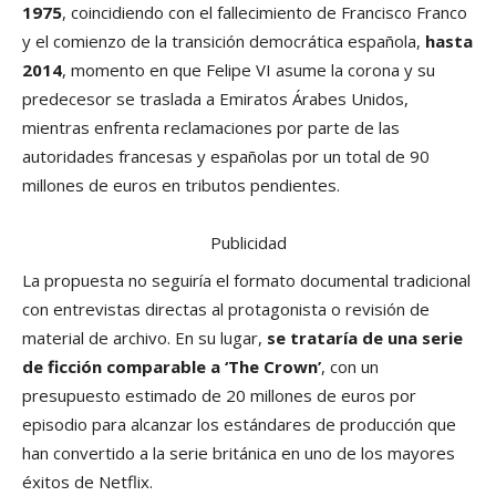
1975
, coincidiendo con el fallecimiento de Francisco Franco
y el comienzo de la transición democrática española,
hasta
2014
, momento en que Felipe VI asume la corona y su
predecesor se traslada a Emiratos Árabes Unidos,
mientras enfrenta reclamaciones por parte de las
autoridades francesas y españolas por un total de 90
millones de euros en tributos pendientes.
Publicidad
La propuesta no seguiría el formato documental tradicional
con entrevistas directas al protagonista o revisión de
material de archivo. En su lugar,
se trataría de una serie
de ficción comparable a ‘The Crown’
, con un
presupuesto estimado de 20 millones de euros por
episodio para alcanzar los estándares de producción que
han convertido a la serie británica en uno de los mayores
éxitos de Netflix.