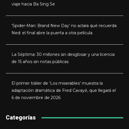
viaje hacia Ba Sing Se
‘Spider-Man: Brand New Day’ no aclara qué recuerda
Ned: el final abre la puerta a otra película
La Séptima: 30 millones sin desglosar y una licencia
de 15 años sin notas públicas
El primer tráiler de ‘Los miserables’ muestra la
adaptación dramática de Fred Cavayé, que llegará el
6 de noviembre de 2026
Categorías