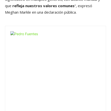
que
refleja nuestros valores comunes
“, expresó
Meghan Markle en una declaración pública.