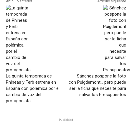
Artículo anterior
Artículo siguiente
La quinta temporada de
Sánchez pospone la foto
Phineas y Ferb estrena en
con Puigdemont… pero puede
España con polémica por el
ser la ficha que necesite para
cambio de voz del
salvar los Presupuestos
protagonista
Publicidad