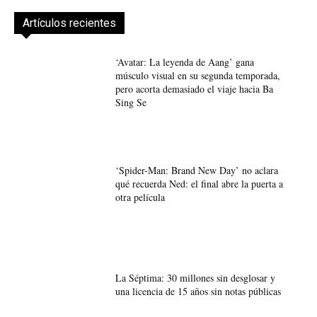
Artículos recientes
‘Avatar: La leyenda de Aang’ gana
músculo visual en su segunda temporada,
pero acorta demasiado el viaje hacia Ba
Sing Se
‘Spider-Man: Brand New Day’ no aclara
qué recuerda Ned: el final abre la puerta a
otra película
La Séptima: 30 millones sin desglosar y
una licencia de 15 años sin notas públicas