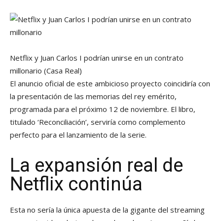
Netflix y Juan Carlos I podrían unirse en un contrato
millonario
(Casa Real)
El anuncio oficial de este ambicioso proyecto coincidiría con
la presentación de las memorias del rey emérito,
programada para el próximo 12 de noviembre. El libro,
titulado ‘Reconciliación’, serviría como complemento
perfecto para el lanzamiento de la serie.
La expansión real de
Netflix continúa
Esta no sería la única apuesta de la gigante del streaming