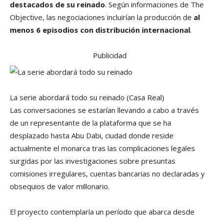
destacados de su reinado
. Según informaciones de The
Objective, las negociaciones incluirían la producción de
al
menos 6 episodios con distribución internacional
.
Publicidad
La serie abordará todo su reinado
(Casa Real)
Las conversaciones se estarían llevando a cabo a través
de un representante de la plataforma que se ha
desplazado hasta Abu Dabi, ciudad donde reside
actualmente el monarca tras las complicaciones legales
surgidas por las investigaciones sobre presuntas
comisiones irregulares, cuentas bancarias no declaradas y
obsequios de valor millonario.
El proyecto contemplaría un período que abarca desde