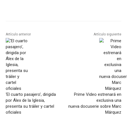
Artículo anterior
Artículo siguiente
‘El cuarto pasajero’, dirigida
Prime Video estrenará en
por Álex de la Iglesia,
exclusiva una
presenta su tráiler y cartel
nueva docuserie sobre Marc
oficiales
Márquez