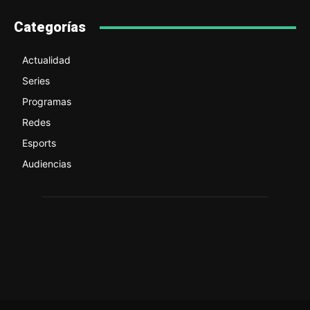
Categorías
Actualidad
Series
Programas
Redes
Esports
Audiencias