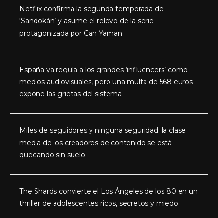
Netflix confirma la segunda temporada de
‘Sandokán’ y asume el relevo de la serie
protagonizada por Can Yaman
España ya regula a los grandes ‘influencers’ como
medios audiovisuales, pero una multa de 568 euros
expone las grietas del sistema
Miles de seguidores y ninguna seguridad: la clase
media de los creadores de contenido se está
quedando sin suelo
The Shards convierte el Los Ángeles de los 80 en un
thriller de adolescentes ricos, secretos y miedo