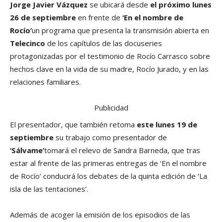
Jorge Javier Vázquez
se ubicará desde
el próximo lunes
26 de septiembre
en frente de
‘En el nombre de
Rocío’
un programa que presenta la transmisión abierta en
Telecinco
de los capítulos de las docuseries
protagonizadas por el testimonio de Rocío Carrasco sobre
hechos clave en la vida de su madre, Rocío Jurado, y en las
relaciones familiares.
Publicidad
El presentador, que también retoma
este lunes 19 de
septiembre
su trabajo como presentador de
‘Sálvame’
tomará el relevo de Sandra Barneda, que tras
estar al frente de las primeras entregas de ‘En el nombre
de Rocío’ conducirá los debates de la quinta edición de ‘La
isla de las tentaciones’.
Además de acoger la emisión de los episodios de las