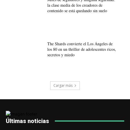
la clase media de los creadores de
contenido se está quedando sin suelo
The Shards convierte el Los Ángeles de
los 80 en un thriller de adolescentes ricos,
secretos y miedo
Cargar más
Últimas noticias