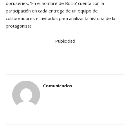
docuseries, ‘En el nombre de Rocío’ cuenta con la
participación en cada entrega de un equipo de
colaboradores e invitados para analizar la historia de la
protagonista.
Publicidad
Comunicados