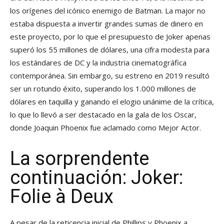
los orígenes del icónico enemigo de Batman. La major no
estaba dispuesta a invertir grandes sumas de dinero en
este proyecto, por lo que el presupuesto de Joker apenas
superó los 55 millones de dólares, una cifra modesta para
los estándares de DC y la industria cinematográfica
contemporánea. Sin embargo, su estreno en 2019 resultó
ser un rotundo éxito, superando los 1.000 millones de
dólares en taquilla y ganando el elogio unánime de la crítica,
lo que lo llevó a ser destacado en la gala de los Oscar,
donde Joaquin Phoenix fue aclamado como Mejor Actor.
La sorprendente
continuación: Joker:
Folie à Deux
A pesar de la reticencia inicial de Phillips y Phoenix a