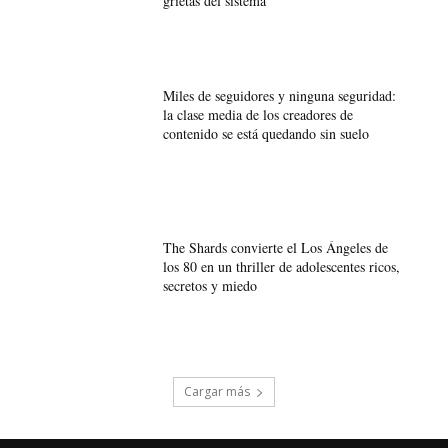
grietas del sistema
Miles de seguidores y ninguna seguridad:
la clase media de los creadores de
contenido se está quedando sin suelo
The Shards convierte el Los Ángeles de
los 80 en un thriller de adolescentes ricos,
secretos y miedo
Cargar más