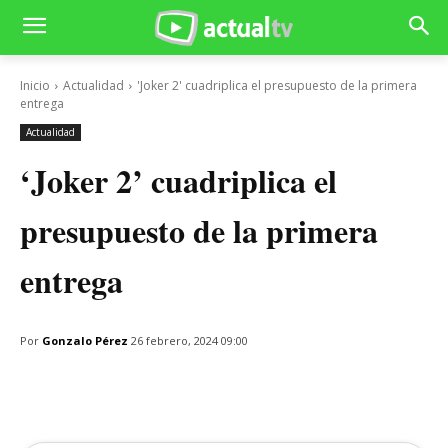
Inicio
Actualidad
'Joker 2' cuadriplica el presupuesto de la primera
entrega
Actualidad
‘Joker 2’ cuadriplica el
presupuesto de la primera
entrega
Por
Gonzalo Pérez
26 febrero, 2024 09:00