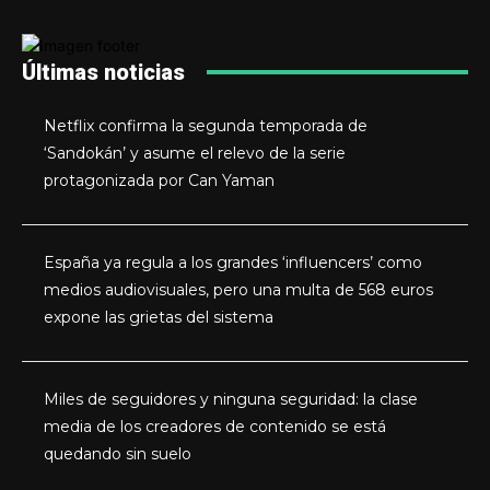
Últimas noticias
Netflix confirma la segunda temporada de
‘Sandokán’ y asume el relevo de la serie
protagonizada por Can Yaman
España ya regula a los grandes ‘influencers’ como
medios audiovisuales, pero una multa de 568 euros
expone las grietas del sistema
Miles de seguidores y ninguna seguridad: la clase
media de los creadores de contenido se está
quedando sin suelo