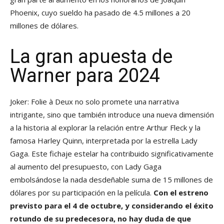
Phoenix, cuyo sueldo ha pasado de 4.5 millones a 20
millones de dólares.
La gran apuesta de
Warner para 2024
Joker: Folie à Deux no solo promete una narrativa
intrigante, sino que también introduce una nueva dimensión
a la historia al explorar la relación entre Arthur Fleck y la
famosa Harley Quinn, interpretada por la estrella Lady
Gaga. Este fichaje estelar ha contribuido significativamente
al aumento del presupuesto, con Lady Gaga
embolsándose la nada desdeñable suma de 15 millones de
dólares por su participación en la película.
Con el estreno
previsto para el 4 de octubre, y considerando el éxito
rotundo de su predecesora, no hay duda de que