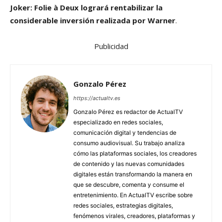
Joker: Folie à Deux logrará rentabilizar la
considerable inversión realizada por Warner
.
Publicidad
Gonzalo Pérez
https://actualtv.es
Gonzalo Pérez es redactor de ActualTV
especializado en redes sociales,
comunicación digital y tendencias de
consumo audiovisual. Su trabajo analiza
cómo las plataformas sociales, los creadores
de contenido y las nuevas comunidades
digitales están transformando la manera en
que se descubre, comenta y consume el
entretenimiento. En ActualTV escribe sobre
redes sociales, estrategias digitales,
fenómenos virales, creadores, plataformas y