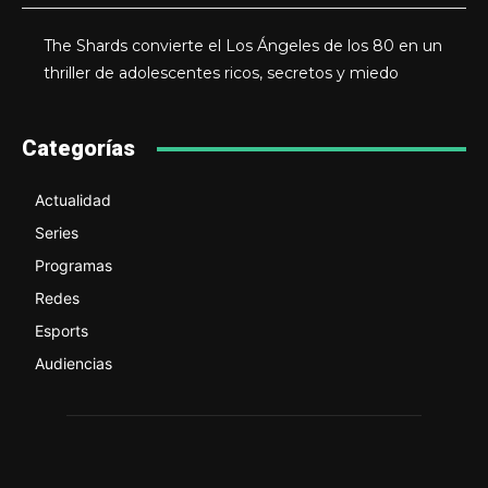
The Shards convierte el Los Ángeles de los 80 en un
thriller de adolescentes ricos, secretos y miedo
Categorías
Actualidad
Series
Programas
Redes
Esports
Audiencias