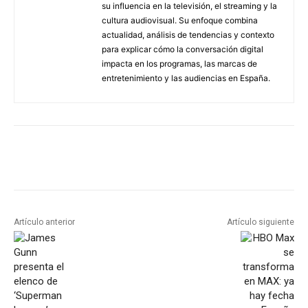
su influencia en la televisión, el streaming y la
cultura audiovisual. Su enfoque combina
actualidad, análisis de tendencias y contexto
para explicar cómo la conversación digital
impacta en los programas, las marcas de
entretenimiento y las audiencias en España.
Artículo anterior
Artículo siguiente