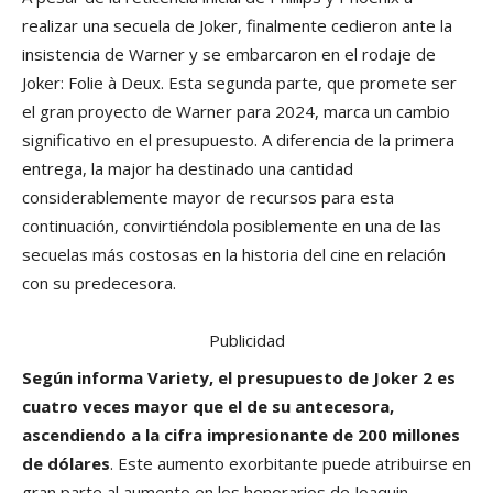
realizar una secuela de Joker, finalmente cedieron ante la
insistencia de Warner y se embarcaron en el rodaje de
Joker: Folie à Deux. Esta segunda parte, que promete ser
el gran proyecto de Warner para 2024, marca un cambio
significativo en el presupuesto. A diferencia de la primera
entrega, la major ha destinado una cantidad
considerablemente mayor de recursos para esta
continuación, convirtiéndola posiblemente en una de las
secuelas más costosas en la historia del cine en relación
con su predecesora.
Publicidad
Según informa Variety, el presupuesto de Joker 2 es
cuatro veces mayor que el de su antecesora,
ascendiendo a la cifra impresionante de 200 millones
de dólares
. Este aumento exorbitante puede atribuirse en
gran parte al aumento en los honorarios de Joaquin