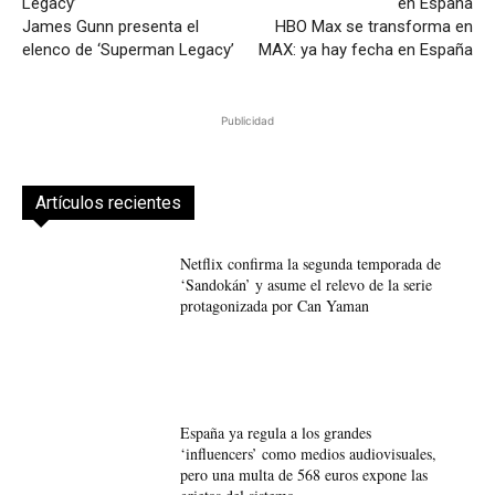
James Gunn presenta el
HBO Max se transforma en
elenco de ‘Superman Legacy’
MAX: ya hay fecha en España
Publicidad
Artículos recientes
Netflix confirma la segunda temporada de
‘Sandokán’ y asume el relevo de la serie
protagonizada por Can Yaman
España ya regula a los grandes
‘influencers’ como medios audiovisuales,
pero una multa de 568 euros expone las