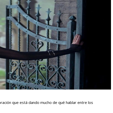
oración que está dando mucho de qué hablar entre los