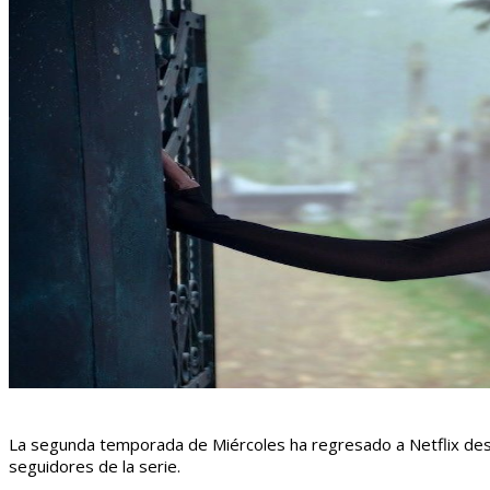
La segunda temporada de Miércoles ha regresado a Netflix desp
seguidores de la serie.