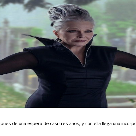
ués de una espera de casi tres años, y con ella llega una incorp