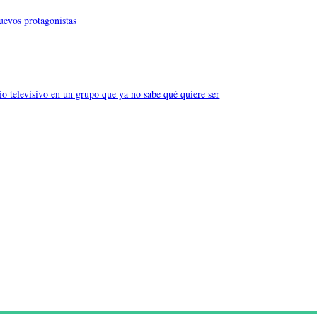
nuevos protagonistas
o televisivo en un grupo que ya no sabe qué quiere ser