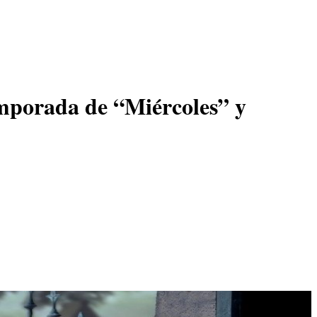
emporada de “Miércoles” y