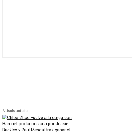
Artículo anterior