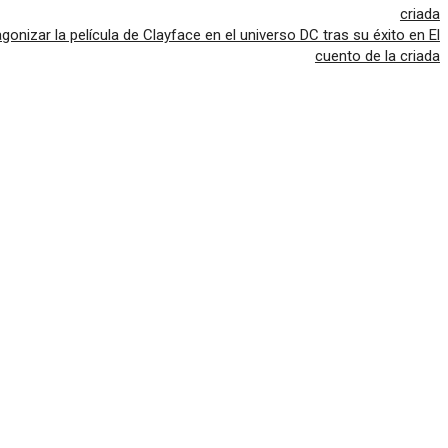
onizar la película de Clayface en el universo DC tras su éxito en El
cuento de la criada