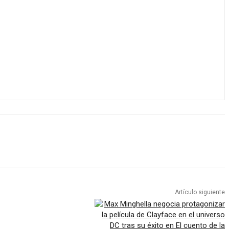
Artículo siguiente