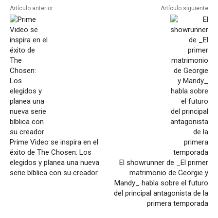
Artículo anterior
Artículo siguiente
Prime Video se inspira en el
éxito de The Chosen: Los
elegidos y planea una nueva
El showrunner de _El primer
serie bíblica con su creador
matrimonio de Georgie y
Mandy_ habla sobre el futuro
del principal antagonista de la
primera temporada