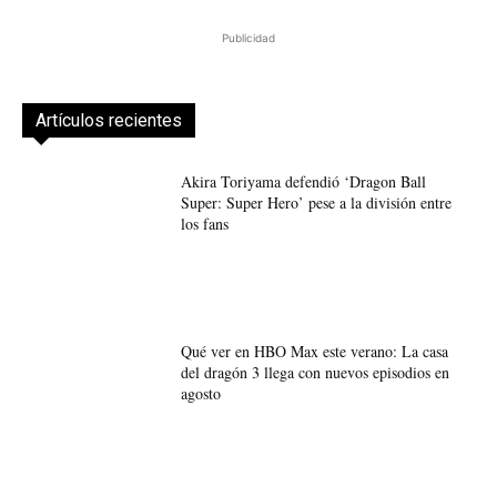
Publicidad
Artículos recientes
Akira Toriyama defendió ‘Dragon Ball
Super: Super Hero’ pese a la división entre
los fans
Qué ver en HBO Max este verano: La casa
del dragón 3 llega con nuevos episodios en
agosto