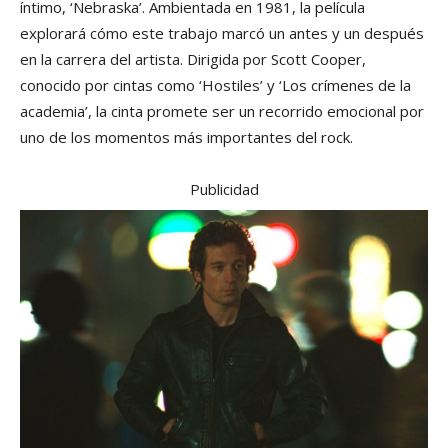
íntimo, ‘Nebraska’. Ambientada en 1981, la película
explorará cómo este trabajo marcó un antes y un después
en la carrera del artista. Dirigida por Scott Cooper,
conocido por cintas como ‘Hostiles’ y ‘Los crímenes de la
academia’, la cinta promete ser un recorrido emocional por
uno de los momentos más importantes del rock.
Publicidad