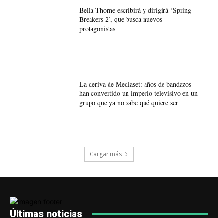
Bella Thorne escribirá y dirigirá ‘Spring
Breakers 2’, que busca nuevos
protagonistas
La deriva de Mediaset: años de bandazos
han convertido un imperio televisivo en un
grupo que ya no sabe qué quiere ser
Cargar más
Últimas noticias