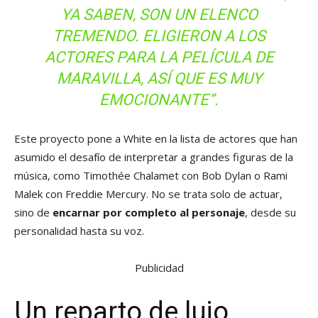
YA SABEN, SON UN ELENCO
TREMENDO. ELIGIERON A LOS
ACTORES PARA LA PELÍCULA DE
MARAVILLA, ASÍ QUE ES MUY
EMOCIONANTE”.
Este proyecto pone a White en la lista de actores que han
asumido el desafío de interpretar a grandes figuras de la
música, como Timothée Chalamet con Bob Dylan o Rami
Malek con Freddie Mercury. No se trata solo de actuar,
sino de
encarnar por completo al personaje
, desde su
personalidad hasta su voz.
Publicidad
Un reparto de lujo