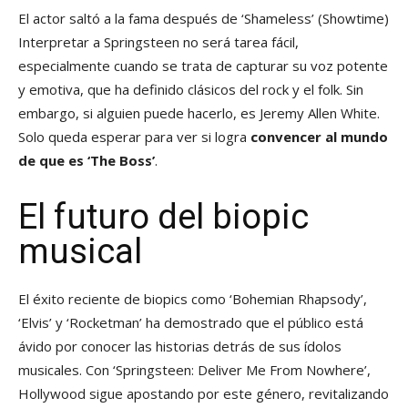
El actor saltó a la fama después de ‘Shameless’
(Showtime)
Interpretar a Springsteen no será tarea fácil,
especialmente cuando se trata de capturar su voz potente
y emotiva, que ha definido clásicos del rock y el folk. Sin
embargo, si alguien puede hacerlo, es Jeremy Allen White.
Solo queda esperar para ver si logra
convencer al mundo
de que es ‘The Boss’
.
El futuro del biopic
musical
El éxito reciente de biopics como ‘Bohemian Rhapsody’,
‘Elvis’ y ‘Rocketman’ ha demostrado que el público está
ávido por conocer las historias detrás de sus ídolos
musicales. Con ‘Springsteen: Deliver Me From Nowhere’,
Hollywood sigue apostando por este género, revitalizando