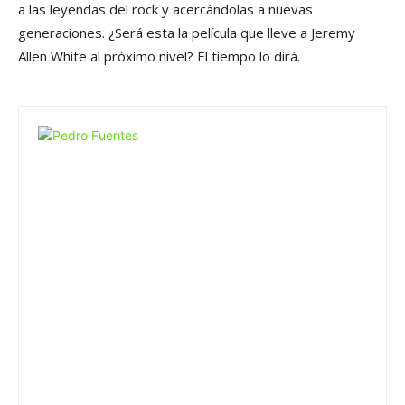
a las leyendas del rock y acercándolas a nuevas
generaciones. ¿Será esta la película que lleve a Jeremy
Allen White al próximo nivel? El tiempo lo dirá.