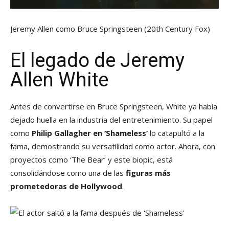
Jeremy Allen como Bruce Springsteen
(20th Century Fox)
El legado de Jeremy
Allen White
Antes de convertirse en Bruce Springsteen, White ya había
dejado huella en la industria del entretenimiento. Su papel
como
Philip Gallagher en ‘Shameless’
lo catapultó a la
fama, demostrando su versatilidad como actor. Ahora, con
proyectos como ‘The Bear’ y este biopic, está
consolidándose como una de las
figuras más
prometedoras de Hollywood
.