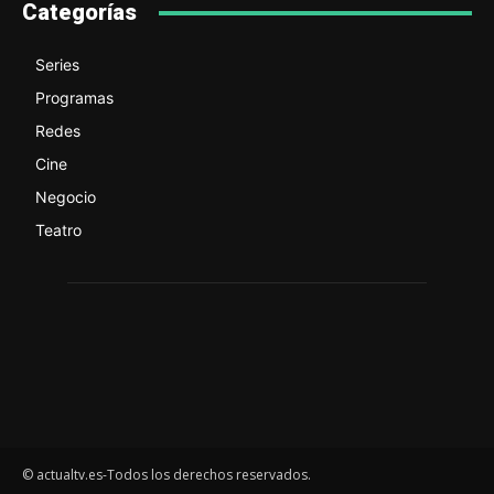
Categorías
Series
Programas
Redes
Cine
Negocio
Teatro
© actualtv.es-Todos los derechos reservados.