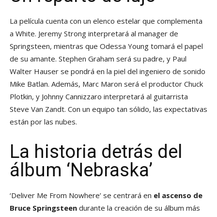
La película cuenta con un elenco estelar que complementa
a White. Jeremy Strong interpretará al manager de
Springsteen, mientras que Odessa Young tomará el papel
de su amante. Stephen Graham será su padre, y Paul
Walter Hauser se pondrá en la piel del ingeniero de sonido
Mike Batlan. Además, Marc Maron será el productor Chuck
Plotkin, y Johnny Cannizzaro interpretará al guitarrista
Steve Van Zandt. Con un equipo tan sólido, las expectativas
están por las nubes.
La historia detrás del
álbum ‘Nebraska’
‘Deliver Me From Nowhere’ se centrará en
el ascenso de
Bruce Springsteen
durante la creación de su álbum más