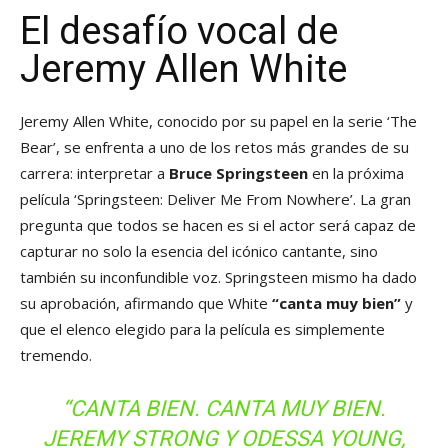
El desafío vocal de
Jeremy Allen White
Jeremy Allen White, conocido por su papel en la serie ‘The
Bear’, se enfrenta a uno de los retos más grandes de su
carrera: interpretar a
Bruce Springsteen
en la próxima
película ‘Springsteen: Deliver Me From Nowhere’. La gran
pregunta que todos se hacen es si el actor será capaz de
capturar no solo la esencia del icónico cantante, sino
también su inconfundible voz. Springsteen mismo ha dado
su aprobación, afirmando que White
“canta muy bien”
y
que el elenco elegido para la película es simplemente
tremendo.
“CANTA BIEN. CANTA MUY BIEN.
JEREMY STRONG Y ODESSA YOUNG,