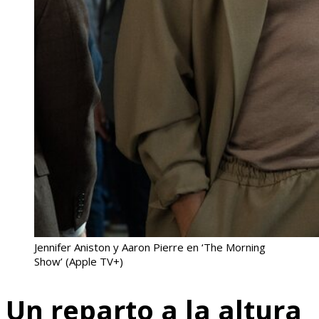
Jennifer Aniston y Aaron Pierre en ‘The Morning
Show’
(Apple TV+)
Un reparto a la altura