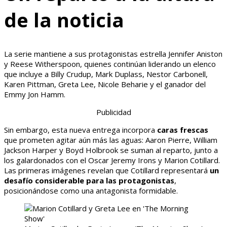
de la noticia
La serie mantiene a sus protagonistas estrella Jennifer Aniston
y Reese Witherspoon, quienes continúan liderando un elenco
que incluye a Billy Crudup, Mark Duplass, Nestor Carbonell,
Karen Pittman, Greta Lee, Nicole Beharie y el ganador del
Emmy Jon Hamm.
Publicidad
Sin embargo, esta nueva entrega incorpora
caras frescas
que prometen agitar aún más las aguas: Aaron Pierre, William
Jackson Harper y Boyd Holbrook se suman al reparto, junto a
los galardonados con el Oscar Jeremy Irons y Marion Cotillard.
Las primeras imágenes revelan que Cotillard representará
un
desafío considerable para las protagonistas
,
posicionándose como una antagonista formidable.