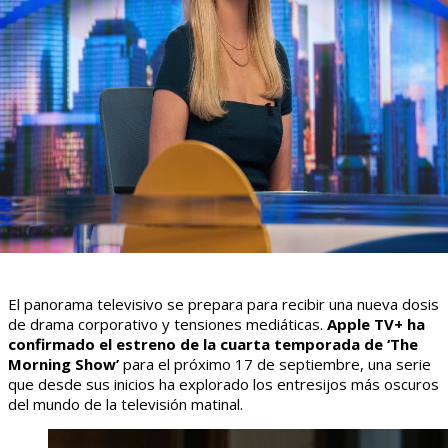
El panorama televisivo se prepara para recibir una nueva dosis
de drama corporativo y tensiones mediáticas.
Apple TV+ ha
confirmado el estreno de la cuarta temporada de ‘The
Morning Show’
para el próximo 17 de septiembre, una serie
que desde sus inicios ha explorado los entresijos más oscuros
del mundo de la televisión matinal.