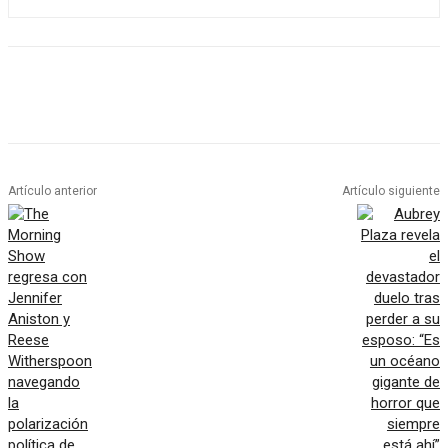
Artículo anterior
Artículo siguiente