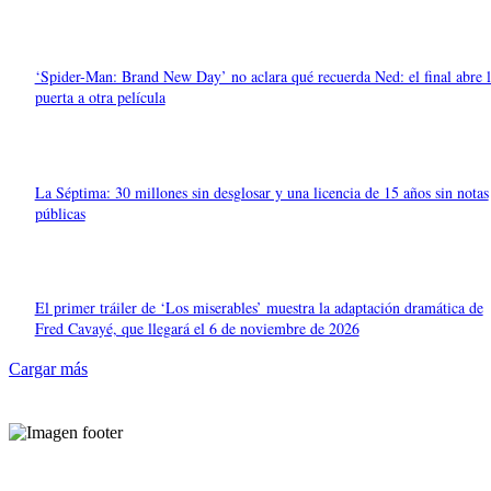
‘Spider-Man: Brand New Day’ no aclara qué recuerda Ned: el final abre l
puerta a otra película
La Séptima: 30 millones sin desglosar y una licencia de 15 años sin notas
públicas
El primer tráiler de ‘Los miserables’ muestra la adaptación dramática de
Fred Cavayé, que llegará el 6 de noviembre de 2026
Cargar más