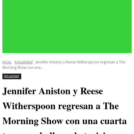
Inicio
Actualidad
Jennifer Aniston y Reese Witherspoon regresan a The
Morning Show con una...
Actualidad
Jennifer Aniston y Reese
Witherspoon regresan a The
Morning Show con una cuarta