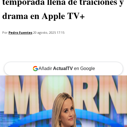
temporada llena de traiciones y
drama en Apple TV+
Por
Pedro Fuentes
20 agosto, 2025 17:15
Añadir
ActualTV
en Google