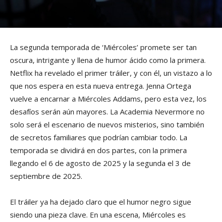
La segunda temporada de ‘Miércoles’ promete ser tan
oscura, intrigante y llena de humor ácido como la primera.
Netflix ha revelado el primer tráiler, y con él, un vistazo a lo
que nos espera en esta nueva entrega. Jenna Ortega
vuelve a encarnar a Miércoles Addams, pero esta vez, los
desafíos serán aún mayores. La Academia Nevermore no
solo será el escenario de nuevos misterios, sino también
de secretos familiares que podrían cambiar todo. La
temporada se dividirá en dos partes, con la primera
llegando el 6 de agosto de 2025 y la segunda el 3 de
septiembre de 2025.
El tráiler ya ha dejado claro que el humor negro sigue
siendo una pieza clave. En una escena, Miércoles es