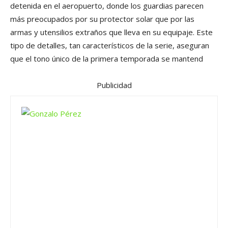
detenida en el aeropuerto, donde los guardias parecen
más preocupados por su protector solar que por las
armas y utensilios extraños que lleva en su equipaje. Este
tipo de detalles, tan característicos de la serie, aseguran
que el tono único de la primera temporada se mantend
Publicidad