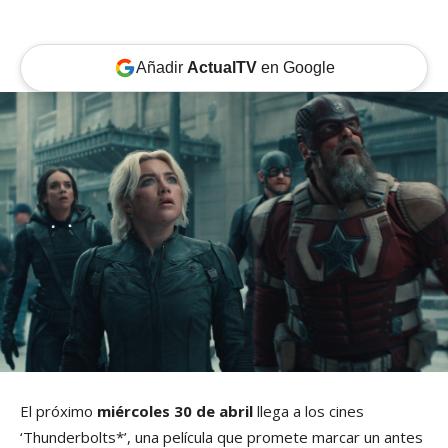
Añadir
ActualTV
en Google
El próximo
miércoles 30 de abril
llega a los cines
‘Thunderbolts*’, una película que promete marcar un antes