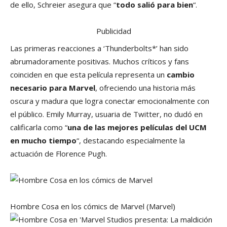
de ello, Schreier asegura que “
todo salió para bien
“.
Publicidad
Las primeras reacciones a ‘Thunderbolts*’ han sido
abrumadoramente positivas. Muchos críticos y fans
coinciden en que esta película representa un
cambio
necesario para Marvel
, ofreciendo una historia más
oscura y madura que logra conectar emocionalmente con
el público. Emily Murray, usuaria de Twitter, no dudó en
calificarla como “
una de las mejores películas del UCM
en mucho tiempo
“, destacando especialmente la
actuación de Florence Pugh.
Hombre Cosa en los cómics de Marvel
(Marvel)