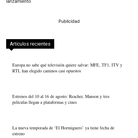
lanzamiento
Publicidad
Artículos recientes
Europa no sabe qué televisión quiere salvar: MFE, TF1, ITV y
RTL han elegido caminos casi opuestos
Estrenos del 10 al 16 de agosto: Reacher, Manson y tres
películas llegan a plataformas y cines
La nueva temporada de ‘El Hormiguero’ ya tiene fecha de
estreno