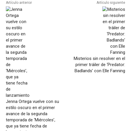
Artículo anterior
Artículo siguiente
Misterios sin resolver en el
primer tráiler de ‘Predator:
Badlands’ con Elle Fanning
Jenna Ortega vuelve con su
estilo oscuro en el primer
avance de la segunda
temporada de ‘Miércoles’,
que ya tiene fecha de