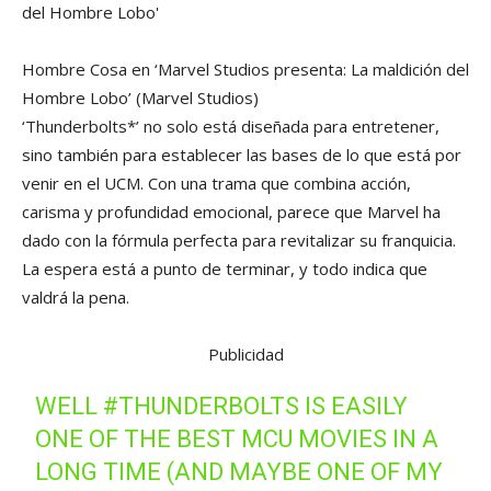
Hombre Cosa en ‘Marvel Studios presenta: La maldición del
Hombre Lobo’
(Marvel Studios)
‘Thunderbolts*’ no solo está diseñada para entretener,
sino también para establecer las bases de lo que está por
venir en el UCM. Con una trama que combina acción,
carisma y profundidad emocional, parece que Marvel ha
dado con la fórmula perfecta para revitalizar su franquicia.
La espera está a punto de terminar, y todo indica que
valdrá la pena.
Publicidad
WELL
#THUNDERBOLTS
IS EASILY
ONE OF THE BEST MCU MOVIES IN A
LONG TIME (AND MAYBE ONE OF MY