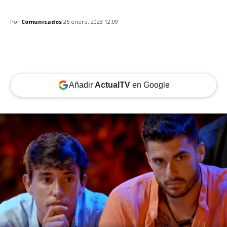
Por
Comunicados
26 enero, 2023 12:09
Añadir
ActualTV
en Google