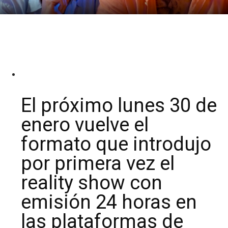
El próximo lunes 30 de
enero vuelve el
formato que introdujo
por primera vez el
reality show con
emisión 24 horas en
las plataformas de