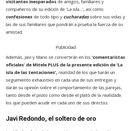
visitantes inesperados
de amigos, familiares y
compañeros de su edición de ‘La isla…’, así como
confesiones
de todo tipo y
cucharadas
sobre sus vidas y
las de sus familiares que pondrán a prueba la fuerza de su
amistad.
Publicidad
Además, Javi y Mario se convertirán en los
‘comentaristas
oficiales’ de Mitele PLUS de la presente edición de ‘La
isla de las tentaciones’,
realidad
de los que harán un
seguimiento exhaustivo en cada una de sus entregas y
darán su opinión sobre el comportamiento de las parejas,
tanto desde el pisito como desde el plató de la
realidad
a
los que pueden acudir en cada uno de sus directos.
Javi Redondo, el soltero de oro