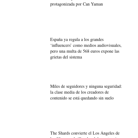
protagonizada por Can Yaman
España ya regula a los grandes
‘influencers’ como medios audiovisuales,
pero una multa de 568 euros expone las
grietas del sistema
Miles de seguidores y ninguna seguridad:
la clase media de los creadores de
contenido se está quedando sin suelo
The Shards convierte el Los Ángeles de