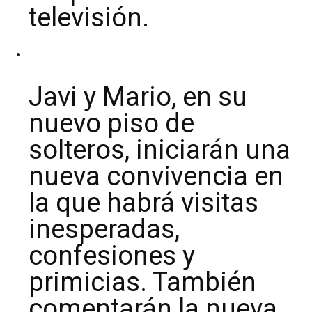
televisión.
Javi y Mario, en su
nuevo piso de
solteros, iniciarán una
nueva convivencia en
la que habrá visitas
inesperadas,
confesiones y
primicias. También
comentarán la nueva