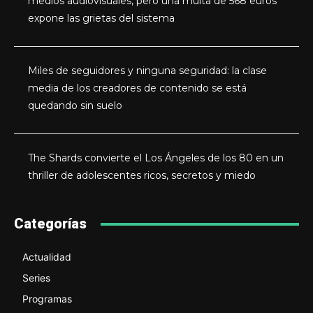
medios audiovisuales, pero una multa de 568 euros
expone las grietas del sistema
Miles de seguidores y ninguna seguridad: la clase
media de los creadores de contenido se está
quedando sin suelo
The Shards convierte el Los Ángeles de los 80 en un
thriller de adolescentes ricos, secretos y miedo
Categorías
Actualidad
Series
Programas