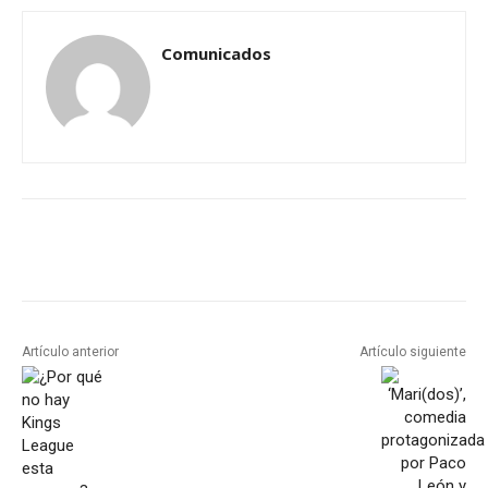
Comunicados
Artículo anterior
Artículo siguiente