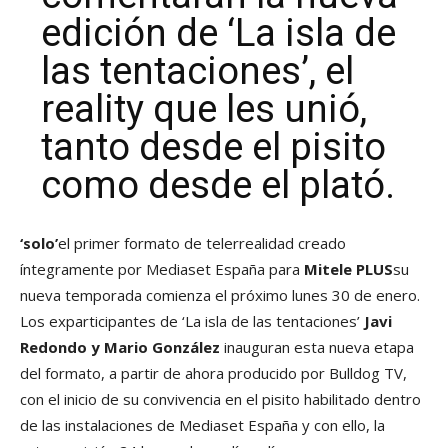
edición de ‘La isla de
las tentaciones’, el
reality que les unió,
tanto desde el pisito
como desde el plató.
‘solo’
el primer formato de telerrealidad creado
íntegramente por Mediaset España para
Mitele PLUS
su
nueva temporada comienza el próximo lunes 30 de enero.
Los exparticipantes de ‘La isla de las tentaciones’
Javi
Redondo y Mario González
inauguran esta nueva etapa
del formato, a partir de ahora producido por Bulldog TV,
con el inicio de su convivencia en el pisito habilitado dentro
de las instalaciones de Mediaset España y con ello, la