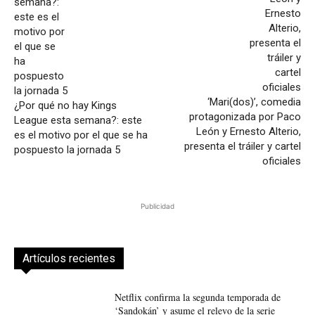
‘Mari(dos)’, comedia
¿Por qué no hay Kings
protagonizada por Paco
League esta semana?: este
León y Ernesto Alterio,
es el motivo por el que se ha
presenta el tráiler y cartel
pospuesto la jornada 5
oficiales
Publicidad
Artículos recientes
Netflix confirma la segunda temporada de
‘Sandokán’ y asume el relevo de la serie