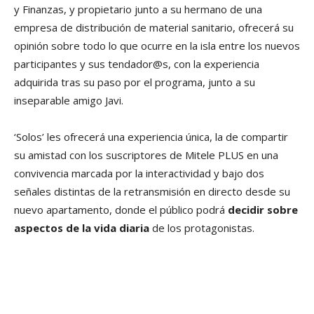
y Finanzas, y propietario junto a su hermano de una
empresa de distribución de material sanitario, ofrecerá su
opinión sobre todo lo que ocurre en la isla entre los nuevos
participantes y sus tendador@s, con la experiencia
adquirida tras su paso por el programa, junto a su
inseparable amigo Javi.
‘Solos’ les ofrecerá una experiencia única, la de compartir
su amistad con los suscriptores de Mitele PLUS en una
convivencia marcada por la interactividad y bajo dos
señales distintas de la retransmisión en directo desde su
nuevo apartamento, donde el público podrá
decidir sobre
aspectos de la vida diaria
de los protagonistas.