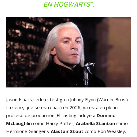
EN HOGWARTS”.
Jason Isaacs cede el testigo a Johnny Flynn
(Warner Bros.)
La serie, que se estrenará en 2026, ya está en pleno
proceso de producción. El casting incluye a
Dominic
McLaughlin
como Harry Potter,
Arabella Stanton
como
Hermione Granger y
Alastair Stout
como Ron Weasley.