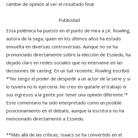
cambie de opinión al ver el resultado final.
Publicidad
Esta polémica ha puesto en el punto de mira a J.K. Rowling,
autora de la saga, quien en los últimos años ha estado
envuelta en diversas controversias. Aunque no se ha
pronunciado directamente sobre la elección de Essiedu, ha
dejado claro en redes sociales que no interviene en las
decisiones de casting. En un tuit reciente, Rowling escribió:
*”No tengo el poder de despedir a un actor de la serie y si
lo tuviera no lo ejercería. No creo en quitarle el trabajo ni
sus ingresos a la gente por tener una opinión diferente.”*
Este comentario ha sido interpretado como un posible
posicionamiento en el debate, aunque la escritora no ha
mencionado directamente a Essiedu.
**Más allá de las críticas, Isaacs se ha convertido en el