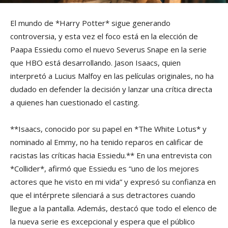
El mundo de *Harry Potter* sigue generando
controversia, y esta vez el foco está en la elección de
Paapa Essiedu como el nuevo Severus Snape en la serie
que HBO está desarrollando. Jason Isaacs, quien
interpretó a Lucius Malfoy en las películas originales, no ha
dudado en defender la decisión y lanzar una crítica directa
a quienes han cuestionado el casting.
**Isaacs, conocido por su papel en *The White Lotus* y
nominado al Emmy, no ha tenido reparos en calificar de
racistas las críticas hacia Essiedu.** En una entrevista con
*Collider*, afirmó que Essiedu es “uno de los mejores
actores que he visto en mi vida” y expresó su confianza en
que el intérprete silenciará a sus detractores cuando
llegue a la pantalla. Además, destacó que todo el elenco de
la nueva serie es excepcional y espera que el público