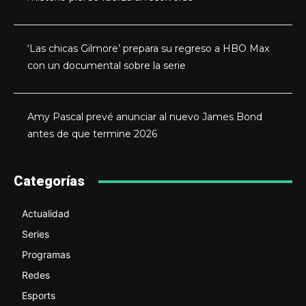
‘Las chicas Gilmore’ prepara su regreso a HBO Max
con un documental sobre la serie
Amy Pascal prevé anunciar al nuevo James Bond
antes de que termine 2026
Categorías
Actualidad
Series
Programas
Redes
Esports