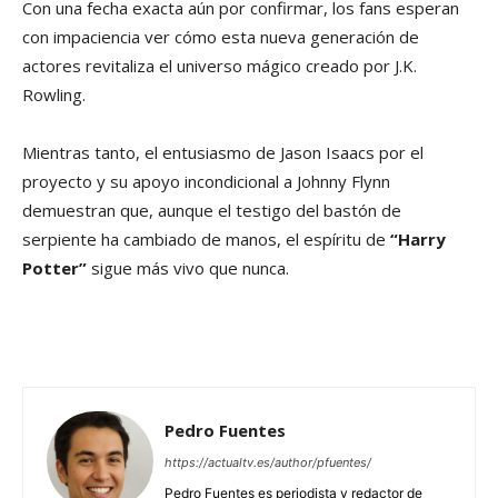
Con una fecha exacta aún por confirmar, los fans esperan
con impaciencia ver cómo esta nueva generación de
actores revitaliza el universo mágico creado por J.K.
Rowling.
Mientras tanto, el entusiasmo de Jason Isaacs por el
proyecto y su apoyo incondicional a Johnny Flynn
demuestran que, aunque el testigo del bastón de
serpiente ha cambiado de manos, el espíritu de
“Harry
Potter”
sigue más vivo que nunca.
Pedro Fuentes
https://actualtv.es/author/pfuentes/
Pedro Fuentes es periodista y redactor de