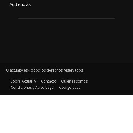
Audiencias
© actualtv.es-Todos los derechos reservados.
Sobre ActualTV
Contacto
Quiénes somos
Condiciones y Aviso Legal
Código ético