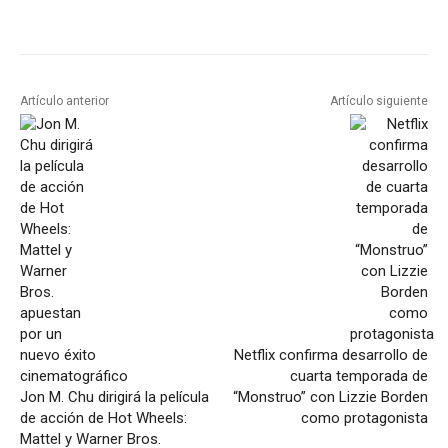
Artículo anterior
Artículo siguiente
Netflix confirma desarrollo de
cuarta temporada de
Jon M. Chu dirigirá la película
“Monstruo” con Lizzie Borden
de acción de Hot Wheels:
como protagonista
Mattel y Warner Bros.