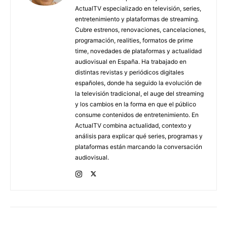
ActualTV especializado en televisión, series,
entretenimiento y plataformas de streaming.
Cubre estrenos, renovaciones, cancelaciones,
programación, realities, formatos de prime
time, novedades de plataformas y actualidad
audiovisual en España. Ha trabajado en
distintas revistas y periódicos digitales
españoles, donde ha seguido la evolución de
la televisión tradicional, el auge del streaming
y los cambios en la forma en que el público
consume contenidos de entretenimiento. En
ActualTV combina actualidad, contexto y
análisis para explicar qué series, programas y
plataformas están marcando la conversación
audiovisual.