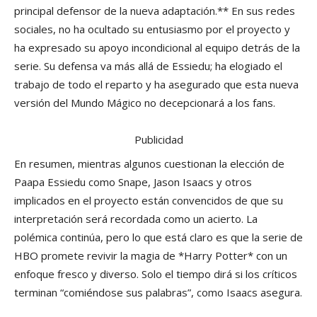
principal defensor de la nueva adaptación.** En sus redes
sociales, no ha ocultado su entusiasmo por el proyecto y
ha expresado su apoyo incondicional al equipo detrás de la
serie. Su defensa va más allá de Essiedu; ha elogiado el
trabajo de todo el reparto y ha asegurado que esta nueva
versión del Mundo Mágico no decepcionará a los fans.
Publicidad
En resumen, mientras algunos cuestionan la elección de
Paapa Essiedu como Snape, Jason Isaacs y otros
implicados en el proyecto están convencidos de que su
interpretación será recordada como un acierto. La
polémica continúa, pero lo que está claro es que la serie de
HBO promete revivir la magia de *Harry Potter* con un
enfoque fresco y diverso. Solo el tiempo dirá si los críticos
terminan “comiéndose sus palabras”, como Isaacs asegura.