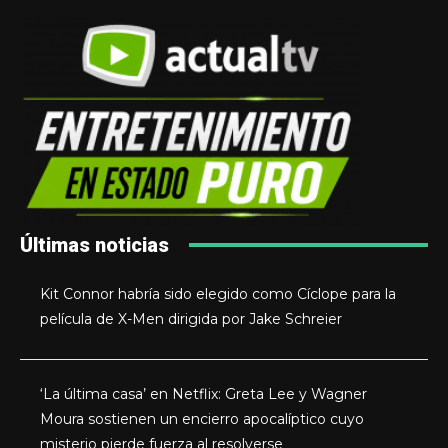
Últimas noticias
Kit Connor habría sido elegido como Cíclope para la
película de X-Men dirigida por Jake Schreier
‘La última casa’ en Netflix: Greta Lee y Wagner
Moura sostienen un encierro apocalíptico cuyo
misterio pierde fuerza al resolverse