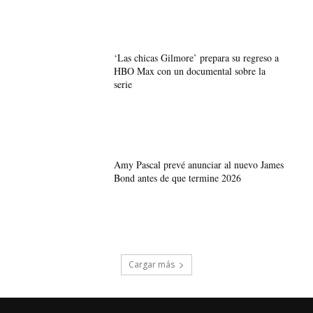
‘Las chicas Gilmore’ prepara su regreso a
HBO Max con un documental sobre la
serie
Amy Pascal prevé anunciar al nuevo James
Bond antes de que termine 2026
Cargar más