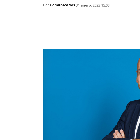
Por
Comunicados
31 enero, 2023 15:00