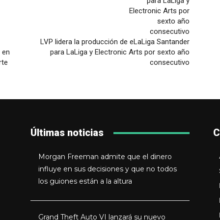
LVP lidera la producción de eLaLiga Santander
 en
para LaLiga y Electronic Arts por sexto año
rte
consecutivo
Últimas noticias
C
Morgan Freeman admite que el dinero
influye en sus decisiones y que no todos
los guiones están a la altura
Grand Theft Auto VI lanzará su nuevo