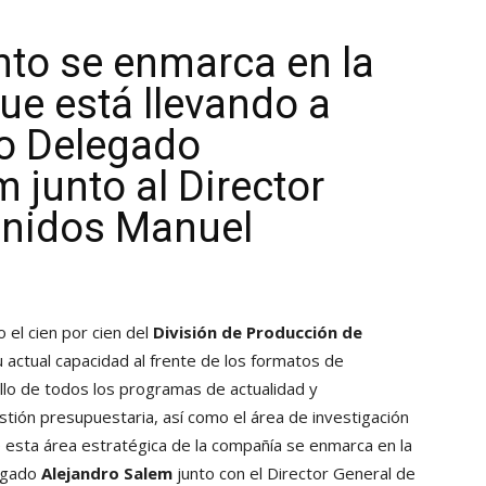
to se enmarca en la
ue está llevando a
ro Delegado
 junto al Director
enidos Manuel
 el cien por cien del
División de Producción de
actual capacidad al frente de los formatos de
llo de todos los programas de actualidad y
tión presupuestaria, así como el área de investigación
esta área estratégica de la compañía se enmarca en la
egado
Alejandro Salem
junto con el Director General de