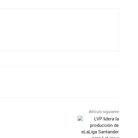
Artículo siguiente