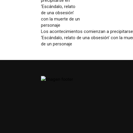
Los acontecimientos comienzan a precipitarse
‘Escándalo, relato de una obsesión’ con la mue
de un personaje