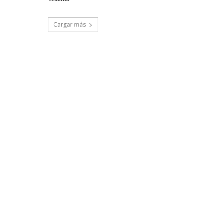
Cargar más