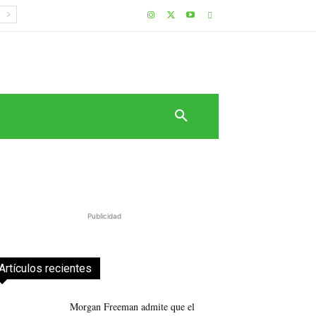
Publicidad
Artículos recientes
Morgan Freeman admite que el