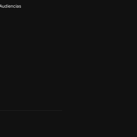
Audiencias