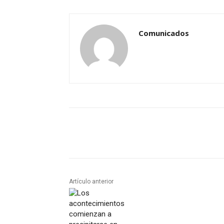
Comunicados
Artículo anterior