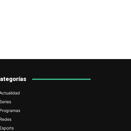
ategorías
Actualidad
Series
Programas
Redes
Esports