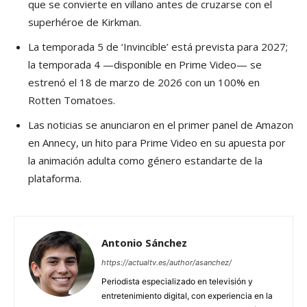
que se convierte en villano antes de cruzarse con el
superhéroe de Kirkman.
La temporada 5 de ‘Invincible’ está prevista para 2027;
la temporada 4 —disponible en Prime Video— se
estrenó el 18 de marzo de 2026 con un 100% en
Rotten Tomatoes.
Las noticias se anunciaron en el primer panel de Amazon
en Annecy, un hito para Prime Video en su apuesta por
la animación adulta como género estandarte de la
plataforma.
Antonio Sánchez
https://actualtv.es/author/asanchez/
Periodista especializado en televisión y
entretenimiento digital, con experiencia en la