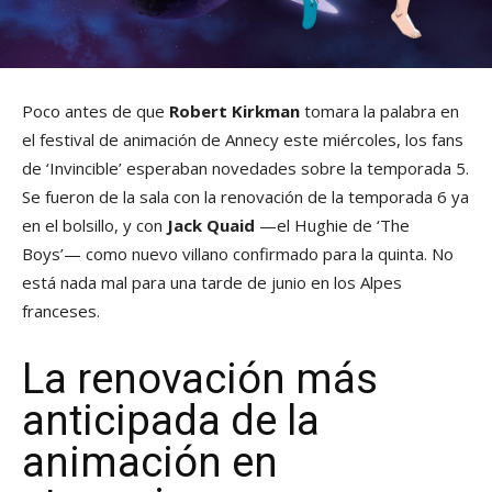
Poco antes de que
Robert Kirkman
tomara la palabra en
el festival de animación de Annecy este miércoles, los fans
de ‘Invincible’ esperaban novedades sobre la temporada 5.
Se fueron de la sala con la renovación de la temporada 6 ya
en el bolsillo, y con
Jack Quaid
—el Hughie de ‘The
Boys’— como nuevo villano confirmado para la quinta. No
está nada mal para una tarde de junio en los Alpes
franceses.
La renovación más
anticipada de la
animación en