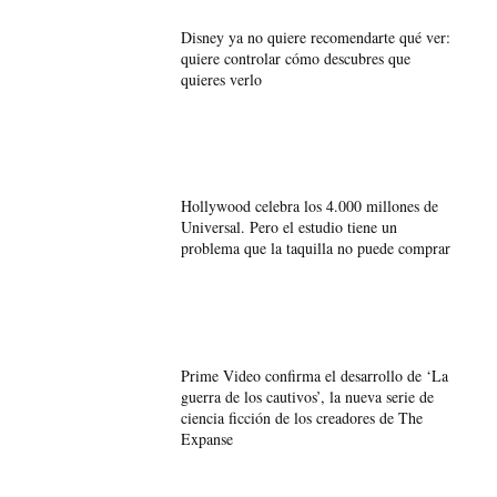
Disney ya no quiere recomendarte qué ver:
quiere controlar cómo descubres que
quieres verlo
Hollywood celebra los 4.000 millones de
Universal. Pero el estudio tiene un
problema que la taquilla no puede comprar
Prime Video confirma el desarrollo de ‘La
guerra de los cautivos’, la nueva serie de
ciencia ficción de los creadores de The
Expanse