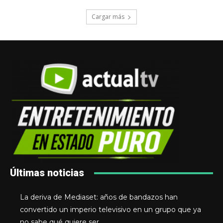
Cargar más
Últimas noticias
La deriva de Mediaset: años de bandazos han
convertido un imperio televisivo en un grupo que ya
no sabe qué quiere ser