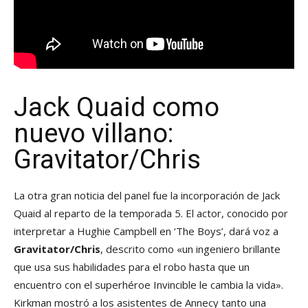
Jack Quaid como
nuevo villano:
Gravitator/Chris
La otra gran noticia del panel fue la incorporación de Jack
Quaid al reparto de la temporada 5. El actor, conocido por
interpretar a Hughie Campbell en ‘The Boys’, dará voz a
Gravitator/Chris
, descrito como «un ingeniero brillante
que usa sus habilidades para el robo hasta que un
encuentro con el superhéroe Invincible le cambia la vida».
Kirkman mostró a los asistentes de Annecy tanto una