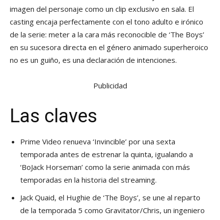
imagen del personaje como un clip exclusivo en sala. El
casting encaja perfectamente con el tono adulto e irónico
de la serie: meter a la cara más reconocible de ‘The Boys’
en su sucesora directa en el género animado superheroico
no es un guiño, es una declaración de intenciones.
Publicidad
Las claves
Prime Video renueva ‘Invincible’ por una sexta
temporada antes de estrenar la quinta, igualando a
‘BoJack Horseman’ como la serie animada con más
temporadas en la historia del streaming.
Jack Quaid, el Hughie de ‘The Boys’, se une al reparto
de la temporada 5 como Gravitator/Chris, un ingeniero