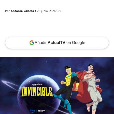
Por
Antonio Sánchez
25 junio, 2026 12:06
Añadir
ActualTV
en Google