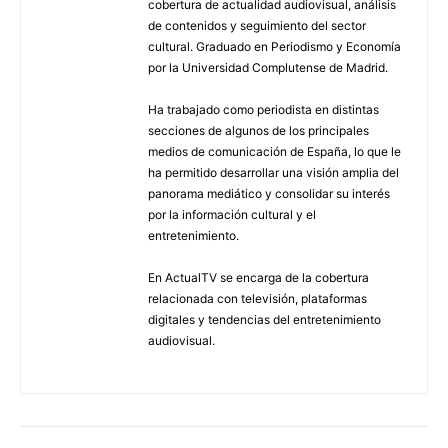
cobertura de actualidad audiovisual, análisis
de contenidos y seguimiento del sector
cultural. Graduado en Periodismo y Economía
por la Universidad Complutense de Madrid.
Ha trabajado como periodista en distintas
secciones de algunos de los principales
medios de comunicación de España, lo que le
ha permitido desarrollar una visión amplia del
panorama mediático y consolidar su interés
por la información cultural y el
entretenimiento.
En ActualTV se encarga de la cobertura
relacionada con televisión, plataformas
digitales y tendencias del entretenimiento
audiovisual.