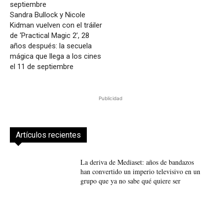
Sandra Bullock y Nicole
Kidman vuelven con el tráiler
de ‘Practical Magic 2’, 28
años después: la secuela
mágica que llega a los cines
el 11 de septiembre
Publicidad
Artículos recientes
La deriva de Mediaset: años de bandazos
han convertido un imperio televisivo en un
grupo que ya no sabe qué quiere ser