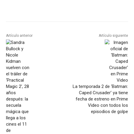
Artículo anterior
Artículo siguiente
La temporada 2 de ‘Batman:
Caped Crusader’ ya tiene
fecha de estreno en Prime
Video con todos los
episodios de golpe