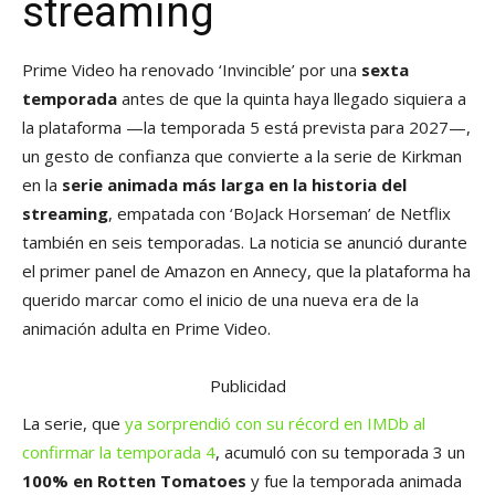
streaming
Prime Video ha renovado ‘Invincible’ por una
sexta
temporada
antes de que la quinta haya llegado siquiera a
la plataforma —la temporada 5 está prevista para 2027—,
un gesto de confianza que convierte a la serie de Kirkman
en la
serie animada más larga en la historia del
streaming
, empatada con ‘BoJack Horseman’ de Netflix
también en seis temporadas. La noticia se anunció durante
el primer panel de Amazon en Annecy, que la plataforma ha
querido marcar como el inicio de una nueva era de la
animación adulta en Prime Video.
Publicidad
La serie, que
ya sorprendió con su récord en IMDb al
confirmar la temporada 4
, acumuló con su temporada 3 un
100% en Rotten Tomatoes
y fue la temporada animada