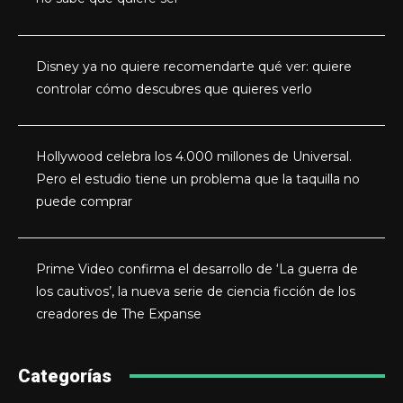
Disney ya no quiere recomendarte qué ver: quiere
controlar cómo descubres que quieres verlo
Hollywood celebra los 4.000 millones de Universal.
Pero el estudio tiene un problema que la taquilla no
puede comprar
Prime Video confirma el desarrollo de ‘La guerra de
los cautivos’, la nueva serie de ciencia ficción de los
creadores de The Expanse
Categorías