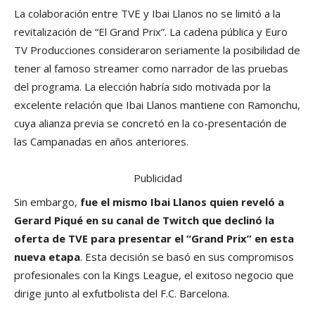
La colaboración entre TVE y Ibai Llanos no se limitó a la
revitalización de “El Grand Prix”. La cadena pública y Euro
TV Producciones consideraron seriamente la posibilidad de
tener al famoso streamer como narrador de las pruebas
del programa. La elección habría sido motivada por la
excelente relación que Ibai Llanos mantiene con Ramonchu,
cuya alianza previa se concretó en la co-presentación de
las Campanadas en años anteriores.
Publicidad
Sin embargo,
fue el mismo Ibai Llanos quien reveló a
Gerard Piqué en su canal de Twitch que declinó la
oferta de TVE para presentar el “Grand Prix” en esta
nueva etapa
. Esta decisión se basó en sus compromisos
profesionales con la Kings League, el exitoso negocio que
dirige junto al exfutbolista del F.C. Barcelona.