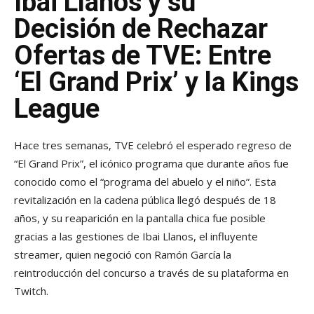
Ibai Llanos y su
Decisión de Rechazar
Ofertas de TVE: Entre
‘El Grand Prix’ y la Kings
League
Hace tres semanas, TVE celebró el esperado regreso de
“El Grand Prix”, el icónico programa que durante años fue
conocido como el “programa del abuelo y el niño”. Esta
revitalización en la cadena pública llegó después de 18
años, y su reaparición en la pantalla chica fue posible
gracias a las gestiones de Ibai Llanos, el influyente
streamer, quien negoció con Ramón García la
reintroducción del concurso a través de su plataforma en
Twitch.