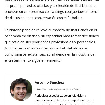
sorpresa por estas ofertas y la elección de Ibai Llanos de
priorizar su compromiso con la Kings League fueron temas
de discusión en su conversación con el futbolista.
La historia pone en relieve el impacto de Ibai Llanos en el
panorama mediático y su capacidad para tomar decisiones
que reflejen sus prioridades profesionales y personales.
Aunque rechazó estas ofertas de TVE debido a sus
compromisos existentes, su influencia en la industria del
entretenimiento sigue en aumento.
Antonio Sánchez
https://actualtv.es/author/asanchez/
Periodista especializado en televisión y
entretenimiento digital, con experiencia en la