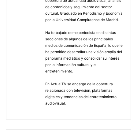
cobertura de actualidad audiovisual, análisis
de contenidos y seguimiento del sector
cultural. Graduado en Periodismo y Economía
por la Universidad Complutense de Madrid.
Ha trabajado como periodista en distintas
secciones de algunos de los principales
medios de comunicación de España, lo que le
ha permitido desarrollar una visión amplia del
panorama mediático y consolidar su interés
por la información cultural y el
entretenimiento.
En ActualTV se encarga de la cobertura
relacionada con televisión, plataformas
digitales y tendencias del entretenimiento
audiovisual.