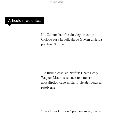
Publicidad
Artículos recientes
Kit Connor habría sido elegido como
Cíclope para la película de X-Men dirigida
por Jake Schreier
‘La última casa’ en Netflix: Greta Lee y
Wagner Moura sostienen un encierro
apocalíptico cuyo misterio pierde fuerza al
resolverse
‘Las chicas Gilmore’ prepara su regreso a