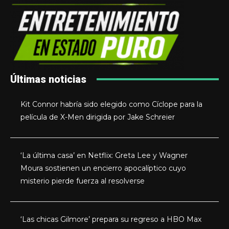
Últimas noticias
Kit Connor habría sido elegido como Cíclope para la
película de X-Men dirigida por Jake Schreier
‘La última casa’ en Netflix: Greta Lee y Wagner
Moura sostienen un encierro apocalíptico cuyo
misterio pierde fuerza al resolverse
‘Las chicas Gilmore’ prepara su regreso a HBO Max