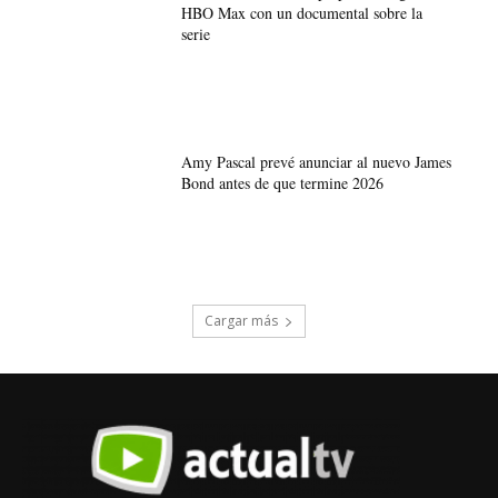
HBO Max con un documental sobre la
serie
Amy Pascal prevé anunciar al nuevo James
Bond antes de que termine 2026
Cargar más