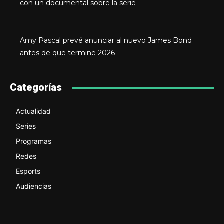
con un documental sobre la serie
Amy Pascal prevé anunciar al nuevo James Bond
antes de que termine 2026
Categorías
Actualidad
Series
Programas
Redes
Esports
Audiencias