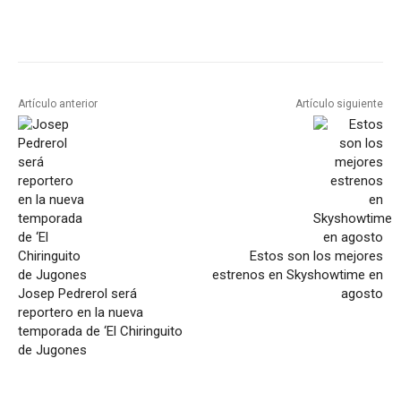
Artículo anterior
Artículo siguiente
Estos son los mejores
estrenos en Skyshowtime en
Josep Pedrerol será
agosto
reportero en la nueva
temporada de ‘El Chiringuito
de Jugones