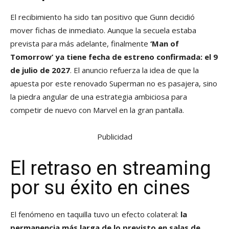
El recibimiento ha sido tan positivo que Gunn decidió
mover fichas de inmediato. Aunque la secuela estaba
prevista para más adelante, finalmente
‘Man of
Tomorrow’ ya tiene fecha de estreno confirmada: el 9
de julio de 2027
. El anuncio refuerza la idea de que la
apuesta por este renovado Superman no es pasajera, sino
la piedra angular de una estrategia ambiciosa para
competir de nuevo con Marvel en la gran pantalla.
Publicidad
El retraso en streaming
por su éxito en cines
El fenómeno en taquilla tuvo un efecto colateral:
la
permanencia más larga de lo previsto en salas de