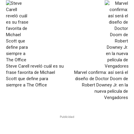
Steve Carell reveló cuál es su
frase favorita de Michael
Marvel confirma: así será el
Scott que define para
diseño de Doctor Doom de
siempre a The Office
Robert Downey Jr. en la
nueva película de
Vengadores
Publicidad