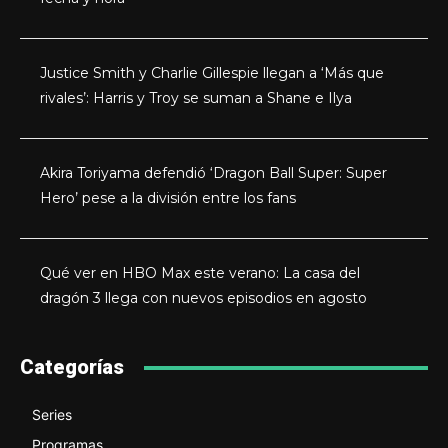
Justice Smith y Charlie Gillespie llegan a ‘Más que
rivales’: Harris y Troy se suman a Shane e Ilya
Akira Toriyama defendió ‘Dragon Ball Super: Super
Hero’ pese a la división entre los fans
Qué ver en HBO Max este verano: La casa del
dragón 3 llega con nuevos episodios en agosto
Categorías
Series
Programas