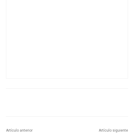
Artículo anterior
Artículo siguiente