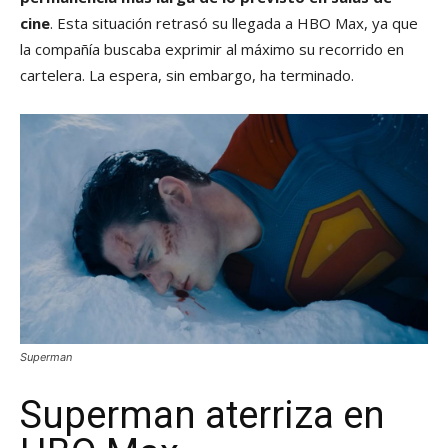
cine
. Esta situación retrasó su llegada a HBO Max, ya que
la compañía buscaba exprimir al máximo su recorrido en
cartelera. La espera, sin embargo, ha terminado.
Superman
Superman aterriza en