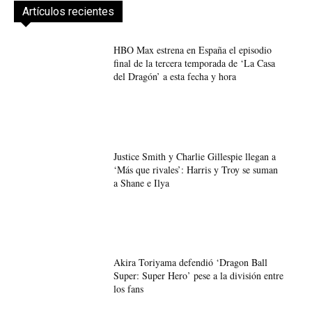
Artículos recientes
HBO Max estrena en España el episodio
final de la tercera temporada de ‘La Casa
del Dragón’ a esta fecha y hora
Justice Smith y Charlie Gillespie llegan a
‘Más que rivales’: Harris y Troy se suman
a Shane e Ilya
Akira Toriyama defendió ‘Dragon Ball
Super: Super Hero’ pese a la división entre
los fans