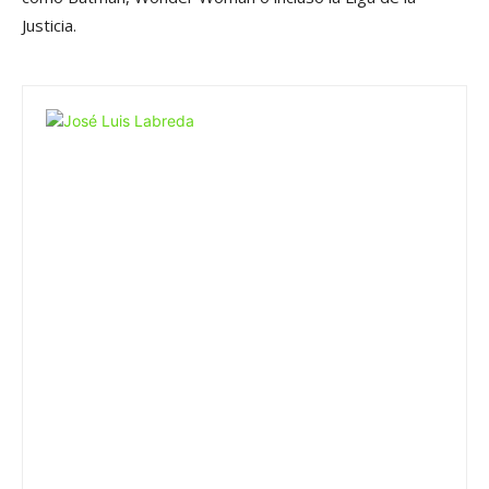
Justicia.