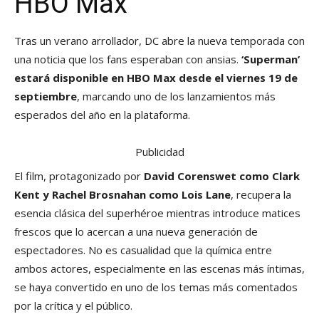
HBO Max
Tras un verano arrollador, DC abre la nueva temporada con
una noticia que los fans esperaban con ansias.
‘Superman’
estará disponible en HBO Max desde el viernes 19 de
septiembre
, marcando uno de los lanzamientos más
esperados del año en la plataforma.
Publicidad
El film, protagonizado por
David Corenswet como Clark
Kent y Rachel Brosnahan como Lois Lane
, recupera la
esencia clásica del superhéroe mientras introduce matices
frescos que lo acercan a una nueva generación de
espectadores. No es casualidad que la química entre
ambos actores, especialmente en las escenas más íntimas,
se haya convertido en uno de los temas más comentados
por la crítica y el público.